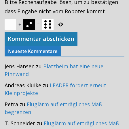
Bitte Rechenaufgabe lösen, um zu bestätigen
dass Eingabe nicht vom Roboter kommt.
+
=
Neueste Kommentare
Jens Hansen
zu
Blatzheim hat eine neue
Pinnwand
Andreas Kluike
zu
LEADER fördert erneut
Kleinprojekte
Petra
zu
Fluglärm auf erträgliches Maß
begrenzen
T. Schneider
zu
Fluglärm auf erträgliches Maß