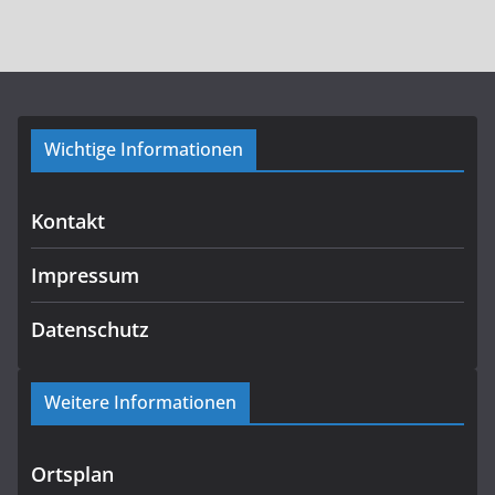
Wichtige Informationen
Kontakt
Impressum
Datenschutz
Weitere Informationen
Ortsplan