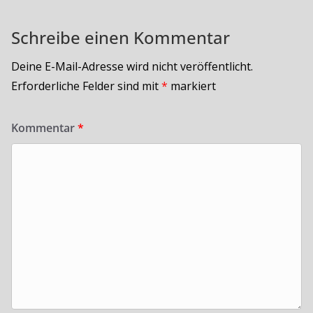
Schreibe einen Kommentar
Deine E-Mail-Adresse wird nicht veröffentlicht.
Erforderliche Felder sind mit
*
markiert
Kommentar
*