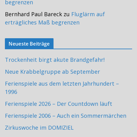
begrenzen
Bernhard Paul Bareck
zu
Fluglärm auf
erträgliches Maß begrenzen
Neueste Beiträge
Trockenheit birgt akute Brandgefahr!
Neue Krabbelgruppe ab September
Ferienspiele aus dem letzten Jahrhundert –
1996
Ferienspiele 2026 – Der Countdown läuft
Ferienspiele 2006 – Auch ein Sommermärchen
Zirkuswoche im DOMIZIEL