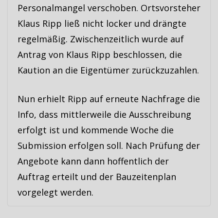
Personalmangel verschoben. Ortsvorsteher
Klaus Ripp ließ nicht locker und drängte
regelmäßig. Zwischenzeitlich wurde auf
Antrag von Klaus Ripp beschlossen, die
Kaution an die Eigentümer zurückzuzahlen.
Nun erhielt Ripp auf erneute Nachfrage die
Info, dass mittlerweile die Ausschreibung
erfolgt ist und kommende Woche die
Submission erfolgen soll. Nach Prüfung der
Angebote kann dann hoffentlich der
Auftrag erteilt und der Bauzeitenplan
vorgelegt werden.