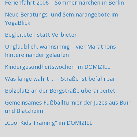
Ferienfahrt 2006 – Sommermärchen in Berlin
Neue Beratungs- und Seminarangebote im
YogaBlick
Begleiteten statt Verbieten
Unglaublich, wahnsinnig – vier Marathons
hintereinander gelaufen
Kindergesundheitswochen im DOMIZIEL
Was lange währt … – Straße ist befahrbar
Bolzplatz an der Bergstraße überarbeitet
Gemeinsames Fußballturnier der Juzes aus Buir
und Blatzheim
„Cool Kids Training“ im DOMIZIEL