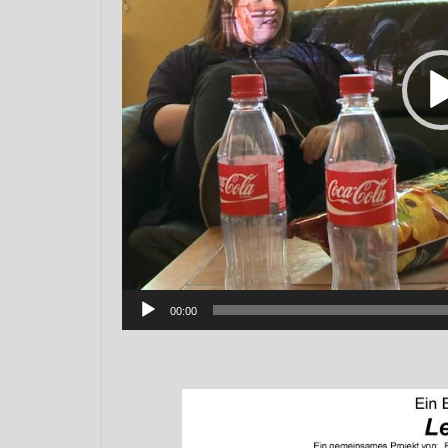
00:00