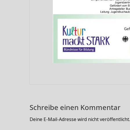
Schreibe einen Kommentar
Deine E-Mail-Adresse wird nicht veröffentlicht.