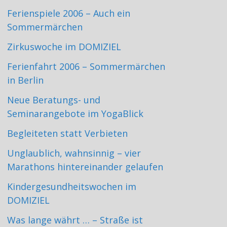
Ferienspiele 2006 – Auch ein
Sommermärchen
Zirkuswoche im DOMIZIEL
Ferienfahrt 2006 – Sommermärchen
in Berlin
Neue Beratungs- und
Seminarangebote im YogaBlick
Begleiteten statt Verbieten
Unglaublich, wahnsinnig – vier
Marathons hintereinander gelaufen
Kindergesundheitswochen im
DOMIZIEL
Was lange währt … – Straße ist