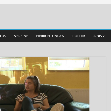
TOS
VEREINE
EINRICHTUNGEN
POLITIK
A BIS Z