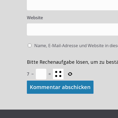
Website
Name, E-Mail-Adresse und Website in die
Bitte Rechenaufgabe lösen, um zu best
7
−
=