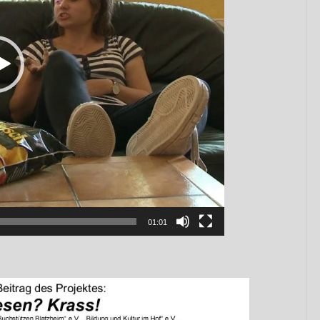
01:01