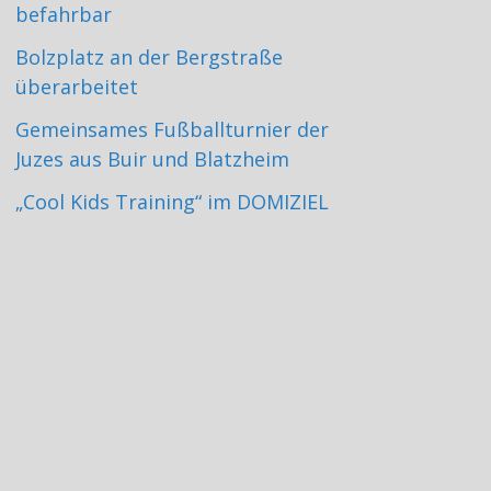
befahrbar
Bolzplatz an der Bergstraße
überarbeitet
Gemeinsames Fußballturnier der
Juzes aus Buir und Blatzheim
„Cool Kids Training“ im DOMIZIEL