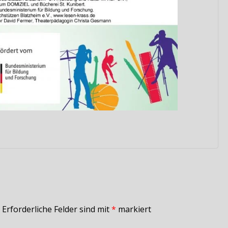
Erforderliche Felder sind mit
*
markiert