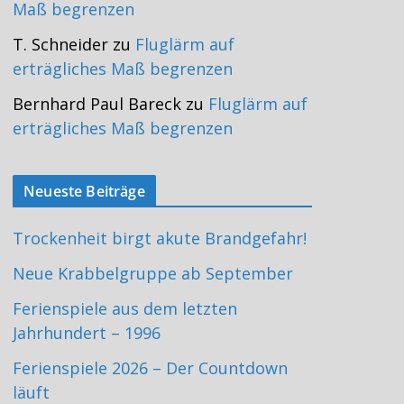
Maß begrenzen
T. Schneider
zu
Fluglärm auf
erträgliches Maß begrenzen
Bernhard Paul Bareck
zu
Fluglärm auf
erträgliches Maß begrenzen
Neueste Beiträge
Trockenheit birgt akute Brandgefahr!
Neue Krabbelgruppe ab September
Ferienspiele aus dem letzten
Jahrhundert – 1996
Ferienspiele 2026 – Der Countdown
läuft