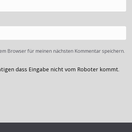
sem Browser für meinen nächsten Kommentar speichern.
ätigen dass Eingabe nicht vom Roboter kommt.