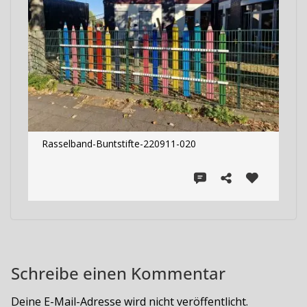
Rasselband-Buntstifte-220911-020
Schreibe einen Kommentar
Deine E-Mail-Adresse wird nicht veröffentlicht.