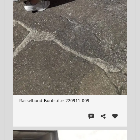
Rasselband-Buntstifte-220911-009