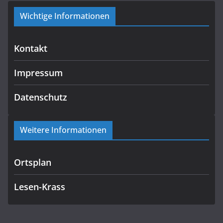
Wichtige Informationen
Kontakt
Impressum
Datenschutz
Weitere Informationen
Ortsplan
Lesen-Krass