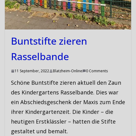
Buntstifte zieren
Rasselbande
11 September, 2022
Blatzheim-Online
0 Comments
Schöne Buntstifte zieren aktuell den Zaun
des Kindergartens Rasselbande. Dies war
ein Abschiedsgeschenk der Maxis zum Ende
ihrer Kindergartenzeit. Die Kinder – die
heutigen Erstklässler – hatten die Stifte
gestaltet und bemalt.