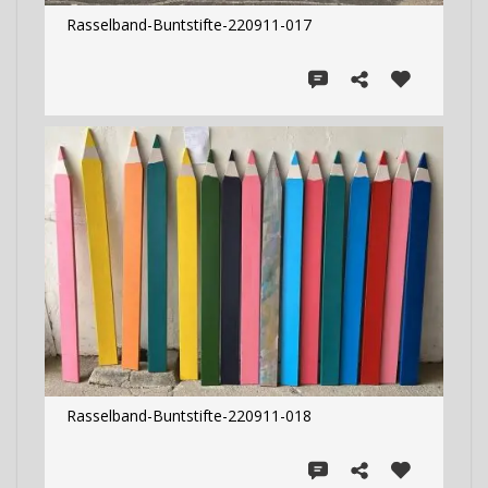
Rasselband-Buntstifte-220911-017
Rasselband-Buntstifte-220911-018