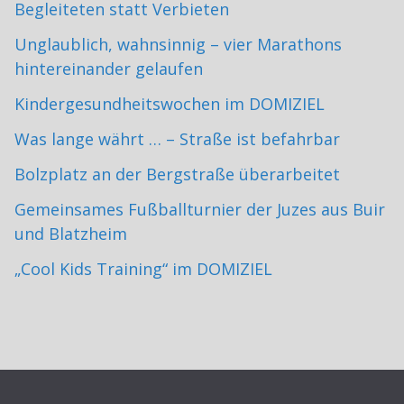
Begleiteten statt Verbieten
Unglaublich, wahnsinnig – vier Marathons
hintereinander gelaufen
Kindergesundheitswochen im DOMIZIEL
Was lange währt … – Straße ist befahrbar
Bolzplatz an der Bergstraße überarbeitet
Gemeinsames Fußballturnier der Juzes aus Buir
und Blatzheim
„Cool Kids Training“ im DOMIZIEL