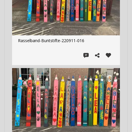
Rasselband-Buntstifte-220911-016