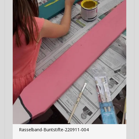
Rasselband-Buntstifte-220911-004