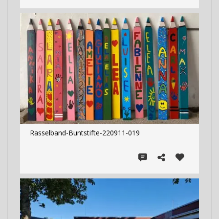
Rasselband-Buntstifte-220911-019