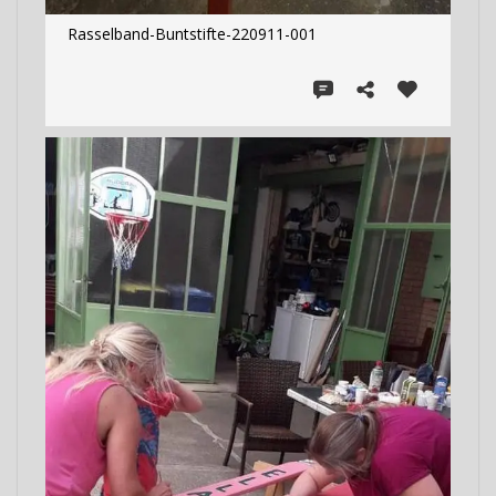
Rasselband-Buntstifte-220911-001