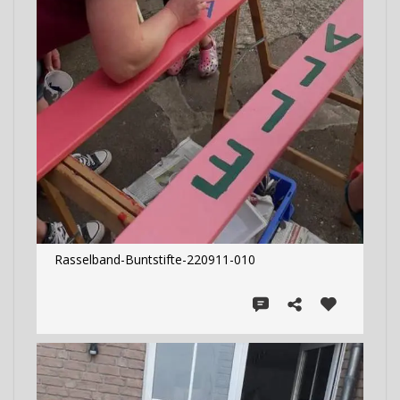
Rasselband-Buntstifte-220911-010