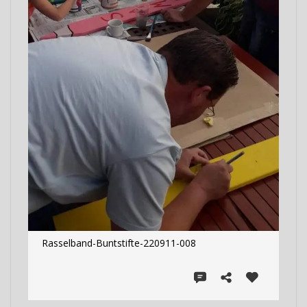
Rasselband-Buntstifte-220911-008