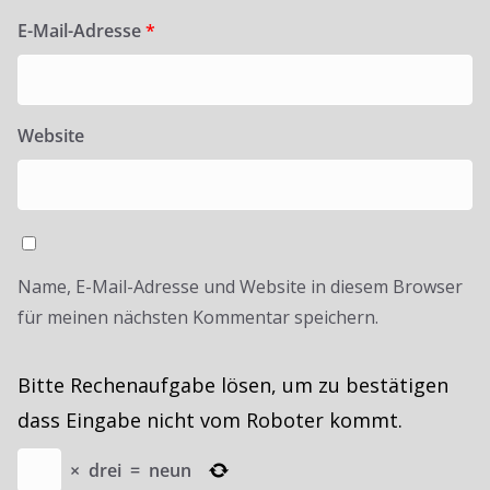
E-Mail-Adresse
*
Website
Name, E-Mail-Adresse und Website in diesem Browser
für meinen nächsten Kommentar speichern.
Bitte Rechenaufgabe lösen, um zu bestätigen
dass Eingabe nicht vom Roboter kommt.
×
drei
=
neun