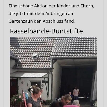
Eine schöne Aktion der Kinder und Eltern,
die jetzt mit dem Anbringen am
Gartenzaun den Abschluss fand.
Rasselbande-Buntstifte