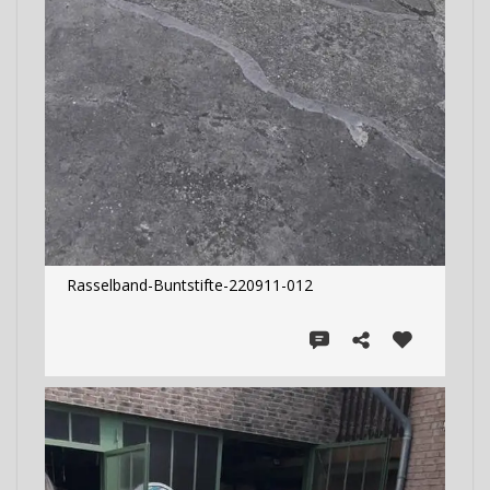
Rasselband-Buntstifte-220911-012