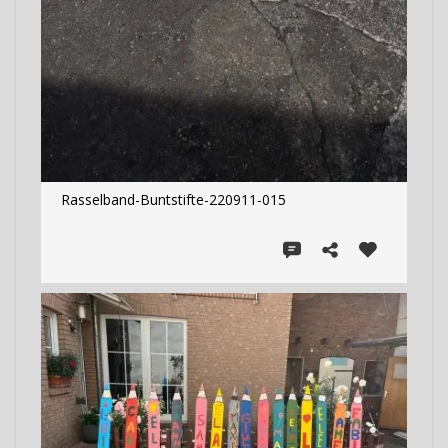
Rasselband-Buntstifte-220911-015