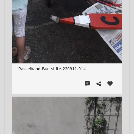
Rasselband-Buntstifte-220911-014