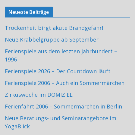
Neueste Beiträge
Trockenheit birgt akute Brandgefahr!
Neue Krabbelgruppe ab September
Ferienspiele aus dem letzten Jahrhundert –
1996
Ferienspiele 2026 – Der Countdown läuft
Ferienspiele 2006 – Auch ein Sommermärchen
Zirkuswoche im DOMIZIEL
Ferienfahrt 2006 – Sommermärchen in Berlin
Neue Beratungs- und Seminarangebote im
YogaBlick