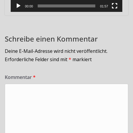
00:00
01:57
Schreibe einen Kommentar
Deine E-Mail-Adresse wird nicht veröffentlicht.
Erforderliche Felder sind mit
*
markiert
Kommentar
*