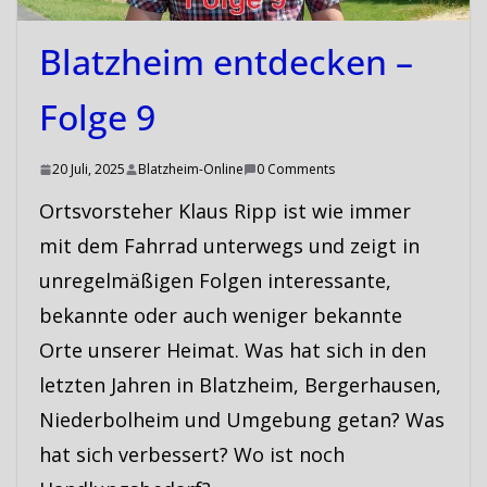
Blatzheim entdecken –
Folge 9
20 Juli, 2025
Blatzheim-Online
0 Comments
Ortsvorsteher Klaus Ripp ist wie immer
mit dem Fahrrad unterwegs und zeigt in
unregelmäßigen Folgen interessante,
bekannte oder auch weniger bekannte
Orte unserer Heimat. Was hat sich in den
letzten Jahren in Blatzheim, Bergerhausen,
Niederbolheim und Umgebung getan? Was
hat sich verbessert? Wo ist noch