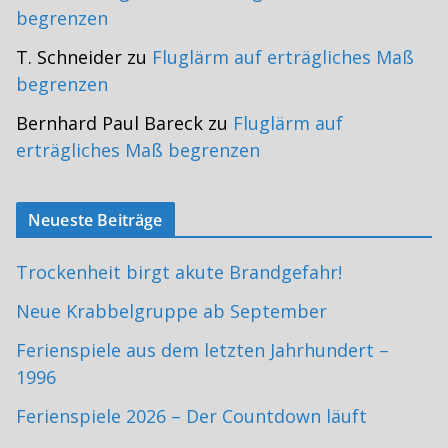
begrenzen
T. Schneider
zu
Fluglärm auf erträgliches Maß
begrenzen
Bernhard Paul Bareck
zu
Fluglärm auf
erträgliches Maß begrenzen
Neueste Beiträge
Trockenheit birgt akute Brandgefahr!
Neue Krabbelgruppe ab September
Ferienspiele aus dem letzten Jahrhundert –
1996
Ferienspiele 2026 – Der Countdown läuft