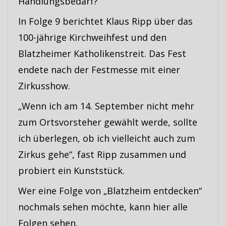
Handlungsbedarf?
In Folge 9 berichtet Klaus Ripp über das
100-jährige Kirchweihfest und den
Blatzheimer Katholikenstreit. Das Fest
endete nach der Festmesse mit einer
Zirkusshow.
„Wenn ich am 14. September nicht mehr
zum Ortsvorsteher gewählt werde, sollte
ich überlegen, ob ich vielleicht auch zum
Zirkus gehe“, fast Ripp zusammen und
probiert ein Kunststück.
Wer eine Folge von „Blatzheim entdecken“
nochmals sehen möchte, kann hier alle
Folgen sehen.