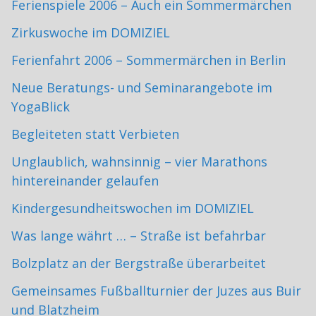
Ferienspiele 2006 – Auch ein Sommermärchen
Zirkuswoche im DOMIZIEL
Ferienfahrt 2006 – Sommermärchen in Berlin
Neue Beratungs- und Seminarangebote im
YogaBlick
Begleiteten statt Verbieten
Unglaublich, wahnsinnig – vier Marathons
hintereinander gelaufen
Kindergesundheitswochen im DOMIZIEL
Was lange währt … – Straße ist befahrbar
Bolzplatz an der Bergstraße überarbeitet
Gemeinsames Fußballturnier der Juzes aus Buir
und Blatzheim