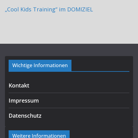
„Cool Kids Training“ im DOMIZIEL
Wichtige Informationen
Kontakt
Impressum
Datenschutz
Weitere Informationen