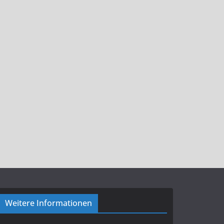
Weitere Informationen