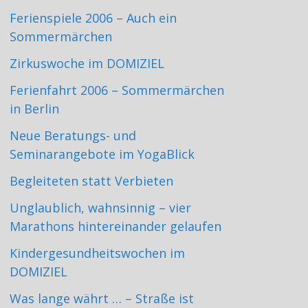
Ferienspiele 2006 – Auch ein
Sommermärchen
Zirkuswoche im DOMIZIEL
Ferienfahrt 2006 – Sommermärchen
in Berlin
Neue Beratungs- und
Seminarangebote im YogaBlick
Begleiteten statt Verbieten
Unglaublich, wahnsinnig – vier
Marathons hintereinander gelaufen
Kindergesundheitswochen im
DOMIZIEL
Was lange währt … – Straße ist