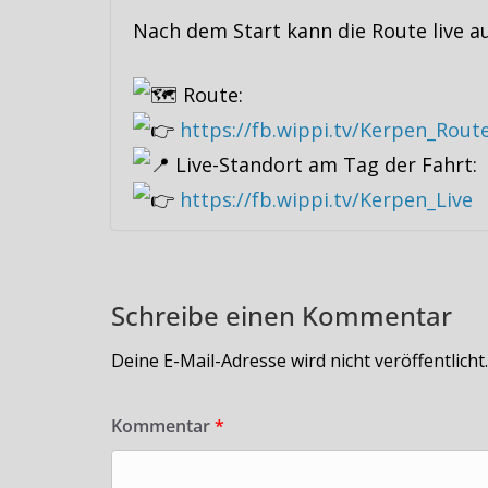
Nach dem Start kann die Route live a
Route:
https://fb.wippi.tv/Kerpen_Rout
Live-Standort am Tag der Fahrt:
https://fb.wippi.tv/Kerpen_Live
Schreibe einen Kommentar
Deine E-Mail-Adresse wird nicht veröffentlicht.
Kommentar
*