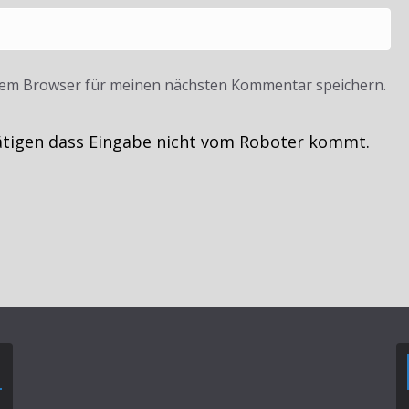
sem Browser für meinen nächsten Kommentar speichern.
ätigen dass Eingabe nicht vom Roboter kommt.