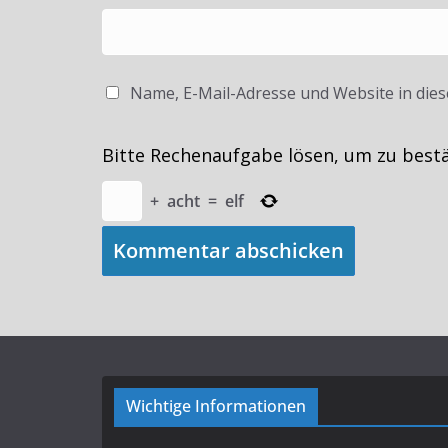
Name, E-Mail-Adresse und Website in die
Bitte Rechenaufgabe lösen, um zu best
+
acht
=
elf
Wichtige Informationen