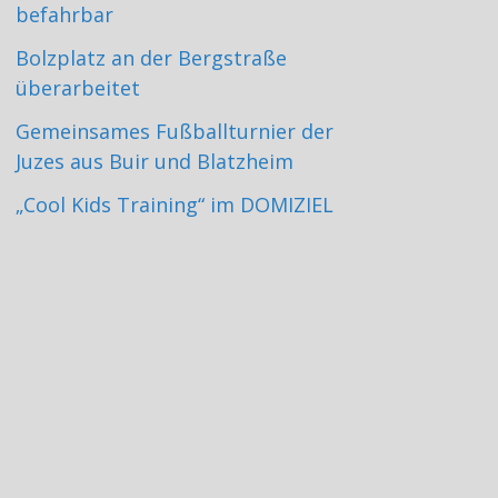
befahrbar
Bolzplatz an der Bergstraße
überarbeitet
Gemeinsames Fußballturnier der
Juzes aus Buir und Blatzheim
„Cool Kids Training“ im DOMIZIEL