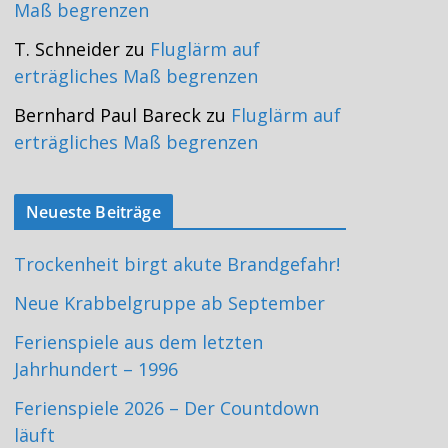
Maß begrenzen
T. Schneider
zu
Fluglärm auf
erträgliches Maß begrenzen
Bernhard Paul Bareck
zu
Fluglärm auf
erträgliches Maß begrenzen
Neueste Beiträge
Trockenheit birgt akute Brandgefahr!
Neue Krabbelgruppe ab September
Ferienspiele aus dem letzten
Jahrhundert – 1996
Ferienspiele 2026 – Der Countdown
läuft