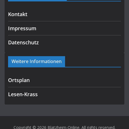
Kontakt
Impressum
Datenschutz
Weitere Informationen
Ortsplan
Lesen-Krass
Copyright © 2026
Blatzheim-Online
. All rights reserved.