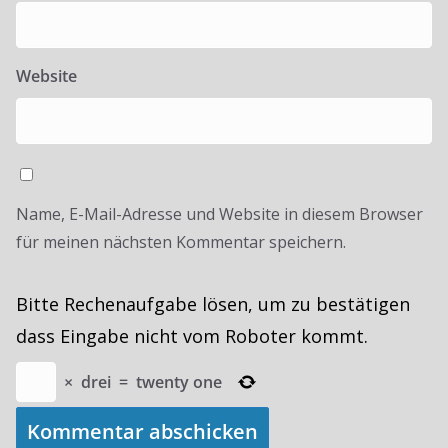
Website
Name, E-Mail-Adresse und Website in diesem Browser
für meinen nächsten Kommentar speichern.
Bitte Rechenaufgabe lösen, um zu bestätigen
dass Eingabe nicht vom Roboter kommt.
×
drei
=
twenty one