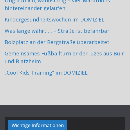
Unglaublich, wahnsinnig – vier Marathons
hintereinander gelaufen
Kindergesundheitswochen im DOMIZIEL
Was lange währt … – Straße ist befahrbar
Bolzplatz an der Bergstraße überarbeitet
Gemeinsames Fußballturnier der Juzes aus Buir
und Blatzheim
„Cool Kids Training“ im DOMIZIEL
Wichtige Informationen