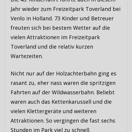
Jahr wieder zum Freizeitpark Toverland bei
Venlo in Holland. 73 Kinder und Betreuer
freuten sich bei bestem Wetter auf die
vielen Attraktionen im Freizeitpark
Toverland und die relativ kurzen
Wartezeiten.
Nicht nur auf der Holzachterbahn ging es
rasant zu, eher nass waren die spritzigen
Fahrten auf der Wildwasserbahn. Beliebt
waren auch das Kettenkarussell und die
vielen Klettergeräte und weiteren
Attraktionen. So vergingen die fast sechs
Stunden im Park viel zu schnell.