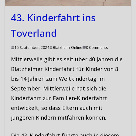
43. Kinderfahrt ins
Toverland
15 September, 2024
Blatzheim-Online
0 Comments
Mittlerweile gibt es seit über 40 Jahren die
Blatzheimer Kinderfahrt für Kinder von 8
bis 14 Jahren zum Weltkindertag im
September. Mittlerweile hat sich die
Kinderfahrt zur Familien-Kinderfahrt
entwickelt, so dass Eltern auch mit
jüngeren Kindern mitfahren können.
Die 43. Kinderfahrt führte auch in diesem