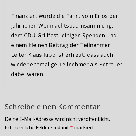
Finanziert wurde die Fahrt vom Erlös der
jährlichen Weihnachtsbaumsammlung,
dem CDU-Grillfest, einigen Spenden und
einem kleinen Beitrag der Teilnehmer.
Leiter Klaus Ripp ist erfreut, dass auch
wieder ehemalige Teilnehmer als Betreuer
dabei waren.
Schreibe einen Kommentar
Deine E-Mail-Adresse wird nicht veröffentlicht.
Erforderliche Felder sind mit
*
markiert