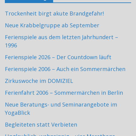
Trockenheit birgt akute Brandgefahr!
Neue Krabbelgruppe ab September
Ferienspiele aus dem letzten Jahrhundert –
1996
Ferienspiele 2026 – Der Countdown läuft
Ferienspiele 2006 – Auch ein Sommermärchen
Zirkuswoche im DOMIZIEL
Ferienfahrt 2006 – Sommermärchen in Berlin
Neue Beratungs- und Seminarangebote im
YogaBlick
Begleiteten statt Verbieten