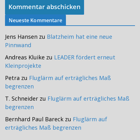
Neueste Kommentare
Jens Hansen
zu
Blatzheim hat eine neue
Pinnwand
Andreas Kluike
zu
LEADER fördert erneut
Kleinprojekte
Petra
zu
Fluglärm auf erträgliches Maß
begrenzen
T. Schneider
zu
Fluglärm auf erträgliches Maß
begrenzen
Bernhard Paul Bareck
zu
Fluglärm auf
erträgliches Maß begrenzen