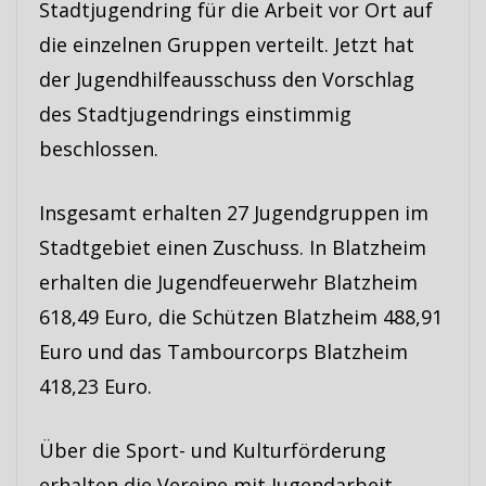
Stadtjugendring für die Arbeit vor Ort auf
die einzelnen Gruppen verteilt. Jetzt hat
der Jugendhilfeausschuss den Vorschlag
des Stadtjugendrings einstimmig
beschlossen.
Insgesamt erhalten 27 Jugendgruppen im
Stadtgebiet einen Zuschuss. In Blatzheim
erhalten die Jugendfeuerwehr Blatzheim
618,49 Euro, die Schützen Blatzheim 488,91
Euro und das Tambourcorps Blatzheim
418,23 Euro.
Über die Sport- und Kulturförderung
erhalten die Vereine mit Jugendarbeit