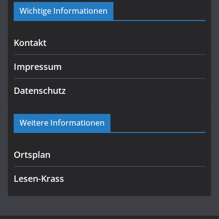
Wichtige Informationen
Kontakt
Impressum
Datenschutz
Weitere Informationen
Ortsplan
Lesen-Krass