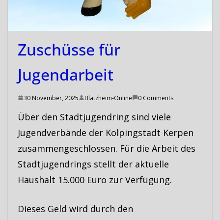
Zuschüsse für
Jugendarbeit
30 November, 2025
Blatzheim-Online
0 Comments
Über den Stadtjugendring sind viele
Jugendverbände der Kolpingstadt Kerpen
zusammengeschlossen. Für die Arbeit des
Stadtjugendrings stellt der aktuelle
Haushalt 15.000 Euro zur Verfügung.
Dieses Geld wird durch den