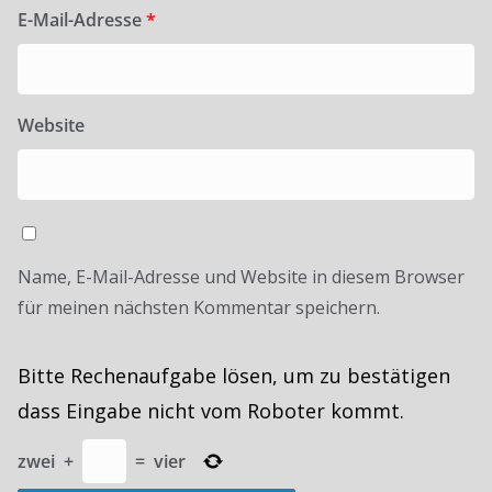
E-Mail-Adresse
*
Website
Name, E-Mail-Adresse und Website in diesem Browser
für meinen nächsten Kommentar speichern.
Bitte Rechenaufgabe lösen, um zu bestätigen
dass Eingabe nicht vom Roboter kommt.
zwei
+
=
vier