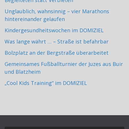
Unglaublich, wahnsinnig – vier Marathons
hintereinander gelaufen
Kindergesundheitswochen im DOMIZIEL
Was lange währt … – Straße ist befahrbar
Bolzplatz an der Bergstraße überarbeitet
Gemeinsames Fußballturnier der Juzes aus Buir
und Blatzheim
„Cool Kids Training“ im DOMIZIEL