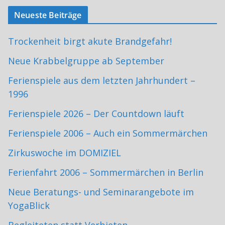
Neueste Beiträge
Trockenheit birgt akute Brandgefahr!
Neue Krabbelgruppe ab September
Ferienspiele aus dem letzten Jahrhundert –
1996
Ferienspiele 2026 – Der Countdown läuft
Ferienspiele 2006 – Auch ein Sommermärchen
Zirkuswoche im DOMIZIEL
Ferienfahrt 2006 – Sommermärchen in Berlin
Neue Beratungs- und Seminarangebote im
YogaBlick
Begleiteten statt Verbieten