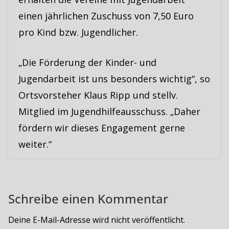
einen jährlichen Zuschuss von 7,50 Euro
pro Kind bzw. Jugendlicher.
„Die Förderung der Kinder- und
Jugendarbeit ist uns besonders wichtig“, so
Ortsvorsteher Klaus Ripp und stellv.
Mitglied im Jugendhilfeausschuss. „Daher
fördern wir dieses Engagement gerne
weiter.“
Schreibe einen Kommentar
Deine E-Mail-Adresse wird nicht veröffentlicht.