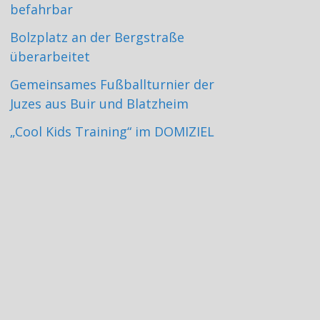
befahrbar
Bolzplatz an der Bergstraße
überarbeitet
Gemeinsames Fußballturnier der
Juzes aus Buir und Blatzheim
„Cool Kids Training“ im DOMIZIEL