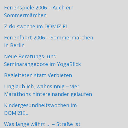
Ferienspiele 2006 – Auch ein
Sommermärchen
Zirkuswoche im DOMIZIEL
Ferienfahrt 2006 – Sommermärchen
in Berlin
Neue Beratungs- und
Seminarangebote im YogaBlick
Begleiteten statt Verbieten
Unglaublich, wahnsinnig – vier
Marathons hintereinander gelaufen
Kindergesundheitswochen im
DOMIZIEL
Was lange währt … – Straße ist