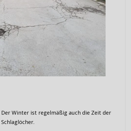
Der Winter ist regelmäßig auch die Zeit der
Schlaglöcher.