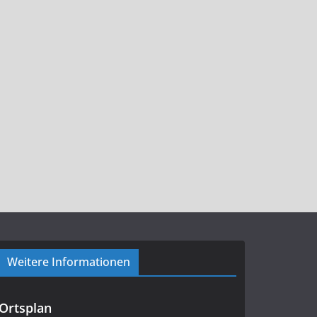
Weitere Informationen
Ortsplan