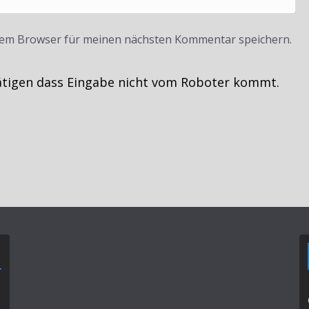
sem Browser für meinen nächsten Kommentar speichern.
ätigen dass Eingabe nicht vom Roboter kommt.