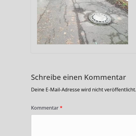
Schreibe einen Kommentar
Deine E-Mail-Adresse wird nicht veröffentlicht.
Kommentar
*