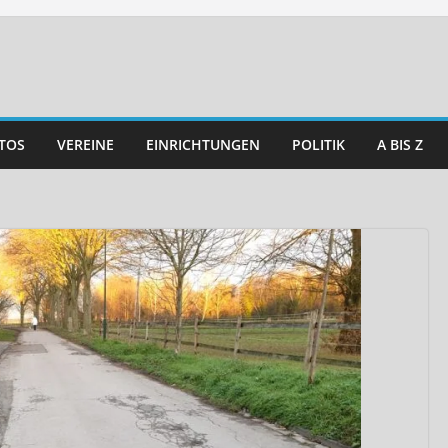
TOS
VEREINE
EINRICHTUNGEN
POLITIK
A BIS Z