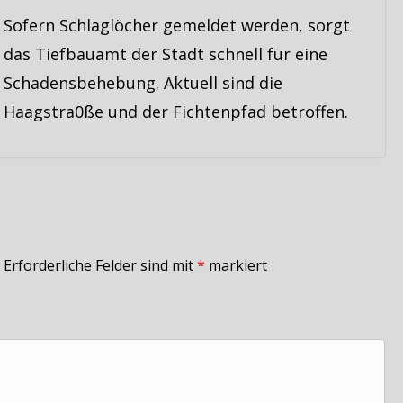
Sofern Schlaglöcher gemeldet werden, sorgt
das Tiefbauamt der Stadt schnell für eine
Schadensbehebung. Aktuell sind die
Haagstra0ße und der Fichtenpfad betroffen.
Erforderliche Felder sind mit
*
markiert