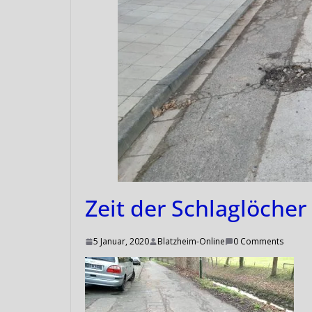
Zeit der Schlaglöcher
5 Januar, 2020
Blatzheim-Online
0 Comments