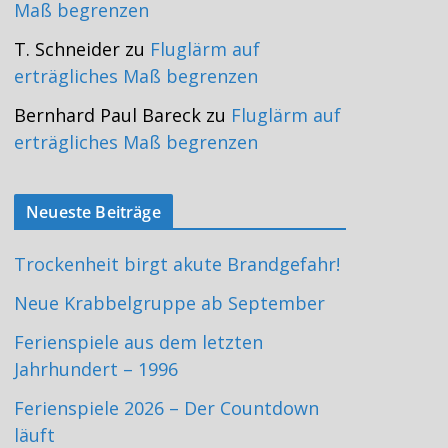
Maß begrenzen
T. Schneider
zu
Fluglärm auf
erträgliches Maß begrenzen
Bernhard Paul Bareck
zu
Fluglärm auf
erträgliches Maß begrenzen
Neueste Beiträge
Trockenheit birgt akute Brandgefahr!
Neue Krabbelgruppe ab September
Ferienspiele aus dem letzten
Jahrhundert – 1996
Ferienspiele 2026 – Der Countdown
läuft