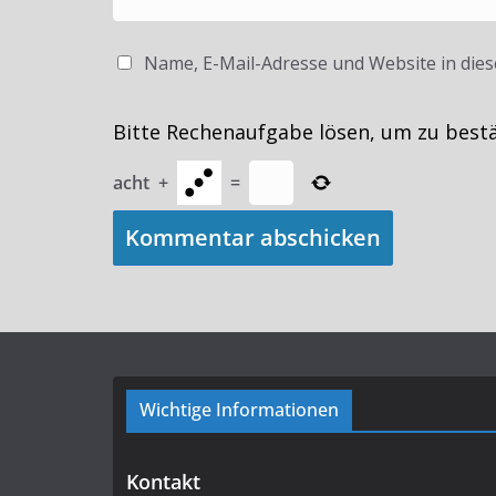
Name, E-Mail-Adresse und Website in die
Bitte Rechenaufgabe lösen, um zu best
acht
+
=
Wichtige Informationen
Kontakt