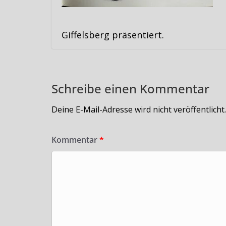
Giffelsberg präsentiert.
Schreibe einen Kommentar
Deine E-Mail-Adresse wird nicht veröffentlicht.
Kommentar
*