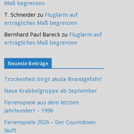
Maß begrenzen
T. Schneider
zu
Fluglärm auf
erträgliches Maß begrenzen
Bernhard Paul Bareck
zu
Fluglärm auf
erträgliches Maß begrenzen
Neueste Beiträge
Trockenheit birgt akute Brandgefahr!
Neue Krabbelgruppe ab September
Ferienspiele aus dem letzten
Jahrhundert – 1996
Ferienspiele 2026 – Der Countdown
läuft