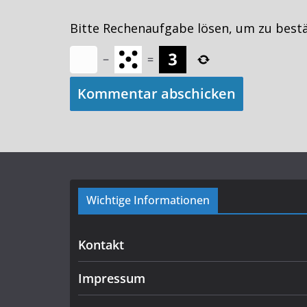
Bitte Rechenaufgabe lösen, um zu best
−
=
Wichtige Informationen
Kontakt
Impressum