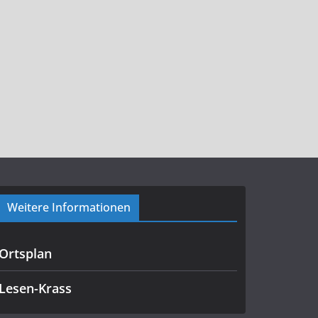
Weitere Informationen
Ortsplan
Lesen-Krass