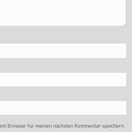
sem Browser für meinen nächsten Kommentar speichern.