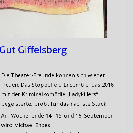
ut Giffelsberg
Die Theater-Freunde können sich wieder
freuen: Das Stoppelfeld­-Ensemble, das 2016
mit der Kriminalkomödie „Ladykillers“
begeisterte, probt für das nächste Stück.
Am Wochenende 14., 15. und 16. September
wird Michael Endes