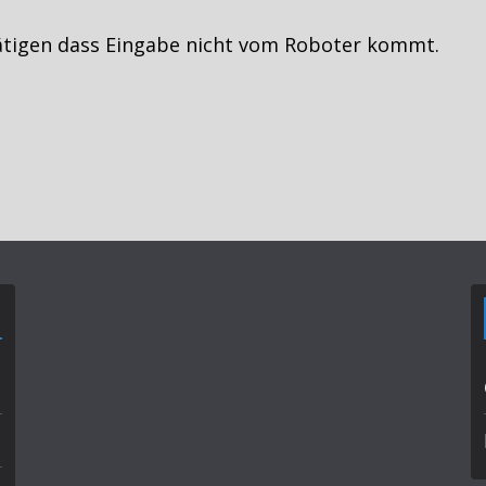
ätigen dass Eingabe nicht vom Roboter kommt.