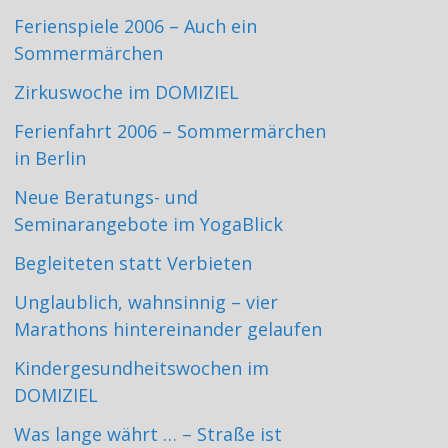
Ferienspiele 2006 – Auch ein
Sommermärchen
Zirkuswoche im DOMIZIEL
Ferienfahrt 2006 – Sommermärchen
in Berlin
Neue Beratungs- und
Seminarangebote im YogaBlick
Begleiteten statt Verbieten
Unglaublich, wahnsinnig – vier
Marathons hintereinander gelaufen
Kindergesundheitswochen im
DOMIZIEL
Was lange währt … – Straße ist