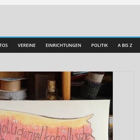
TOS
VEREINE
EINRICHTUNGEN
POLITIK
A BIS Z