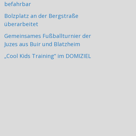
befahrbar
Bolzplatz an der Bergstraße
überarbeitet
Gemeinsames Fußballturnier der
Juzes aus Buir und Blatzheim
„Cool Kids Training“ im DOMIZIEL