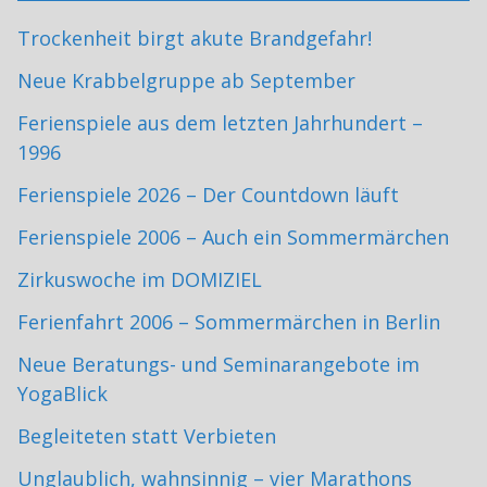
Trockenheit birgt akute Brandgefahr!
Neue Krabbelgruppe ab September
Ferienspiele aus dem letzten Jahrhundert –
1996
Ferienspiele 2026 – Der Countdown läuft
Ferienspiele 2006 – Auch ein Sommermärchen
Zirkuswoche im DOMIZIEL
Ferienfahrt 2006 – Sommermärchen in Berlin
Neue Beratungs- und Seminarangebote im
YogaBlick
Begleiteten statt Verbieten
Unglaublich, wahnsinnig – vier Marathons