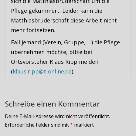
sich die Matthiasbruderschaft um die
Pflege gekümmert. Leider kann die
Matthiasbruderschaft diese Arbeit nicht
mehr fortsetzen.
Fall jemand (Verein, Gruppe, …) die Pflege
übernehmen möchte, bitte bei
Ortsvorsteher Klaus Ripp melden
(
klaus.ripp@t-online.de
).
Schreibe einen Kommentar
Deine E-Mail-Adresse wird nicht veröffentlicht.
Erforderliche Felder sind mit
*
markiert