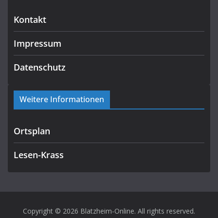
Kontakt
Impressum
Datenschutz
Weitere Informationen
Ortsplan
Lesen-Krass
Copyright © 2026
Blatzheim-Online
. All rights reserved.