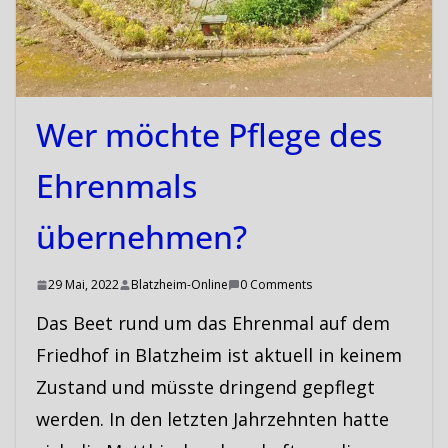
Wer möchte Pflege des
Ehrenmals
übernehmen?
29 Mai, 2022
Blatzheim-Online
0 Comments
Das Beet rund um das Ehrenmal auf dem
Friedhof in Blatzheim ist aktuell in keinem
Zustand und müsste dringend gepflegt
werden. In den letzten Jahrzehnten hatte