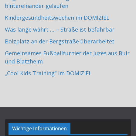
hintereinander gelaufen
Kindergesundheitswochen im DOMIZIEL
Was lange währt … – Straße ist befahrbar
Bolzplatz an der Bergstraße überarbeitet
Gemeinsames Fußballturnier der Juzes aus Buir
und Blatzheim
„Cool Kids Training“ im DOMIZIEL
Wichtige Informationen