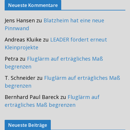
Neueste Kommentare
Jens Hansen
zu
Blatzheim hat eine neue
Pinnwand
Andreas Kluike
zu
LEADER fördert erneut
Kleinprojekte
Petra
zu
Fluglärm auf erträgliches Maß
begrenzen
T. Schneider
zu
Fluglärm auf erträgliches Maß
begrenzen
Bernhard Paul Bareck
zu
Fluglärm auf
erträgliches Maß begrenzen
Neueste Beiträge