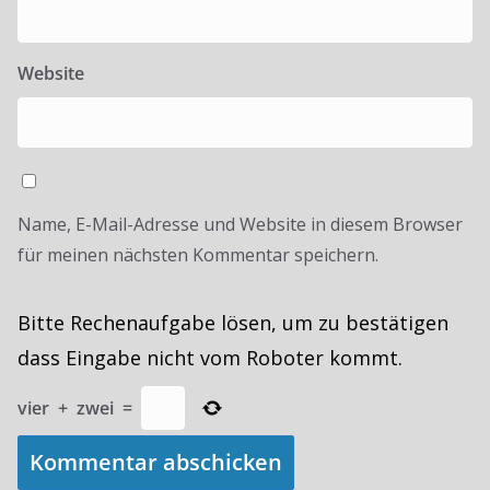
Website
Name, E-Mail-Adresse und Website in diesem Browser
für meinen nächsten Kommentar speichern.
Bitte Rechenaufgabe lösen, um zu bestätigen
dass Eingabe nicht vom Roboter kommt.
vier
+
zwei
=