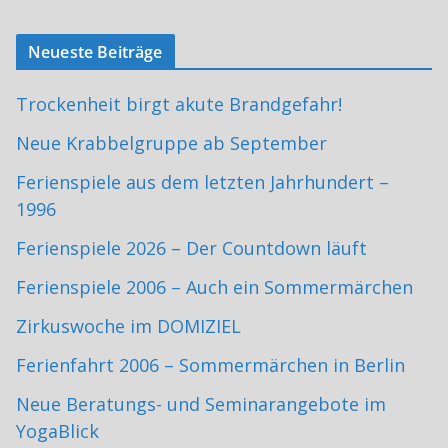
Neueste Beiträge
Trockenheit birgt akute Brandgefahr!
Neue Krabbelgruppe ab September
Ferienspiele aus dem letzten Jahrhundert –
1996
Ferienspiele 2026 – Der Countdown läuft
Ferienspiele 2006 – Auch ein Sommermärchen
Zirkuswoche im DOMIZIEL
Ferienfahrt 2006 – Sommermärchen in Berlin
Neue Beratungs- und Seminarangebote im
YogaBlick