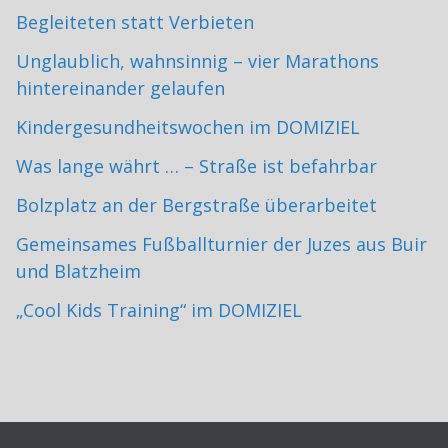
Begleiteten statt Verbieten
Unglaublich, wahnsinnig – vier Marathons
hintereinander gelaufen
Kindergesundheitswochen im DOMIZIEL
Was lange währt … – Straße ist befahrbar
Bolzplatz an der Bergstraße überarbeitet
Gemeinsames Fußballturnier der Juzes aus Buir
und Blatzheim
„Cool Kids Training“ im DOMIZIEL