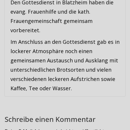
Den Gottesdienst in Blatzheim haben die
evang. Frauenhilfe und die kath.
Frauengemeinschaft gemeinsam
vorbereitet.
Im Anschluss an den Gottesdienst gab es in
lockerer Atmosphäre noch einen
gemeinsamen Austausch und Ausklang mit
unterschiedlichen Brotsorten und vielen
verschiedenen leckeren Aufstrichen sowie
Kaffee, Tee oder Wasser.
Schreibe einen Kommentar