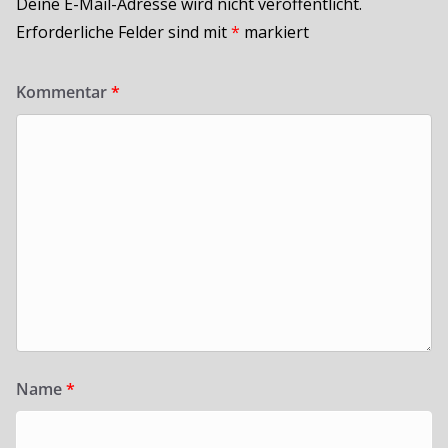
Deine E-Mail-Adresse wird nicht veröffentlicht.
Erforderliche Felder sind mit
*
markiert
Kommentar
*
Name
*