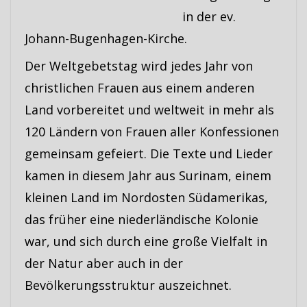
in der ev.
Johann-Bugenhagen-Kirche.
Der Weltgebetstag wird jedes Jahr von
christlichen Frauen aus einem anderen
Land vorbereitet und weltweit in mehr als
120 Ländern von Frauen aller Konfessionen
gemeinsam gefeiert. Die Texte und Lieder
kamen in diesem Jahr aus Surinam, einem
kleinen Land im Nordosten Südamerikas,
das früher eine niederländische Kolonie
war, und sich durch eine große Vielfalt in
der Natur aber auch in der
Bevölkerungsstruktur auszeichnet.