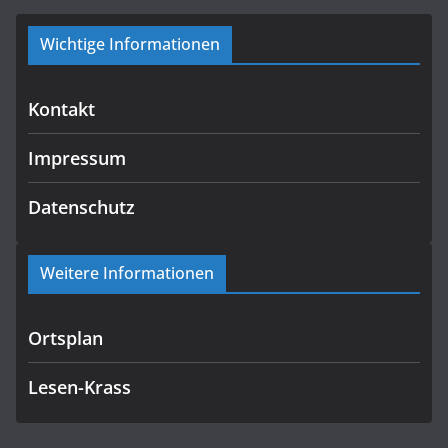
Wichtige Informationen
Kontakt
Impressum
Datenschutz
Weitere Informationen
Ortsplan
Lesen-Krass