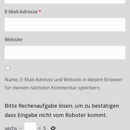
E-Mail-Adresse
*
Website
Name, E-Mail-Adresse und Website in diesem Browser
für meinen nächsten Kommentar speichern.
Bitte Rechenaufgabe lösen, um zu bestätigen
dass Eingabe nicht vom Roboter kommt.
sechs
−
=
5