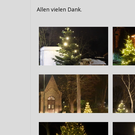
Allen vielen Dank.