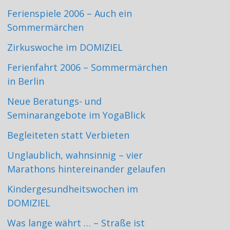
Ferienspiele 2006 – Auch ein
Sommermärchen
Zirkuswoche im DOMIZIEL
Ferienfahrt 2006 – Sommermärchen
in Berlin
Neue Beratungs- und
Seminarangebote im YogaBlick
Begleiteten statt Verbieten
Unglaublich, wahnsinnig – vier
Marathons hintereinander gelaufen
Kindergesundheitswochen im
DOMIZIEL
Was lange währt … – Straße ist