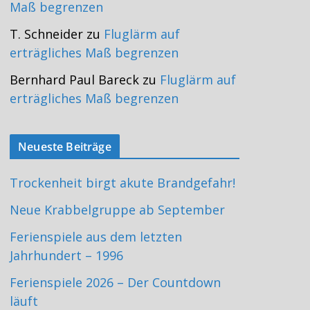
Maß begrenzen
T. Schneider
zu
Fluglärm auf
erträgliches Maß begrenzen
Bernhard Paul Bareck
zu
Fluglärm auf
erträgliches Maß begrenzen
Neueste Beiträge
Trockenheit birgt akute Brandgefahr!
Neue Krabbelgruppe ab September
Ferienspiele aus dem letzten
Jahrhundert – 1996
Ferienspiele 2026 – Der Countdown
läuft