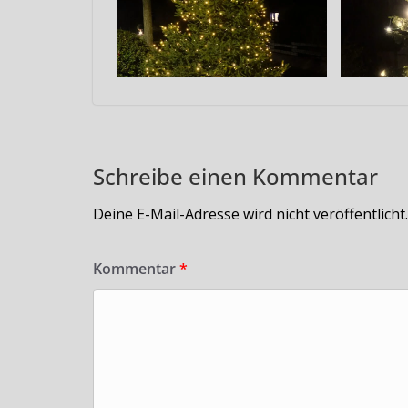
Schreibe einen Kommentar
Deine E-Mail-Adresse wird nicht veröffentlicht.
Kommentar
*