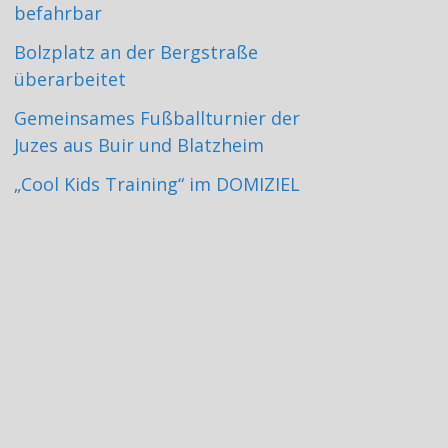
befahrbar
Bolzplatz an der Bergstraße
überarbeitet
Gemeinsames Fußballturnier der
Juzes aus Buir und Blatzheim
„Cool Kids Training“ im DOMIZIEL