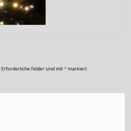
Erforderliche Felder sind mit
*
markiert