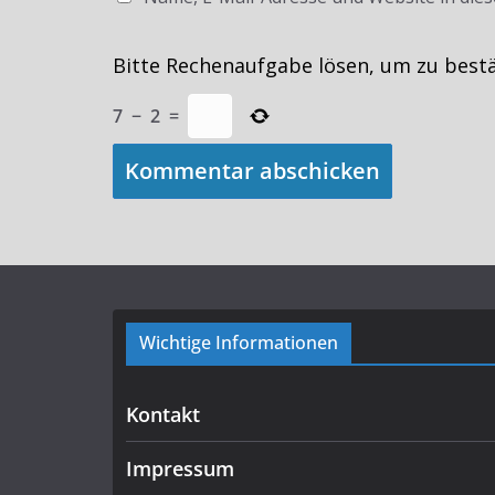
Bitte Rechenaufgabe lösen, um zu best
7
−
2
=
Wichtige Informationen
Kontakt
Impressum