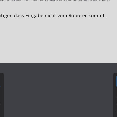
ätigen dass Eingabe nicht vom Roboter kommt.