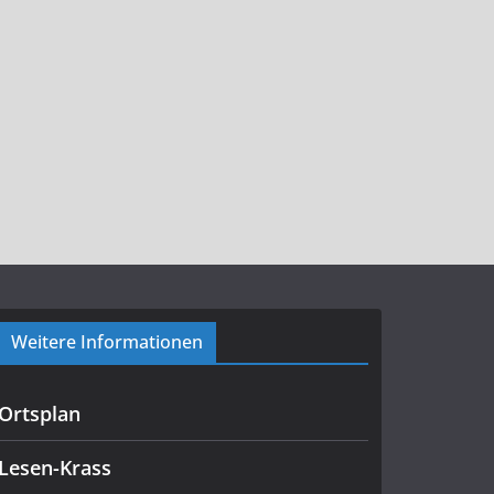
Weitere Informationen
Ortsplan
Lesen-Krass