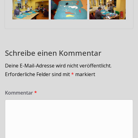
Schreibe einen Kommentar
Deine E-Mail-Adresse wird nicht veröffentlicht.
Erforderliche Felder sind mit
*
markiert
Kommentar
*