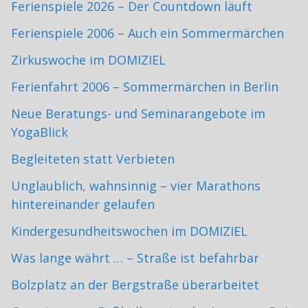
Ferienspiele 2026 – Der Countdown läuft
Ferienspiele 2006 – Auch ein Sommermärchen
Zirkuswoche im DOMIZIEL
Ferienfahrt 2006 – Sommermärchen in Berlin
Neue Beratungs- und Seminarangebote im
YogaBlick
Begleiteten statt Verbieten
Unglaublich, wahnsinnig – vier Marathons
hintereinander gelaufen
Kindergesundheitswochen im DOMIZIEL
Was lange währt … – Straße ist befahrbar
Bolzplatz an der Bergstraße überarbeitet