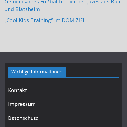
Gemeinsames Fußballturnier der Juzes aus Buir
und Blatzheim
„Cool Kids Training“ im DOMIZIEL
Wichtige Informationen
Kontakt
Impressum
Datenschutz