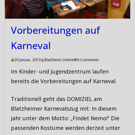
Vorbereitungen auf
Karneval
20 Januar, 2019
Blatzheim-Online
0 Comments
Im Kinder- und Jugendzentrum laufen
bereits die Vorbereitungen auf Karneval.
Traditionell geht das DOMIZIEL am
Blatzheimer Karnevalszug mit: In diesem
Jahr unter dem Motto: „Findet Nemo!“ Die
passenden Kostüme werden derzeit unter