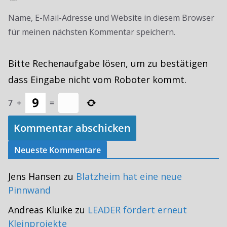
Name, E-Mail-Adresse und Website in diesem Browser
für meinen nächsten Kommentar speichern.
Bitte Rechenaufgabe lösen, um zu bestätigen
dass Eingabe nicht vom Roboter kommt.
7
+
=
Neueste Kommentare
Jens Hansen
zu
Blatzheim hat eine neue
Pinnwand
Andreas Kluike
zu
LEADER fördert erneut
Kleinprojekte