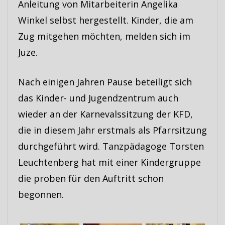
Anleitung von Mitarbeiterin Angelika
Winkel selbst hergestellt. Kinder, die am
Zug mitgehen möchten, melden sich im
Juze.
Nach einigen Jahren Pause beteiligt sich
das Kinder- und Jugendzentrum auch
wieder an der Karnevalssitzung der KFD,
die in diesem Jahr erstmals als Pfarrsitzung
durchgeführt wird. Tanzpädagoge Torsten
Leuchtenberg hat mit einer Kindergruppe
die proben für den Auftritt schon
begonnen.