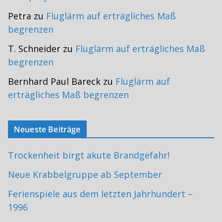
Petra
zu
Fluglärm auf erträgliches Maß
begrenzen
T. Schneider
zu
Fluglärm auf erträgliches Maß
begrenzen
Bernhard Paul Bareck
zu
Fluglärm auf
erträgliches Maß begrenzen
Neueste Beiträge
Trockenheit birgt akute Brandgefahr!
Neue Krabbelgruppe ab September
Ferienspiele aus dem letzten Jahrhundert –
1996