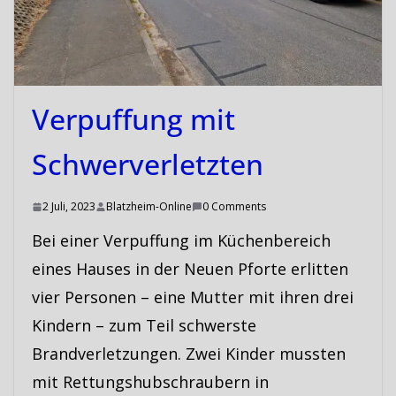
Verpuffung mit
Schwerverletzten
2 Juli, 2023
Blatzheim-Online
0 Comments
Bei einer Verpuffung im Küchenbereich
eines Hauses in der Neuen Pforte erlitten
vier Personen – eine Mutter mit ihren drei
Kindern – zum Teil schwerste
Brandverletzungen. Zwei Kinder mussten
mit Rettungshubschraubern in