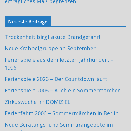
erträgliches Maß begrenzen
Neueste Beiträge
Trockenheit birgt akute Brandgefahr!
Neue Krabbelgruppe ab September
Ferienspiele aus dem letzten Jahrhundert –
1996
Ferienspiele 2026 – Der Countdown läuft
Ferienspiele 2006 – Auch ein Sommermärchen
Zirkuswoche im DOMIZIEL
Ferienfahrt 2006 – Sommermärchen in Berlin
Neue Beratungs- und Seminarangebote im