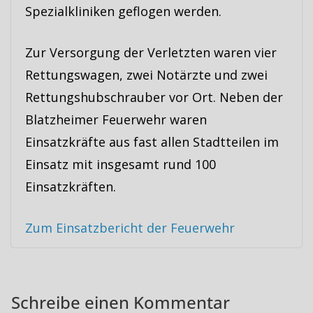
Spezialkliniken geflogen werden.
Zur Versorgung der Verletzten waren vier
Rettungswagen, zwei Notärzte und zwei
Rettungshubschrauber vor Ort. Neben der
Blatzheimer Feuerwehr waren
Einsatzkräfte aus fast allen Stadtteilen im
Einsatz mit insgesamt rund 100
Einsatzkräften.
Zum Einsatzbericht der Feuerwehr
Schreibe einen Kommentar