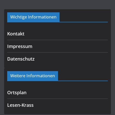
Wichtige Informationen
Kontakt
Impressum
Datenschutz
Weitere Informationen
Ortsplan
Lesen-Krass