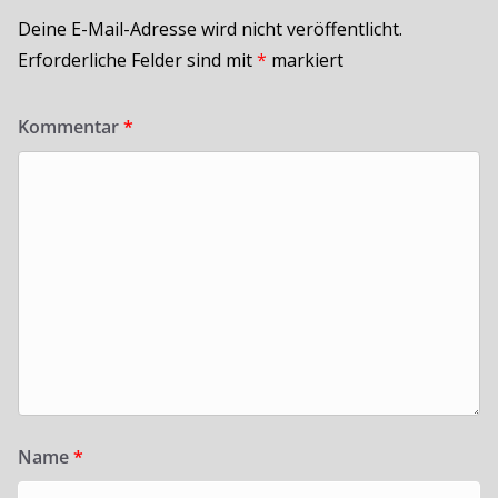
Deine E-Mail-Adresse wird nicht veröffentlicht.
Erforderliche Felder sind mit
*
markiert
Kommentar
*
Name
*