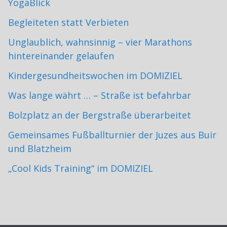
YogaBlick
Begleiteten statt Verbieten
Unglaublich, wahnsinnig – vier Marathons
hintereinander gelaufen
Kindergesundheitswochen im DOMIZIEL
Was lange währt … – Straße ist befahrbar
Bolzplatz an der Bergstraße überarbeitet
Gemeinsames Fußballturnier der Juzes aus Buir
und Blatzheim
„Cool Kids Training“ im DOMIZIEL