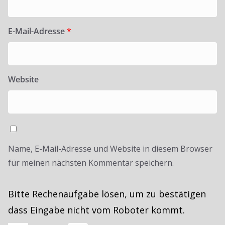
E-Mail-Adresse
*
Website
Name, E-Mail-Adresse und Website in diesem Browser
für meinen nächsten Kommentar speichern.
Bitte Rechenaufgabe lösen, um zu bestätigen
dass Eingabe nicht vom Roboter kommt.