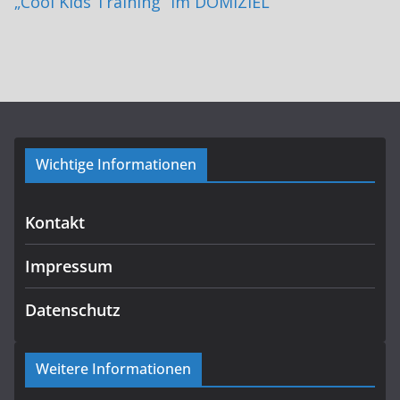
„Cool Kids Training“ im DOMIZIEL
Wichtige Informationen
Kontakt
Impressum
Datenschutz
Weitere Informationen