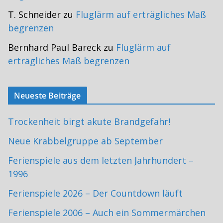
T. Schneider
zu
Fluglärm auf erträgliches Maß
begrenzen
Bernhard Paul Bareck
zu
Fluglärm auf
erträgliches Maß begrenzen
Neueste Beiträge
Trockenheit birgt akute Brandgefahr!
Neue Krabbelgruppe ab September
Ferienspiele aus dem letzten Jahrhundert –
1996
Ferienspiele 2026 – Der Countdown läuft
Ferienspiele 2006 – Auch ein Sommermärchen