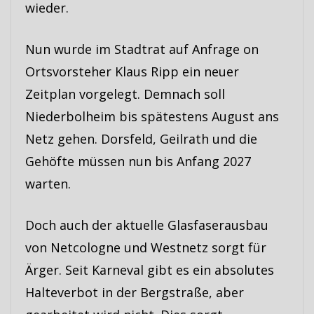
wieder.
Nun wurde im Stadtrat auf Anfrage on
Ortsvorsteher Klaus Ripp ein neuer
Zeitplan vorgelegt. Demnach soll
Niederbolheim bis spätestens August ans
Netz gehen. Dorsfeld, Geilrath und die
Gehöfte müssen nun bis Anfang 2027
warten.
Doch auch der aktuelle Glasfaserausbau
von Netcologne und Westnetz sorgt für
Ärger. Seit Karneval gibt es ein absolutes
Halteverbot in der Bergstraße, aber