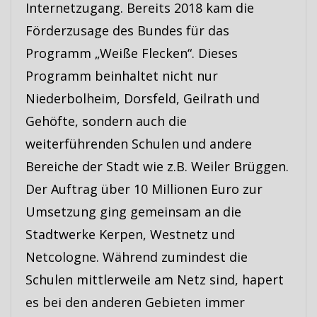
Internetzugang. Bereits 2018 kam die
Förderzusage des Bundes für das
Programm „Weiße Flecken“. Dieses
Programm beinhaltet nicht nur
Niederbolheim, Dorsfeld, Geilrath und
Gehöfte, sondern auch die
weiterführenden Schulen und andere
Bereiche der Stadt wie z.B. Weiler Brüggen.
Der Auftrag über 10 Millionen Euro zur
Umsetzung ging gemeinsam an die
Stadtwerke Kerpen, Westnetz und
Netcologne. Während zumindest die
Schulen mittlerweile am Netz sind, hapert
es bei den anderen Gebieten immer