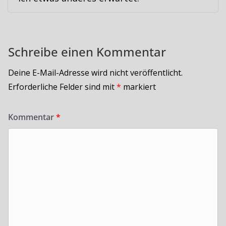
Schreibe einen Kommentar
Deine E-Mail-Adresse wird nicht veröffentlicht.
Erforderliche Felder sind mit
*
markiert
Kommentar
*