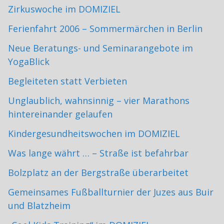
Zirkuswoche im DOMIZIEL
Ferienfahrt 2006 – Sommermärchen in Berlin
Neue Beratungs- und Seminarangebote im
YogaBlick
Begleiteten statt Verbieten
Unglaublich, wahnsinnig – vier Marathons
hintereinander gelaufen
Kindergesundheitswochen im DOMIZIEL
Was lange währt … – Straße ist befahrbar
Bolzplatz an der Bergstraße überarbeitet
Gemeinsames Fußballturnier der Juzes aus Buir
und Blatzheim