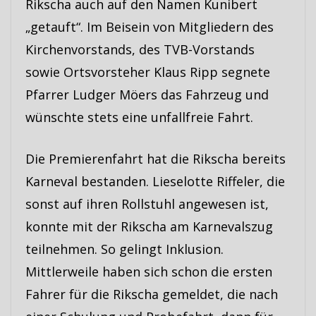
Rikscha auch auf den Namen Kunibert
„getauft“. Im Beisein von Mitgliedern des
Kirchenvorstands, des TVB-Vorstands
sowie Ortsvorsteher Klaus Ripp segnete
Pfarrer Ludger Möers das Fahrzeug und
wünschte stets eine unfallfreie Fahrt.
Die Premierenfahrt hat die Rikscha bereits
Karneval bestanden. Lieselotte Riffeler, die
sonst auf ihren Rollstuhl angewesen ist,
konnte mit der Rikscha am Karnevalszug
teilnehmen. So gelingt Inklusion.
Mittlerweile haben sich schon die ersten
Fahrer für die Rikscha gemeldet, die nach