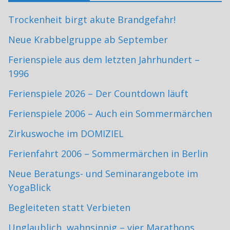
Trockenheit birgt akute Brandgefahr!
Neue Krabbelgruppe ab September
Ferienspiele aus dem letzten Jahrhundert –
1996
Ferienspiele 2026 – Der Countdown läuft
Ferienspiele 2006 – Auch ein Sommermärchen
Zirkuswoche im DOMIZIEL
Ferienfahrt 2006 – Sommermärchen in Berlin
Neue Beratungs- und Seminarangebote im
YogaBlick
Begleiteten statt Verbieten
Unglaublich, wahnsinnig – vier Marathons