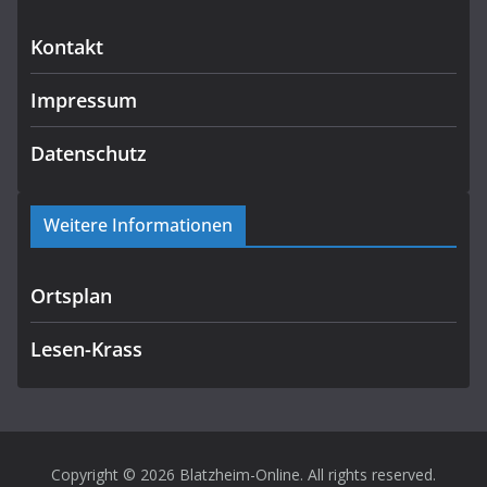
Kontakt
Impressum
Datenschutz
Weitere Informationen
Ortsplan
Lesen-Krass
Copyright © 2026
Blatzheim-Online
. All rights reserved.