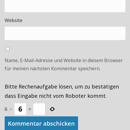
Website
Name, E-Mail-Adresse und Website in diesem Browser
für meinen nächsten Kommentar speichern.
Bitte Rechenaufgabe lösen, um zu bestätigen
dass Eingabe nicht vom Roboter kommt.
6
−
=