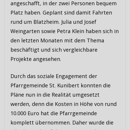
angeschafft, in der zwei Personen bequem
Platz haben. Geplant sind damit Fahrten
rund um Blatzheim. Julia und Josef
Weingarten sowie Petra Klein haben sich in
den letzten Monaten mit dem Thema
beschäftigt und sich vergleichbare
Projekte angesehen.
Durch das soziale Engagement der
Pfarrgemeinde St. Kunibert konnten die
Pläne nun in die Realität umgesetzt
werden, denn die Kosten in Höhe von rund
10.000 Euro hat die Pfarrgemeinde
komplett übernommen. Daher wurde die