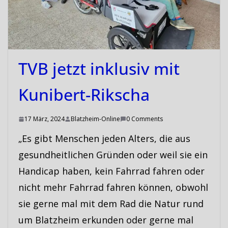
TVB jetzt inklusiv mit
Kunibert-Rikscha
17 März, 2024
Blatzheim-Online
0 Comments
„Es gibt Menschen jeden Alters, die aus
gesundheitlichen Gründen oder weil sie ein
Handicap haben, kein Fahrrad fahren oder
nicht mehr Fahrrad fahren können, obwohl
sie gerne mal mit dem Rad die Natur rund
um Blatzheim erkunden oder gerne mal