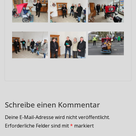
Schreibe einen Kommentar
Deine E-Mail-Adresse wird nicht veröffentlicht.
Erforderliche Felder sind mit
*
markiert