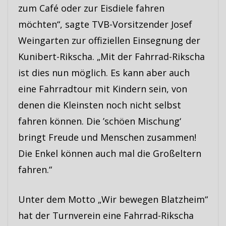
zum Café oder zur Eisdiele fahren
möchten“, sagte TVB-Vorsitzender Josef
Weingarten zur offiziellen Einsegnung der
Kunibert-Rikscha. „Mit der Fahrrad-Rikscha
ist dies nun möglich. Es kann aber auch
eine Fahrradtour mit Kindern sein, von
denen die Kleinsten noch nicht selbst
fahren können. Die ’schöen Mischung‘
bringt Freude und Menschen zusammen!
Die Enkel können auch mal die Großeltern
fahren.“
Unter dem Motto „Wir bewegen Blatzheim“
hat der Turnverein eine Fahrrad-Rikscha