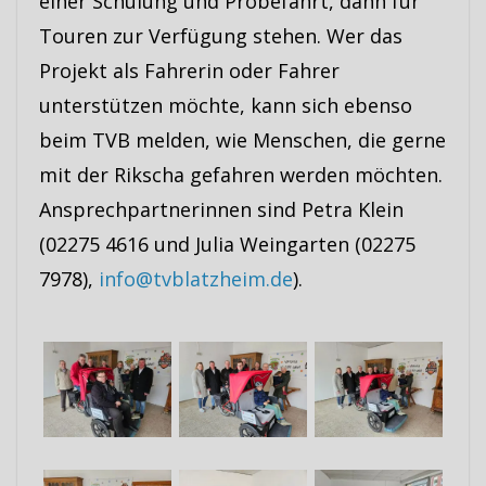
einer Schulung und Probefahrt, dann für
Touren zur Verfügung stehen. Wer das
Projekt als Fahrerin oder Fahrer
unterstützen möchte, kann sich ebenso
beim TVB melden, wie Menschen, die gerne
mit der Rikscha gefahren werden möchten.
Ansprechpartnerinnen sind Petra Klein
(02275 4616 und Julia Weingarten (02275
7978),
info@tvblatzheim.de
).