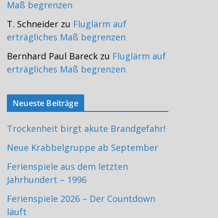
Maß begrenzen
T. Schneider
zu
Fluglärm auf
erträgliches Maß begrenzen
Bernhard Paul Bareck
zu
Fluglärm auf
erträgliches Maß begrenzen
Neueste Beiträge
Trockenheit birgt akute Brandgefahr!
Neue Krabbelgruppe ab September
Ferienspiele aus dem letzten
Jahrhundert – 1996
Ferienspiele 2026 – Der Countdown
läuft