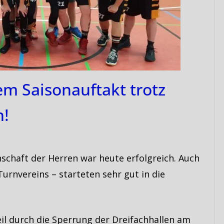
m Saisonauftakt trotz
n!
schaft der Herren war heute erfolgreich. Auch
Turnvereins – starteten sehr gut in die
il durch die Sperrung der Dreifachhallen am