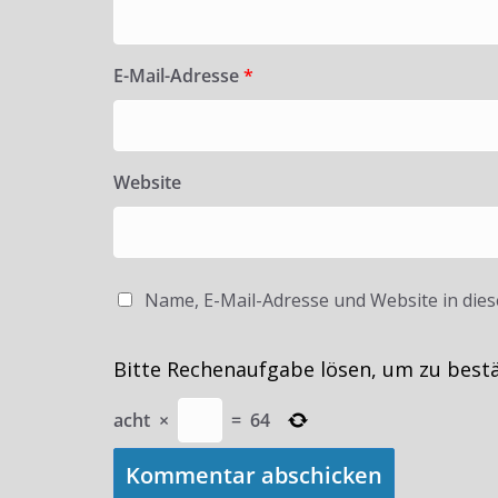
E-Mail-Adresse
*
Website
Name, E-Mail-Adresse und Website in die
Bitte Rechenaufgabe lösen, um zu best
acht
×
=
64