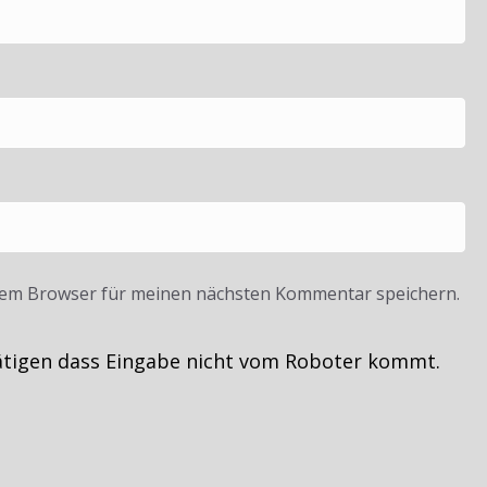
sem Browser für meinen nächsten Kommentar speichern.
ätigen dass Eingabe nicht vom Roboter kommt.