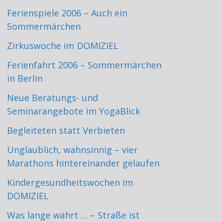
Ferienspiele 2006 – Auch ein
Sommermärchen
Zirkuswoche im DOMIZIEL
Ferienfahrt 2006 – Sommermärchen
in Berlin
Neue Beratungs- und
Seminarangebote im YogaBlick
Begleiteten statt Verbieten
Unglaublich, wahnsinnig – vier
Marathons hintereinander gelaufen
Kindergesundheitswochen im
DOMIZIEL
Was lange währt … – Straße ist