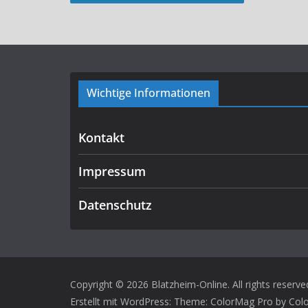
Wichtige Informationen
Kontakt
Impressum
Datenschutz
Copyright © 2026
Blatzheim-Online
. All rights reserve
Erstellt mit
WordPress
: Theme: ColorMag Pro by
Col