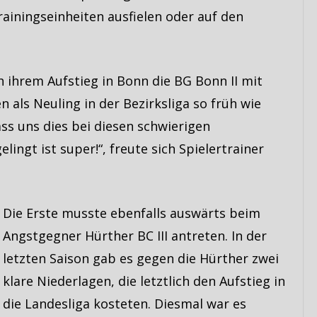
ainingseinheiten ausfielen oder auf den
 ihrem Aufstieg in Bonn die BG Bonn II mit
n als Neuling in der Bezirksliga so früh wie
ss uns dies bei diesen schwierigen
lingt ist super!“, freute sich Spielertrainer
Die Erste musste ebenfalls auswärts beim
Angstgegner Hürther BC III antreten. In der
letzten Saison gab es gegen die Hürther zwei
klare Niederlagen, die letztlich den Aufstieg in
die Landesliga kosteten. Diesmal war es