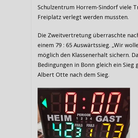
Schulzentrum Horrem-Sindorf viele Tr
Freiplatz verlegt werden mussten.
Die Zweitvertretung überraschte nach
einem 79 : 65 Auswärtssieg. „Wir wolle
möglich den Klassenerhalt sichern. Da
Bedingungen in Bonn gleich ein Sieg ge
Albert Otte nach dem Sieg.