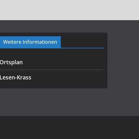
Weitere Informationen
Ortsplan
Lesen-Krass