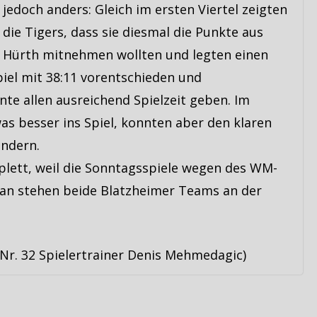
jedoch anders: Gleich im ersten Viertel zeigten
die Tigers, dass sie diesmal die Punkte aus
Hürth mitnehmen wollten und legten einen
Spiel mit 38:11 vorentschieden und
te allen ausreichend Spielzeit geben. Im
as besser ins Spiel, konnten aber den klaren
indern.
mplett, weil die Sonntagsspiele wegen des WM-
an stehen beide Blatzheimer Teams an der
 Nr. 32 Spielertrainer Denis Mehmedagic)