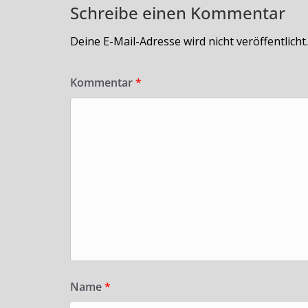
Schreibe einen Kommentar
Deine E-Mail-Adresse wird nicht veröffentlicht.
Kommentar
*
Name
*