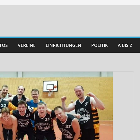
TOS
VEREINE
EINRICHTUNGEN
POLITIK
A BIS Z