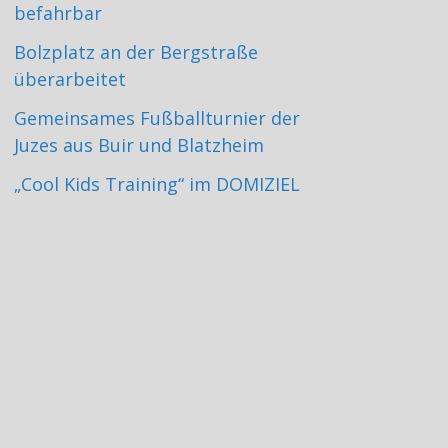
befahrbar
Bolzplatz an der Bergstraße
überarbeitet
Gemeinsames Fußballturnier der
Juzes aus Buir und Blatzheim
„Cool Kids Training“ im DOMIZIEL