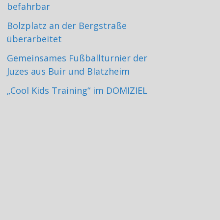
befahrbar
Bolzplatz an der Bergstraße
überarbeitet
Gemeinsames Fußballturnier der
Juzes aus Buir und Blatzheim
„Cool Kids Training“ im DOMIZIEL