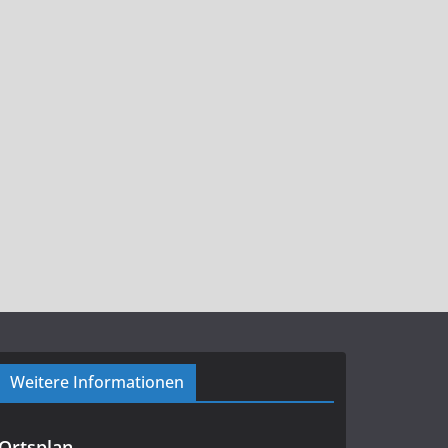
Weitere Informationen
Ortsplan