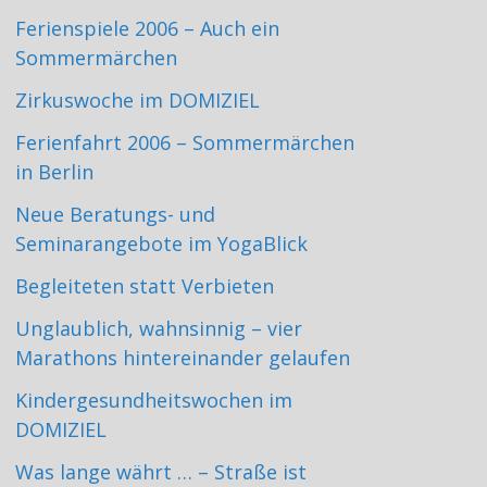
Ferienspiele 2006 – Auch ein
Sommermärchen
Zirkuswoche im DOMIZIEL
Ferienfahrt 2006 – Sommermärchen
in Berlin
Neue Beratungs- und
Seminarangebote im YogaBlick
Begleiteten statt Verbieten
Unglaublich, wahnsinnig – vier
Marathons hintereinander gelaufen
Kindergesundheitswochen im
DOMIZIEL
Was lange währt … – Straße ist