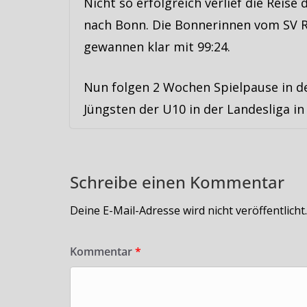
Nicht so erfolgreich verlief die Reis
nach Bonn. Die Bonnerinnen vom SV R
gewannen klar mit 99:24.
Nun folgen 2 Wochen Spielpause in de
Jüngsten der U10 in der Landesliga in 
Schreibe einen Kommentar
Deine E-Mail-Adresse wird nicht veröffentlicht.
Kommentar
*