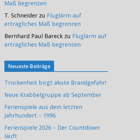
Maß begrenzen
T. Schneider
zu
Fluglärm auf
erträgliches Maß begrenzen
Bernhard Paul Bareck
zu
Fluglärm auf
erträgliches Maß begrenzen
Neueste Beiträge
Trockenheit birgt akute Brandgefahr!
Neue Krabbelgruppe ab September
Ferienspiele aus dem letzten
Jahrhundert – 1996
Ferienspiele 2026 – Der Countdown
läuft