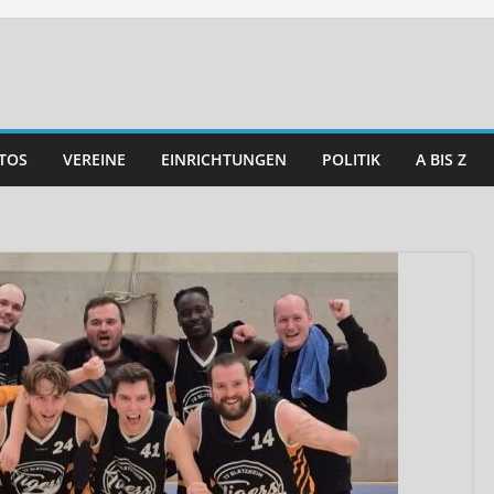
TOS
VEREINE
EINRICHTUNGEN
POLITIK
A BIS Z