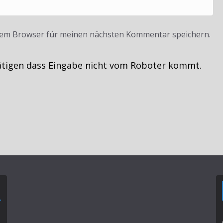
sem Browser für meinen nächsten Kommentar speichern.
ätigen dass Eingabe nicht vom Roboter kommt.