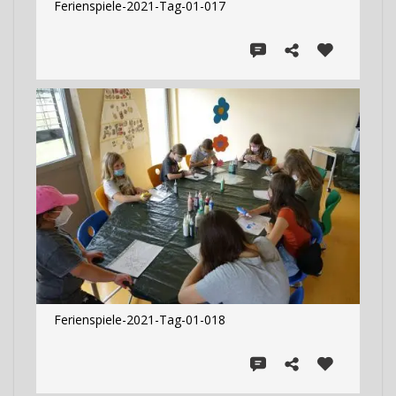
Ferienspiele-2021-Tag-01-017
Ferienspiele-2021-Tag-01-018