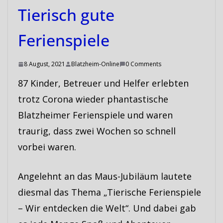
Tierisch gute
Ferienspiele
8 August, 2021
Blatzheim-Online
0 Comments
87 Kinder, Betreuer und Helfer erlebten
trotz Corona wieder phantastische
Blatzheimer Ferienspiele und waren
traurig, dass zwei Wochen so schnell
vorbei waren.
Angelehnt an das Maus-Jubiläum lautete
diesmal das Thema „Tierische Ferienspiele
– Wir entdecken die Welt“. Und dabei gab