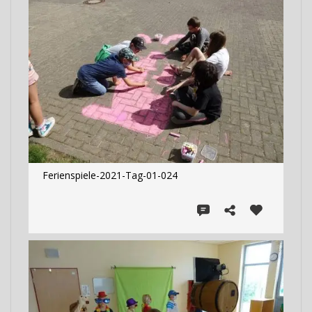
Ferienspiele-2021-Tag-01-024