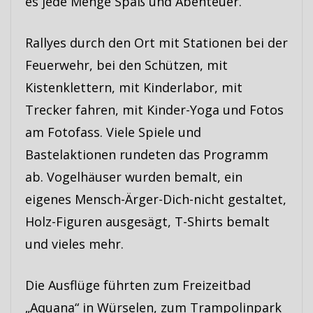
es jede Menge Spaß und Abenteuer.
Rallyes durch den Ort mit Stationen bei der
Feuerwehr, bei den Schützen, mit
Kistenklettern, mit Kinderlabor, mit
Trecker fahren, mit Kinder-Yoga und Fotos
am Fotofass. Viele Spiele und
Bastelaktionen rundeten das Programm
ab. Vogelhäuser wurden bemalt, ein
eigenes Mensch-Ärger-Dich-nicht gestaltet,
Holz-Figuren ausgesägt, T-Shirts bemalt
und vieles mehr.
Die Ausflüge führten zum Freizeitbad
„Aquana“ in Würselen, zum Trampolinpark