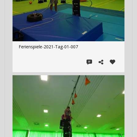
Ferienspiele-2021-Tag-01-007