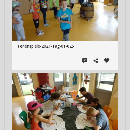
Ferienspiele-2021-Tag-01-025