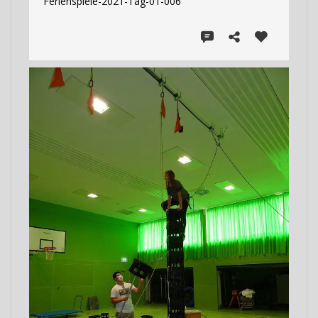
Ferienspiele-2021-Tag-01-006