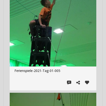
Ferienspiele-2021-Tag-01-005