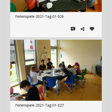
Ferienspiele-2021-Tag-01-026
Ferienspiele-2021-Tag-01-027