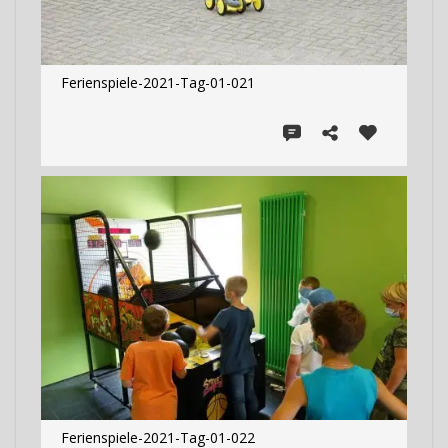
Ferienspiele-2021-Tag-01-021
Ferienspiele-2021-Tag-01-022