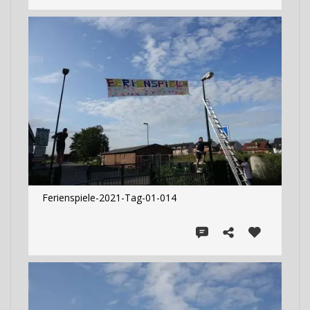
Ferienspiele-2021-Tag-01-014