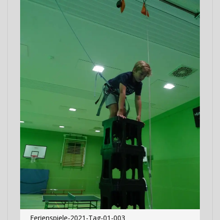
Ferienspiele-2021-Tag-01-003