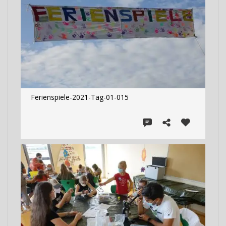
Ferienspiele-2021-Tag-01-015