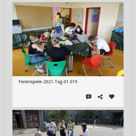
Ferienspiele-2021-Tag-01-019