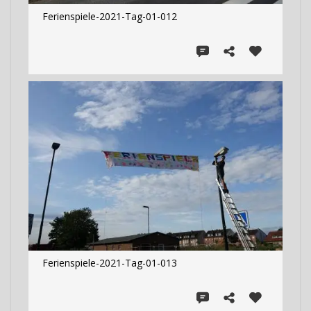
Ferienspiele-2021-Tag-01-012
Ferienspiele-2021-Tag-01-013