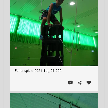
Ferienspiele-2021-Tag-01-002