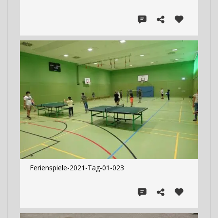
Ferienspiele-2021-Tag-01-023