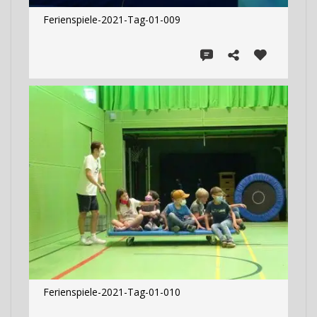
Ferienspiele-2021-Tag-01-009
Ferienspiele-2021-Tag-01-010