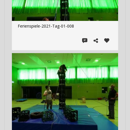
Ferienspiele-2021-Tag-01-008