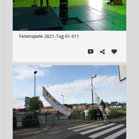
Ferienspiele-2021-Tag-01-011