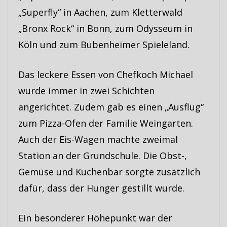
„Superfly“ in Aachen, zum Kletterwald
„Bronx Rock“ in Bonn, zum Odysseum in
Köln und zum Bubenheimer Spieleland.
Das leckere Essen von Chefkoch Michael
wurde immer in zwei Schichten
angerichtet. Zudem gab es einen „Ausflug“
zum Pizza-Ofen der Familie Weingarten.
Auch der Eis-Wagen machte zweimal
Station an der Grundschule. Die Obst-,
Gemüse und Kuchenbar sorgte zusätzlich
dafür, dass der Hunger gestillt wurde.
Ein besonderer Höhepunkt war der