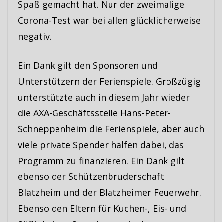
Spaß gemacht hat. Nur der zweimalige
Corona-Test war bei allen glücklicherweise
negativ.
Ein Dank gilt den Sponsoren und
Unterstützern der Ferienspiele. Großzügig
unterstützte auch in diesem Jahr wieder
die AXA-Geschäftsstelle Hans-Peter-
Schneppenheim die Ferienspiele, aber auch
viele private Spender halfen dabei, das
Programm zu finanzieren. Ein Dank gilt
ebenso der Schützenbruderschaft
Blatzheim und der Blatzheimer Feuerwehr.
Ebenso den Eltern für Kuchen-, Eis- und