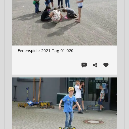
Ferienspiele-2021-Tag-01-020