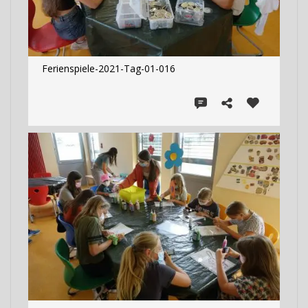
Ferienspiele-2021-Tag-01-016