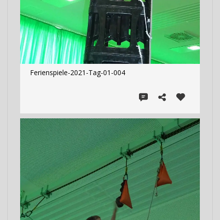
Ferienspiele-2021-Tag-01-004