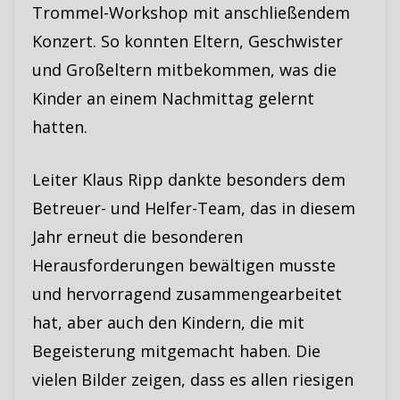
Trommel-Workshop mit anschließendem
Konzert. So konnten Eltern, Geschwister
und Großeltern mitbekommen, was die
Kinder an einem Nachmittag gelernt
hatten.
Leiter Klaus Ripp dankte besonders dem
Betreuer- und Helfer-Team, das in diesem
Jahr erneut die besonderen
Herausforderungen bewältigen musste
und hervorragend zusammengearbeitet
hat, aber auch den Kindern, die mit
Begeisterung mitgemacht haben. Die
vielen Bilder zeigen, dass es allen riesigen