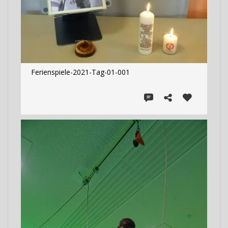
Ferienspiele-2021-Tag-01-001