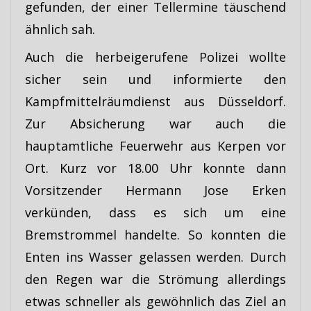
gefunden, der einer Tellermine täuschend
ähnlich sah.
Auch die herbeigerufene Polizei wollte
sicher sein und informierte den
Kampfmittelräumdienst aus Düsseldorf.
Zur Absicherung war auch die
hauptamtliche Feuerwehr aus Kerpen vor
Ort. Kurz vor 18.00 Uhr konnte dann
Vorsitzender Hermann Jose Erken
verkünden, dass es sich um eine
Bremstrommel handelte. So konnten die
Enten ins Wasser gelassen werden. Durch
den Regen war die Strömung allerdings
etwas schneller als gewöhnlich das Ziel an