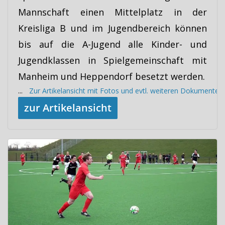
Mannschaft einen Mittelplatz in der
Kreisliga B und im Jugendbereich können
bis auf die A-Jugend alle Kinder- und
Jugendklassen in Spielgemeinschaft mit
Manheim und Heppendorf besetzt werden.
...
Zur Artikelansicht mit Fotos und evtl. weiteren Dokumenten
zur Artikelansicht