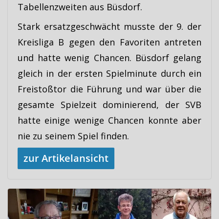
Tabellenzweiten aus Büsdorf.
Stark ersatzgeschwächt musste der 9. der
Kreisliga B gegen den Favoriten antreten
und hatte wenig Chancen. Büsdorf gelang
gleich in der ersten Spielminute durch ein
Freistoßtor die Führung und war über die
gesamte Spielzeit dominierend, der SVB
hatte einige wenige Chancen konnte aber
nie zu seinem Spiel finden.
zur Artikelansicht