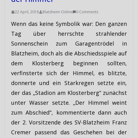
22 April, 2018
Blatzheim-Online
0 Comments
Wenn das keine Symbolik war: Den ganzen
Tag über herrschte strahlender
Sonnenschein zum Garagentrödel in
Blatzheim, doch als die Abschiedsspiele auf
dem Klosterberg beginnen sollten,
verfinsterte sich der Himmel, es blitzte,
donnerte und ein Starkregen setzte ein,
der das „Stadion am Klosterberg“ zunächst
unter Wasser setzte. „Der Himmel weint
zum Abschied“, kommentierte dann auch
der 2. Vorsitzende des SV-Blatzheim Franz
Cremer passend das Geschehen bei der