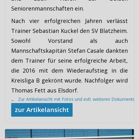
Seniorenmannschaften ein.
Nach vier erfolgreichen Jahren verlässt
Trainer Sebastian Kuckel den SV Blatzheim.
Sowohl Vorstand als auch
Mannschaftskapitän Stefan Casale dankten
dem Trainer für seine erfolgreiche Arbeit,
die 2016 mit dem Wiederaufstieg in die
Kreisliga B gekrönt wurde. Nachfolger wird
Thomas Fett aus Elsdorf.
...
Zur Artikelansicht mit Fotos und evtl. weiteren Dokumenten
zur Artikelansicht