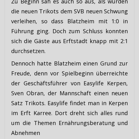
Zu Beginn sah es auch so aus, als würden
die neuen Trikots dem SVB neuen Schwung
verleihen, so dass Blatzheim mit 1:0 in
Führung ging. Doch zum Schluss konnten
sich die Gäste aus Erftstadt knapp mit 2:1
durchsetzen.
Dennoch hatte Blatzheim einen Grund zur
Freude, denn vor Spielbeginn überreichte
der Geschäftsführer von Easylife Kerpen,
Sven Obran, der Mannschaft einen neuen
Satz Trikots. Easylife findet man in Kerpen
im Erft Karree. Dort dreht sich alles rund
um die Themen Ernährungsberatung und
Abnehmen