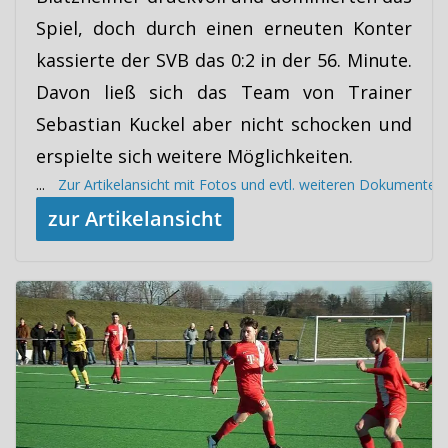
Spiel, doch durch einen erneuten Konter
kassierte der SVB das 0:2 in der 56. Minute.
Davon ließ sich das Team von Trainer
Sebastian Kuckel aber nicht schocken und
erspielte sich weitere Möglichkeiten.
...
Zur Artikelansicht mit Fotos und evtl. weiteren Dokumenten
zur Artikelansicht