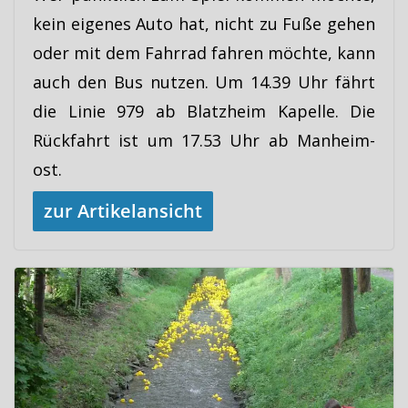
kein eigenes Auto hat, nicht zu Fuße gehen
oder mit dem Fahrrad fahren möchte, kann
auch den Bus nutzen. Um 14.39 Uhr fährt
die Linie 979 ab Blatzheim Kapelle. Die
Rückfahrt ist um 17.53 Uhr ab Manheim-
ost.
zur Artikelansicht