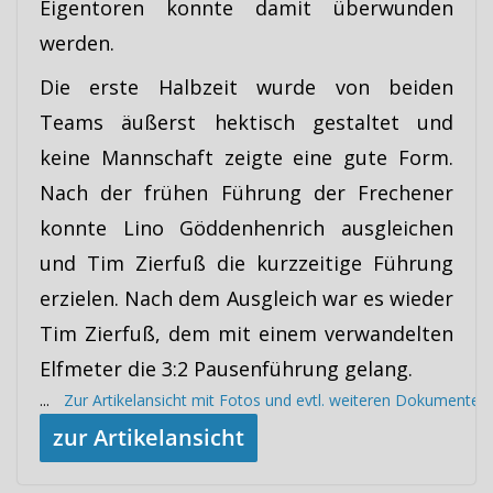
Eigentoren konnte damit überwunden
werden.
Die erste Halbzeit wurde von beiden
Teams äußerst hektisch gestaltet und
keine Mannschaft zeigte eine gute Form.
Nach der frühen Führung der Frechener
konnte Lino Göddenhenrich ausgleichen
und Tim Zierfuß die kurzzeitige Führung
erzielen. Nach dem Ausgleich war es wieder
Tim Zierfuß, dem mit einem verwandelten
Elfmeter die 3:2 Pausenführung gelang.
...
Zur Artikelansicht mit Fotos und evtl. weiteren Dokumenten
zur Artikelansicht