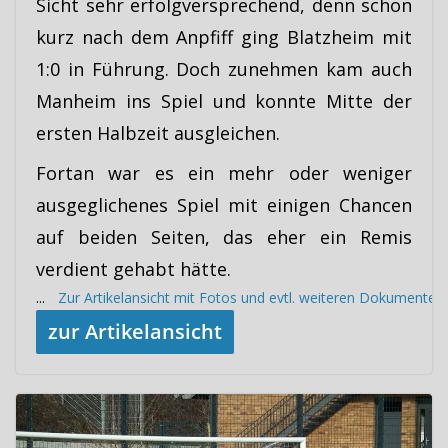
Sicht sehr erfolgversprechend, denn schon
kurz nach dem Anpfiff ging Blatzheim mit
1:0 in Führung. Doch zunehmen kam auch
Manheim ins Spiel und konnte Mitte der
ersten Halbzeit ausgleichen.
Fortan war es ein mehr oder weniger
ausgeglichenes Spiel mit einigen Chancen
auf beiden Seiten, das eher ein Remis
verdient gehabt hätte.
...
Zur Artikelansicht mit Fotos und evtl. weiteren Dokumenten
zur Artikelansicht