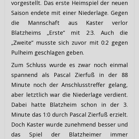
vorgestellt. Das erste Heimspiel der neuen
Saison endete mit einer Niederlage. Gegen
die Mannschaft aus Kaster verlor
Blatzheims „Erste“ mit 2:3. Auch die
„Zweite“ musste sich zuvor mit 0:2 gegen
Pulheim geschlagen geben.
Zum Schluss wurde es zwar noch einmal
spannend als Pascal Zierfuß in der 88
Minute noch der Anschlusstreffer gelang,
aber letztlich war die Niederlage verdient.
Dabei hatte Blatzheim schon in der 3.
Minute das 1:0 durch Pascal Zierfuß erzielt.
Doch Kaster wurde zunehmend besser und
das Spiel der Blatzheimer immer