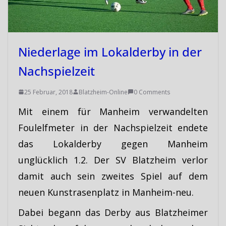
Niederlage im Lokalderby in der
Nachspielzeit
25 Februar, 2018
Blatzheim-Online
0 Comments
Mit einem für Manheim verwandelten
Foulelfmeter in der Nachspielzeit endete
das Lokalderby gegen Manheim
unglücklich 1.2. Der SV Blatzheim verlor
damit auch sein zweites Spiel auf dem
neuen Kunstrasenplatz in Manheim-neu.
Dabei begann das Derby aus Blatzheimer