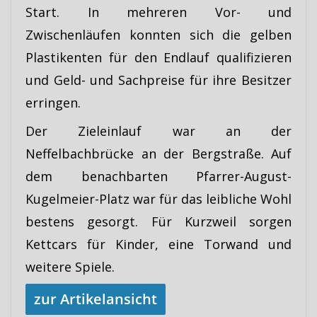
Start. In mehreren Vor- und
Zwischenläufen konnten sich die gelben
Plastikenten für den Endlauf qualifizieren
und Geld- und Sachpreise für ihre Besitzer
erringen.
Der Zieleinlauf war an der
Neffelbachbrücke an der Bergstraße. Auf
dem benachbarten Pfarrer-August-
Kugelmeier-Platz war für das leibliche Wohl
bestens gesorgt. Für Kurzweil sorgen
Kettcars für Kinder, eine Torwand und
weitere Spiele.
zur Artikelansicht