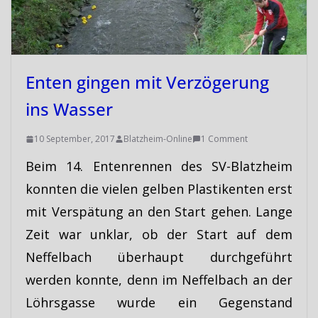
Enten gingen mit Verzögerung
ins Wasser
10 September, 2017
Blatzheim-Online
1 Comment
Beim 14. Entenrennen des SV-Blatzheim
konnten die vielen gelben Plastikenten erst
mit Verspätung an den Start gehen. Lange
Zeit war unklar, ob der Start auf dem
Neffelbach überhaupt durchgeführt
werden konnte, denn im Neffelbach an der
Löhrsgasse wurde ein Gegenstand