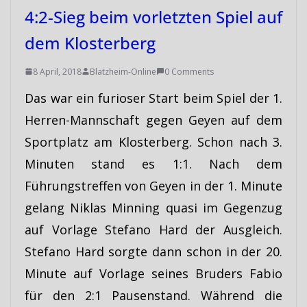
4:2-Sieg beim vorletzten Spiel auf
dem Klosterberg
8 April, 2018
Blatzheim-Online
0 Comments
Das war ein furioser Start beim Spiel der 1.
Herren-Mannschaft gegen Geyen auf dem
Sportplatz am Klosterberg. Schon nach 3.
Minuten stand es 1:1. Nach dem
Führungstreffen von Geyen in der 1. Minute
gelang Niklas Minning quasi im Gegenzug
auf Vorlage Stefano Hard der Ausgleich.
Stefano Hard sorgte dann schon in der 20.
Minute auf Vorlage seines Bruders Fabio
für den 2:1 Pausenstand. Während die