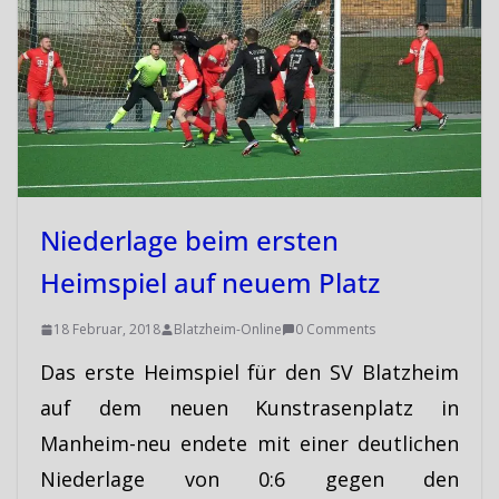
Niederlage beim ersten
Heimspiel auf neuem Platz
18 Februar, 2018
Blatzheim-Online
0 Comments
Das erste Heimspiel für den SV Blatzheim
auf dem neuen Kunstrasenplatz in
Manheim-neu endete mit einer deutlichen
Niederlage von 0:6 gegen den