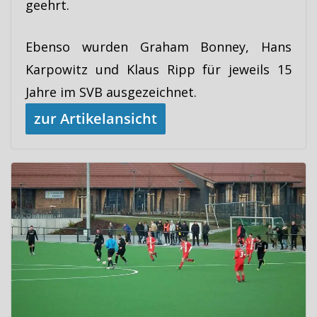
geehrt.
Ebenso wurden Graham Bonney, Hans
Karpowitz und Klaus Ripp für jeweils 15
Jahre im SVB ausgezeichnet.
zur Artikelansicht