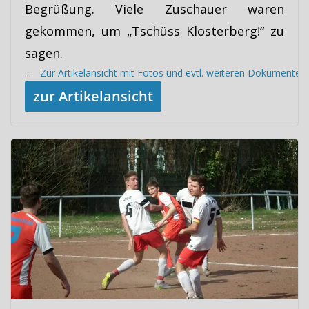
Begrüßung. Viele Zuschauer waren
gekommen, um „Tschüss Klosterberg!“ zu
sagen.
...
Zur Artikelansicht mit Fotos und evtl. weiteren Dokumenten
zur Artikelansicht