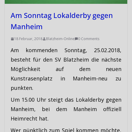
Am Sonntag Lokalderby gegen
Manheim
18 Februar, 2018
Blatzheim-Online
0 Comments
Am kommenden Sonntag, 25.02.2018,
besteht für den SV Blatzheim die nächste
Möglichkeit auf dem neuen
Kunstrasenplatz in Manheim-neu zu
punkten.
Um 15.00 Uhr steigt das Lokalderby gegen
Manheim, bei dem Manheim offiziell
Heimrecht hat.
Wer pünktlich zum Spiel kommen möchte,