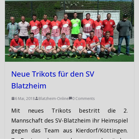
Neue Trikots für den SV
Blatzheim
6 Mai, 2018
Blatzheim-Online
0 Comments
Mit neues Trikots bestritt die 2.
Mannschaft des SV-Blatzheim ihr Heimspiel
gegen das Team aus Kierdorf/Köttingen.