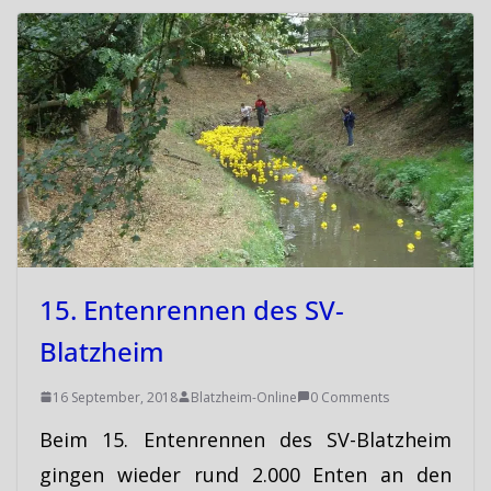
15. Entenrennen des SV-
Blatzheim
16 September, 2018
Blatzheim-Online
0 Comments
Beim 15. Entenrennen des SV-Blatzheim
gingen wieder rund 2.000 Enten an den