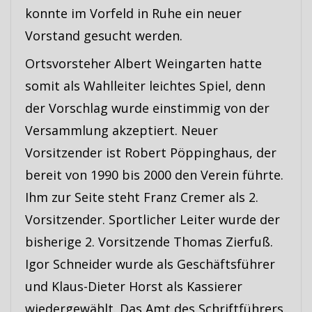
konnte im Vorfeld in Ruhe ein neuer
Vorstand gesucht werden.
Ortsvorsteher Albert Weingarten hatte
somit als Wahlleiter leichtes Spiel, denn
der Vorschlag wurde einstimmig von der
Versammlung akzeptiert. Neuer
Vorsitzender ist Robert Pöppinghaus, der
bereit von 1990 bis 2000 den Verein führte.
Ihm zur Seite steht Franz Cremer als 2.
Vorsitzender. Sportlicher Leiter wurde der
bisherige 2. Vorsitzende Thomas Zierfuß.
Igor Schneider wurde als Geschäftsführer
und Klaus-Dieter Horst als Kassierer
wiedergewählt. Das Amt des Schriftführers