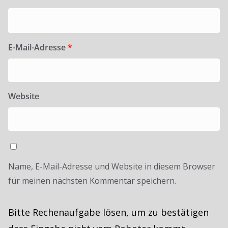
E-Mail-Adresse
*
Website
Name, E-Mail-Adresse und Website in diesem Browser
für meinen nächsten Kommentar speichern.
Bitte Rechenaufgabe lösen, um zu bestätigen