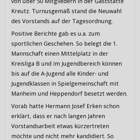
von über 50 Mitgliedern in der Gaststätte
Kreutz. Turnusgemäß stand die Neuwahl
des Vorstands auf der Tagesordnung.
Positive Berichte gab es u.a. zum
sportlichen Geschehen. So belegt die 1.
Mannschaft einen Mittelplatz in der
Kreisliga B und im Jugendbereich können
bis auf die A-Jugend alle Kinder- und
Jugendklassen in Spielgemeinschaft mit
Manheim und Heppendorf besetzt werden.
Vorab hatte Hermann Josef Erken schon
erklärt, dass er nach langen Jahren
Vorstandsarbeit etwas kürzertreten
möchte und nicht mehr kandidiert. So