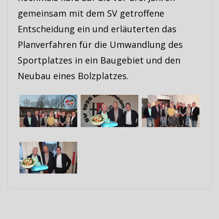
gemeinsam mit dem SV getroffene
Entscheidung ein und erläuterten das
Planverfahren für die Umwandlung des
Sportplatzes in ein Baugebiet und den
Neubau eines Bolzplatzes.