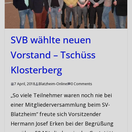
SVB wählte neuen
Vorstand – Tschüss
Klosterberg
7 April, 2018
Blatzheim-Online
0 Comments
„So viele Teilnehmer waren noch nie bei
einer Mitgliederversammlung beim SV-
Blatzheim“ freute sich Vorsitzender
Hermann Josef Erken bei der Begrüßung