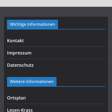
Wichtige Informationen
Kontakt
Impressum
Datenschutz
Weitere Informationen
Ortsplan
Lesen-Krass