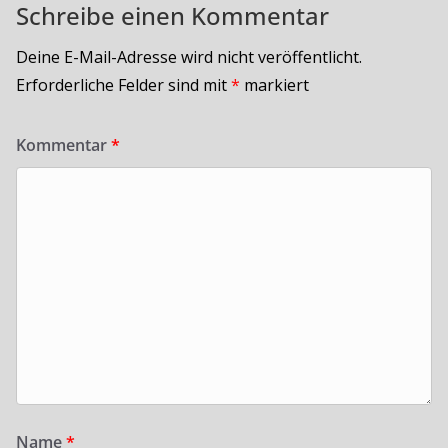
Schreibe einen Kommentar
Deine E-Mail-Adresse wird nicht veröffentlicht.
Erforderliche Felder sind mit
*
markiert
Kommentar
*
Name
*