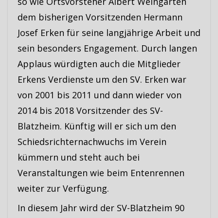
so wie Ortsvorsteher Albert Weingarten
dem bisherigen Vorsitzenden Hermann
Josef Erken für seine langjährige Arbeit und
sein besonders Engagement. Durch langen
Applaus würdigten auch die Mitglieder
Erkens Verdienste um den SV. Erken war
von 2001 bis 2011 und dann wieder von
2014 bis 2018 Vorsitzender des SV-
Blatzheim. Künftig will er sich um den
Schiedsrichternachwuchs im Verein
kümmern und steht auch bei
Veranstaltungen wie beim Entenrennen
weiter zur Verfügung.
In diesem Jahr wird der SV-Blatzheim 90