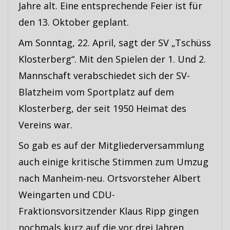
Jahre alt. Eine entsprechende Feier ist für
den 13. Oktober geplant.
Am Sonntag, 22. April, sagt der SV „Tschüss
Klosterberg“. Mit den Spielen der 1. Und 2.
Mannschaft verabschiedet sich der SV-
Blatzheim vom Sportplatz auf dem
Klosterberg, der seit 1950 Heimat des
Vereins war.
So gab es auf der Mitgliederversammlung
auch einige kritische Stimmen zum Umzug
nach Manheim-neu. Ortsvorsteher Albert
Weingarten und CDU-
Fraktionsvorsitzender Klaus Ripp gingen
nochmals kurz auf die vor drei Jahren