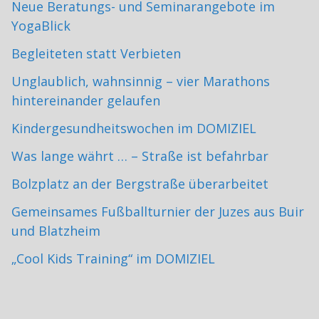
Neue Beratungs- und Seminarangebote im
YogaBlick
Begleiteten statt Verbieten
Unglaublich, wahnsinnig – vier Marathons
hintereinander gelaufen
Kindergesundheitswochen im DOMIZIEL
Was lange währt … – Straße ist befahrbar
Bolzplatz an der Bergstraße überarbeitet
Gemeinsames Fußballturnier der Juzes aus Buir
und Blatzheim
„Cool Kids Training“ im DOMIZIEL