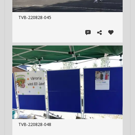
TVB-220828-045
TVB-220828-048