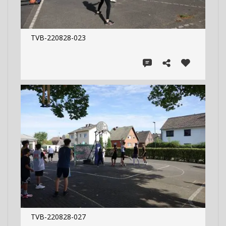
TVB-220828-023
TVB-220828-027