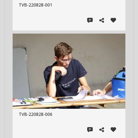
TVB-220828-001
TVB-220828-006