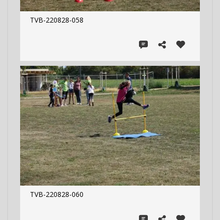
TVB-220828-058
TVB-220828-060