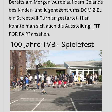
Bereits am Morgen wurde auf dem Gelände
des Kinder- und Jugendzentrums DOMIZIEL
ein Streetball-Turnier gestartet. Hier
konnte man sich auch die Ausstellung „FIT
FOR FAIR“ ansehen.
100 Jahre TVB - Spielefest