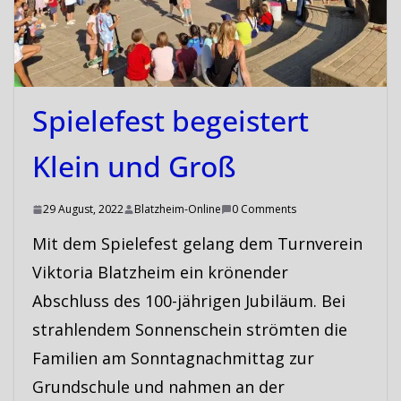
Spielefest begeistert
Klein und Groß
29 August, 2022
Blatzheim-Online
0 Comments
Mit dem Spielefest gelang dem Turnverein
Viktoria Blatzheim ein krönender
Abschluss des 100-jährigen Jubiläum. Bei
strahlendem Sonnenschein strömten die
Familien am Sonntagnachmittag zur
Grundschule und nahmen an der