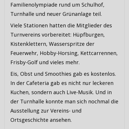
Familienolympiade rund um Schulhof,
Turnhalle und neuer Grünanlage teil.
Viele Stationen hatten die Mitglieder des
Turnvereins vorbereitet: Hüpfburgen,
Kistenklettern, Wasserspritze der
Feuerwehr, Hobby-Horsing, Kettcarrennen,
Frisby-Golf und vieles mehr.
Eis, Obst und Smoothies gab es kostenlos.
In der Cafeteria gab es nicht nur leckeren
Kuchen, sondern auch Live-Musik. Und in
der Turnhalle konnte man sich nochmal die
Ausstellung zur Vereins- und
Ortsgeschichte ansehen.