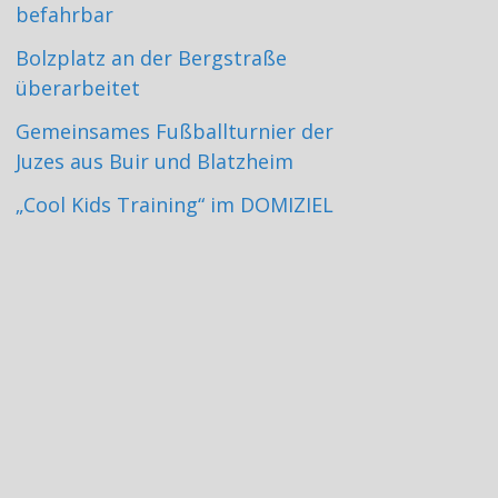
befahrbar
Bolzplatz an der Bergstraße
überarbeitet
Gemeinsames Fußballturnier der
Juzes aus Buir und Blatzheim
„Cool Kids Training“ im DOMIZIEL