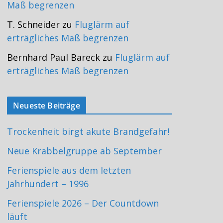
Maß begrenzen
T. Schneider
zu
Fluglärm auf
erträgliches Maß begrenzen
Bernhard Paul Bareck
zu
Fluglärm auf
erträgliches Maß begrenzen
Neueste Beiträge
Trockenheit birgt akute Brandgefahr!
Neue Krabbelgruppe ab September
Ferienspiele aus dem letzten
Jahrhundert – 1996
Ferienspiele 2026 – Der Countdown
läuft