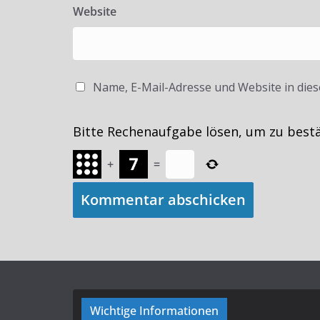
Website
Name, E-Mail-Adresse und Website in die
Bitte Rechenaufgabe lösen, um zu best
+
=
Wichtige Informationen