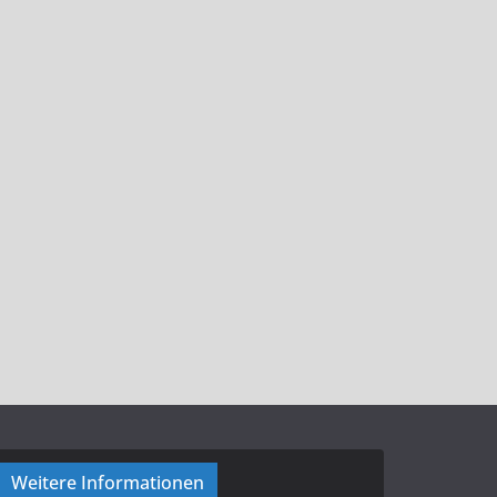
Weitere Informationen