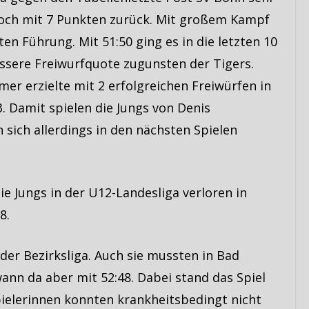
 noch mit 7 Punkten zurück. Mit großem Kampf
ten Führung. Mit 51:50 ging es in die letzten 10
ssere Freiwurfquote zugunsten der Tigers.
mer erzielte mit 2 erfolgreichen Freiwürfen in
. Damit spielen die Jungs von Denis
ich allerdings in den nächsten Spielen
e Jungs in der U12-Landesliga verloren in
8.
der Bezirksliga. Auch sie mussten in Bad
ann da aber mit 52:48. Dabei stand das Spiel
pielerinnen konnten krankheitsbedingt nicht