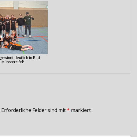
gewinnt deutlich in Bad
Münstereifel!
Erforderliche Felder sind mit
*
markiert