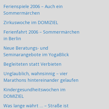
Ferienspiele 2006 – Auch ein
Sommermärchen
Zirkuswoche im DOMIZIEL
Ferienfahrt 2006 – Sommermärchen
in Berlin
Neue Beratungs- und
Seminarangebote im YogaBlick
Begleiteten statt Verbieten
Unglaublich, wahnsinnig – vier
Marathons hintereinander gelaufen
Kindergesundheitswochen im
DOMIZIEL
Was lange währt … – Straße ist