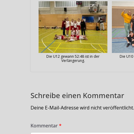
Die U12 gewann 52:48 ist in der
Die U10 
Verlängerung.
Schreibe einen Kommentar
Deine E-Mail-Adresse wird nicht veröffentlicht.
Kommentar
*