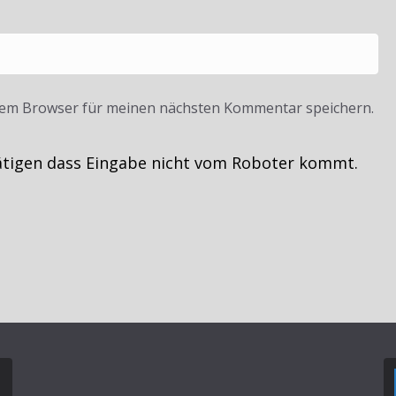
sem Browser für meinen nächsten Kommentar speichern.
ätigen dass Eingabe nicht vom Roboter kommt.