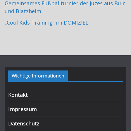
Gemeinsames Fußballturnier der Juzes aus Buir
und Blatzheim
„Cool Kids Training“ im DOMIZIEL
Wichtige Informationen
Kontakt
Impressum
Datenschutz