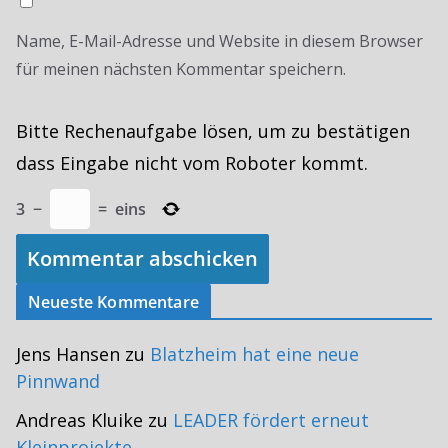
Name, E-Mail-Adresse und Website in diesem Browser
für meinen nächsten Kommentar speichern.
Bitte Rechenaufgabe lösen, um zu bestätigen
dass Eingabe nicht vom Roboter kommt.
3
−
=
eins
Neueste Kommentare
Jens Hansen
zu
Blatzheim hat eine neue
Pinnwand
Andreas Kluike
zu
LEADER fördert erneut
Kleinprojekte