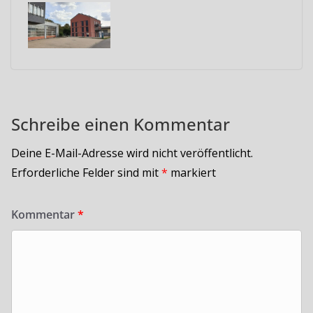
Schreibe einen Kommentar
Deine E-Mail-Adresse wird nicht veröffentlicht.
Erforderliche Felder sind mit
*
markiert
Kommentar
*