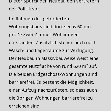
Dieter Spürck den Neubau den Vertretern
der Politik vor.
Im Rahmen des geförderten
Wohnungsbaus sind dort sechs 60-qm
große Zwei-Zimmer-Wohnungen
entstanden. Zusätzlich stehen auch noch
Wasch- und Lagerräume zur Verfügung.
Der Neubau in Massivbauweise weist eine
gesamte Nutzfläche von rund 620 m² auf.
Die beiden Erdgeschoss-Wohnungen sind
barrierefrei. Es besteht die Möglichkeit,
einen Aufzug nachzurüsten, so dass auch
die übrigen Wohnungen barrierefrei zu
erreichen sind.