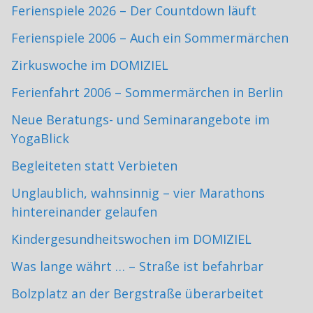
Ferienspiele 2026 – Der Countdown läuft
Ferienspiele 2006 – Auch ein Sommermärchen
Zirkuswoche im DOMIZIEL
Ferienfahrt 2006 – Sommermärchen in Berlin
Neue Beratungs- und Seminarangebote im
YogaBlick
Begleiteten statt Verbieten
Unglaublich, wahnsinnig – vier Marathons
hintereinander gelaufen
Kindergesundheitswochen im DOMIZIEL
Was lange währt … – Straße ist befahrbar
Bolzplatz an der Bergstraße überarbeitet