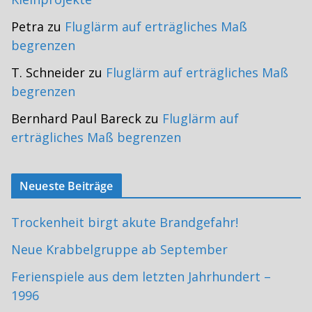
Petra
zu
Fluglärm auf erträgliches Maß
begrenzen
T. Schneider
zu
Fluglärm auf erträgliches Maß
begrenzen
Bernhard Paul Bareck
zu
Fluglärm auf
erträgliches Maß begrenzen
Neueste Beiträge
Trockenheit birgt akute Brandgefahr!
Neue Krabbelgruppe ab September
Ferienspiele aus dem letzten Jahrhundert –
1996