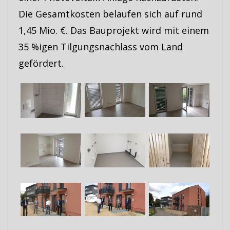
Die Gesamtkosten belaufen sich auf rund
1,45 Mio. €. Das Bauprojekt wird mit einem
35 %igen Tilgungsnachlass vom Land
gefördert.