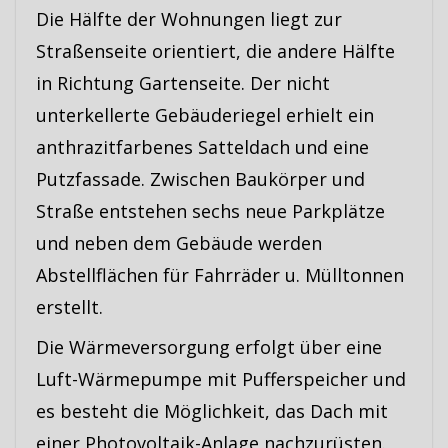
Die Hälfte der Wohnungen liegt zur
Straßenseite orientiert, die andere Hälfte
in Richtung Gartenseite. Der nicht
unterkellerte Gebäuderiegel erhielt ein
anthrazitfarbenes Satteldach und eine
Putzfassade. Zwischen Baukörper und
Straße entstehen sechs neue Parkplätze
und neben dem Gebäude werden
Abstellflächen für Fahrräder u. Mülltonnen
erstellt.
Die Wärmeversorgung erfolgt über eine
Luft-Wärmepumpe mit Pufferspeicher und
es besteht die Möglichkeit, das Dach mit
einer Photovoltaik-Anlage nachzurüsten.