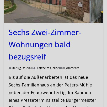
Sechs Zwei-Zimmer-
Wohnungen bald
bezugsreif
30 August, 2020
Blatzheim-Online
0 Comments
Bis auf die Außenarbeiten ist das neue
Sechs-Familienhaus an der Peters-Mühle
neben der Feuerwehr fertig. Im Rahmen
eines Pressetermins stellte Bürgermeister