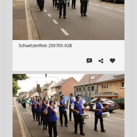
Schuetzenfest-250705-028