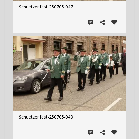
Schuetzenfest-250705-047
Schuetzenfest-250705-048