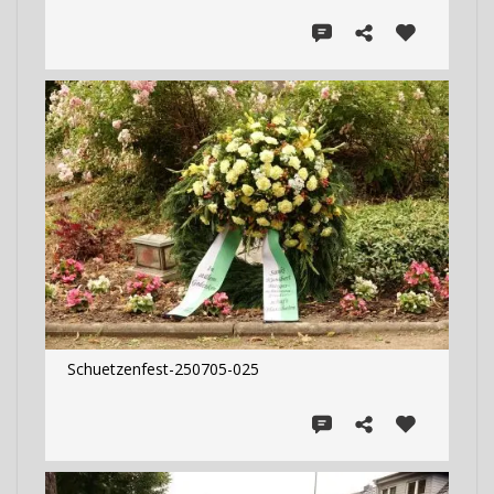
Schuetzenfest-250705-025