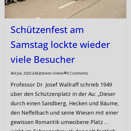
Schützenfest am
Samstag lockte wieder
viele Besucher
6 Juli, 2025
Blatzheim-Online
0 Comments
Professor Dr. Josef Wallraff schrieb 1949
über den Schützenplatz in der Au: „Dieser
durch einen Sandberg, Hecken und Bäume,
den Neffelbach und seine Wiesen mit einer
gewissen Romantik umwobene Platz …