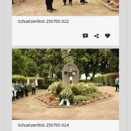
Schuetzenfest-250705-022
Schuetzenfest-250705-024