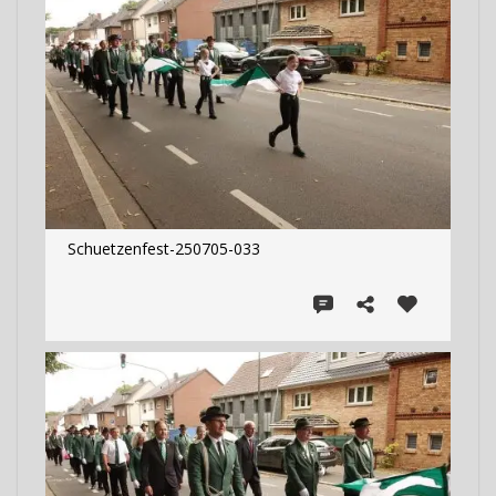
Schuetzenfest-250705-033