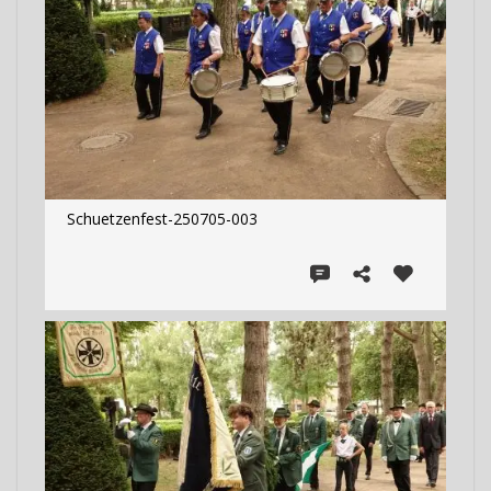
Schuetzenfest-250705-003