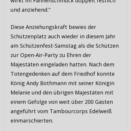
wirkt im Fahnenschmuck doppelt festlich
und anziehend.“
Diese Anziehungskraft bewies der
Schützenplatz auch wieder in diesem Jahr
am Schützenfest-Samstag als die Schützen
zur Open-Air-Party zu Ehren der
Majestäten eingeladen hatten. Nach dem
Totengedenken auf dem Friedhof konnte
König Andy Bothmann mit seiner Königin
Melanie und den übrigen Majestäten mit
einem Gefolge von weit über 200 Gästen
angeführt vom Tambourcorps Edelweiß
einmarschierten.