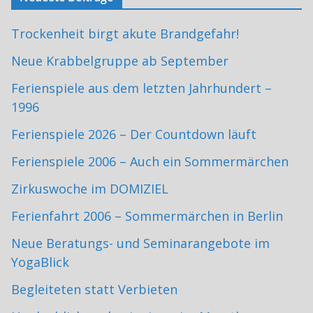
Trockenheit birgt akute Brandgefahr!
Neue Krabbelgruppe ab September
Ferienspiele aus dem letzten Jahrhundert –
1996
Ferienspiele 2026 – Der Countdown läuft
Ferienspiele 2006 – Auch ein Sommermärchen
Zirkuswoche im DOMIZIEL
Ferienfahrt 2006 – Sommermärchen in Berlin
Neue Beratungs- und Seminarangebote im
YogaBlick
Begleiteten statt Verbieten