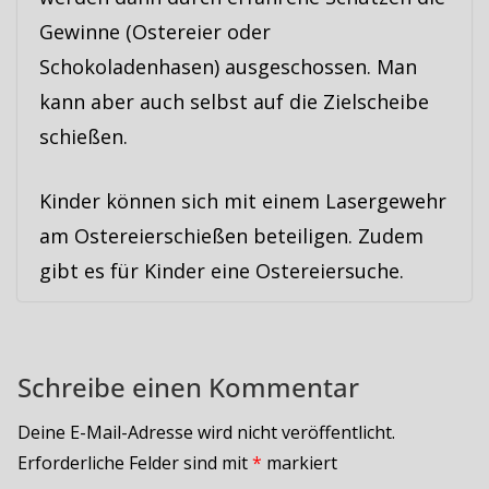
Gewinne (Ostereier oder
Schokoladenhasen) ausgeschossen. Man
kann aber auch selbst auf die Zielscheibe
schießen.
Kinder können sich mit einem Lasergewehr
am Ostereierschießen beteiligen. Zudem
gibt es für Kinder eine Ostereiersuche.
Schreibe einen Kommentar
Deine E-Mail-Adresse wird nicht veröffentlicht.
Erforderliche Felder sind mit
*
markiert