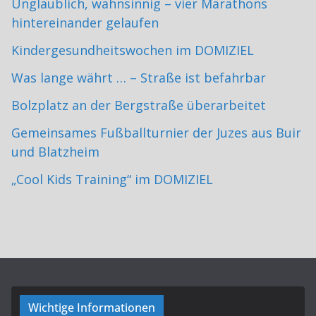
Unglaublich, wahnsinnig – vier Marathons
hintereinander gelaufen
Kindergesundheitswochen im DOMIZIEL
Was lange währt … – Straße ist befahrbar
Bolzplatz an der Bergstraße überarbeitet
Gemeinsames Fußballturnier der Juzes aus Buir
und Blatzheim
„Cool Kids Training“ im DOMIZIEL
Wichtige Informationen