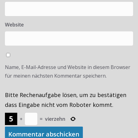
Website
Name, E-Mail-Adresse und Website in diesem Browser
für meinen nächsten Kommentar speichern.
Bitte Rechenaufgabe lösen, um zu bestätigen
dass Eingabe nicht vom Roboter kommt.
+
=
vierzehn