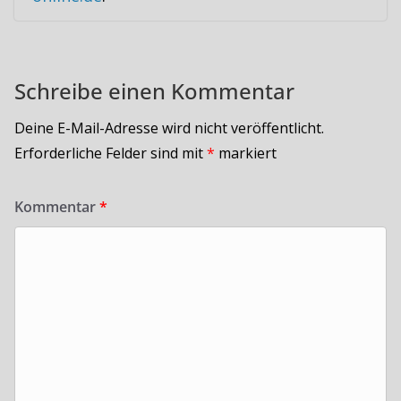
Schreibe einen Kommentar
Deine E-Mail-Adresse wird nicht veröffentlicht.
Erforderliche Felder sind mit
*
markiert
Kommentar
*