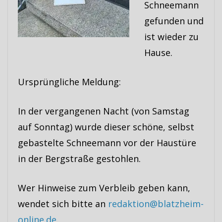
Schneemann
gefunden und
ist wieder zu
Hause.
Ursprüngliche Meldung:
In der vergangenen Nacht (von Samstag
auf Sonntag) wurde dieser schöne, selbst
gebastelte Schneemann vor der Haustüre
in der Bergstraße gestohlen.
Wer Hinweise zum Verbleib geben kann,
wendet sich bitte an
redaktion@blatzheim-
online.de
.