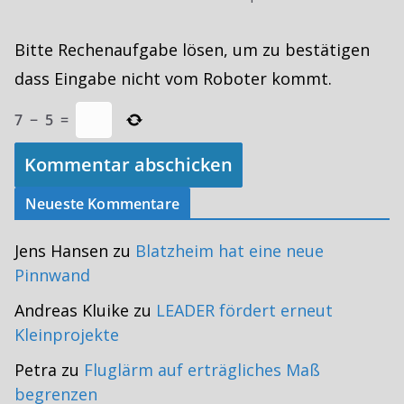
Bitte Rechenaufgabe lösen, um zu bestätigen
dass Eingabe nicht vom Roboter kommt.
7
−
5
=
Neueste Kommentare
Jens Hansen
zu
Blatzheim hat eine neue
Pinnwand
Andreas Kluike
zu
LEADER fördert erneut
Kleinprojekte
Petra
zu
Fluglärm auf erträgliches Maß
begrenzen