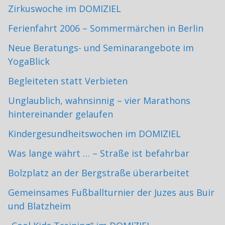
Zirkuswoche im DOMIZIEL
Ferienfahrt 2006 – Sommermärchen in Berlin
Neue Beratungs- und Seminarangebote im
YogaBlick
Begleiteten statt Verbieten
Unglaublich, wahnsinnig – vier Marathons
hintereinander gelaufen
Kindergesundheitswochen im DOMIZIEL
Was lange währt … – Straße ist befahrbar
Bolzplatz an der Bergstraße überarbeitet
Gemeinsames Fußballturnier der Juzes aus Buir
und Blatzheim