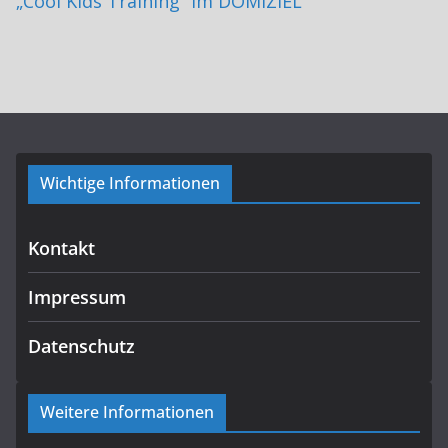
„Cool Kids Training“ im DOMIZIEL
Wichtige Informationen
Kontakt
Impressum
Datenschutz
Weitere Informationen