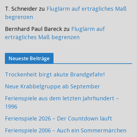
T. Schneider
zu
Fluglärm auf erträgliches Maß
begrenzen
Bernhard Paul Bareck
zu
Fluglärm auf
erträgliches Maß begrenzen
Neueste Beiträge
Trockenheit birgt akute Brandgefahr!
Neue Krabbelgruppe ab September
Ferienspiele aus dem letzten Jahrhundert –
1996
Ferienspiele 2026 – Der Countdown läuft
Ferienspiele 2006 – Auch ein Sommermärchen