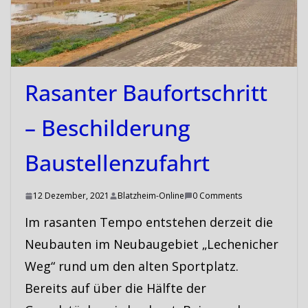
Rasanter Baufortschritt
– Beschilderung
Baustellenzufahrt
12 Dezember, 2021
Blatzheim-Online
0 Comments
Im rasanten Tempo entstehen derzeit die
Neubauten im Neubaugebiet „Lechenicher
Weg“ rund um den alten Sportplatz.
Bereits auf über die Hälfte der