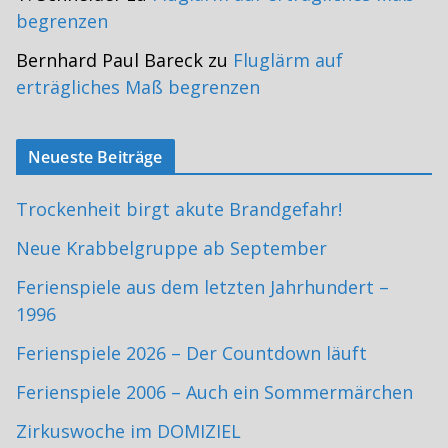
begrenzen
Bernhard Paul Bareck
zu
Fluglärm auf
erträgliches Maß begrenzen
Neueste Beiträge
Trockenheit birgt akute Brandgefahr!
Neue Krabbelgruppe ab September
Ferienspiele aus dem letzten Jahrhundert –
1996
Ferienspiele 2026 – Der Countdown läuft
Ferienspiele 2006 – Auch ein Sommermärchen
Zirkuswoche im DOMIZIEL