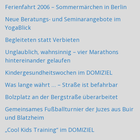
Ferienfahrt 2006 – Sommermärchen in Berlin
Neue Beratungs- und Seminarangebote im
YogaBlick
Begleiteten statt Verbieten
Unglaublich, wahnsinnig – vier Marathons
hintereinander gelaufen
Kindergesundheitswochen im DOMIZIEL
Was lange währt … – Straße ist befahrbar
Bolzplatz an der Bergstraße überarbeitet
Gemeinsames Fußballturnier der Juzes aus Buir
und Blatzheim
„Cool Kids Training“ im DOMIZIEL