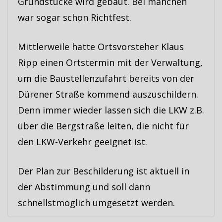
Grundstücke wird gebaut. Bei manchen
war sogar schon Richtfest.
Mittlerweile hatte Ortsvorsteher Klaus
Ripp einen Ortstermin mit der Verwaltung,
um die Baustellenzufahrt bereits von der
Dürener Straße kommend auszuschildern.
Denn immer wieder lassen sich die LKW z.B.
über die Bergstraße leiten, die nicht für
den LKW-Verkehr geeignet ist.
Der Plan zur Beschilderung ist aktuell in
der Abstimmung und soll dann
schnellstmöglich umgesetzt werden.