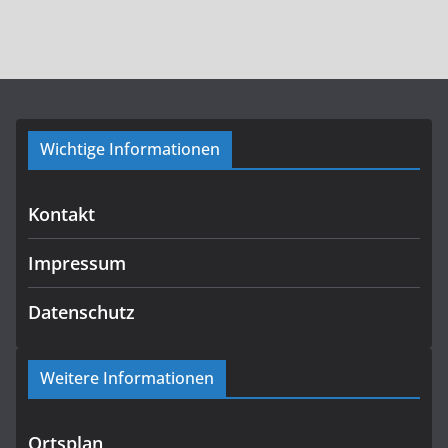
Wichtige Informationen
Kontakt
Impressum
Datenschutz
Weitere Informationen
Ortsplan