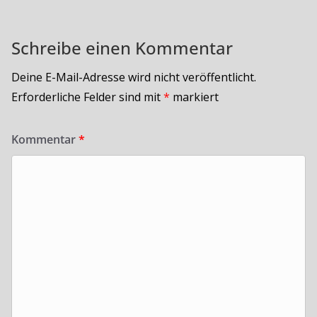
Schreibe einen Kommentar
Deine E-Mail-Adresse wird nicht veröffentlicht.
Erforderliche Felder sind mit
*
markiert
Kommentar
*