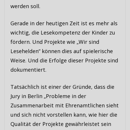
werden soll.
Gerade in der heutigen Zeit ist es mehr als
wichtig, die Lesekompetenz der Kinder zu
fördern. Und Projekte wie „Wir sind
Lesehelden“ können dies auf spielerische
Weise. Und die Erfolge dieser Projekte sind
dokumentiert.
Tatsächlich ist einer der Gründe, dass die
Jury in Berlin „Probleme in der
Zusammenarbeit mit Ehrenamtlichen sieht
und sich nicht vorstellen kann, wie hier die
Qualität der Projekte gewährleistet sein