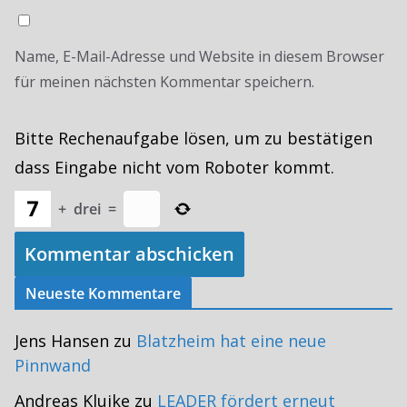
Name, E-Mail-Adresse und Website in diesem Browser
für meinen nächsten Kommentar speichern.
Bitte Rechenaufgabe lösen, um zu bestätigen
dass Eingabe nicht vom Roboter kommt.
+
drei
=
Neueste Kommentare
Jens Hansen
zu
Blatzheim hat eine neue
Pinnwand
Andreas Kluike
zu
LEADER fördert erneut