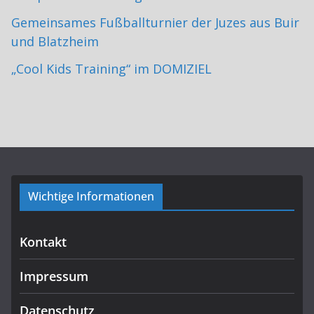
Gemeinsames Fußballturnier der Juzes aus Buir
und Blatzheim
„Cool Kids Training“ im DOMIZIEL
Wichtige Informationen
Kontakt
Impressum
Datenschutz