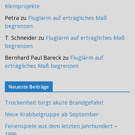
Kleinprojekte
Petra
zu
Fluglärm auf erträgliches Maß
begrenzen
T. Schneider
zu
Fluglärm auf erträgliches Maß
begrenzen
Bernhard Paul Bareck
zu
Fluglärm auf
erträgliches Maß begrenzen
Neueste Beiträge
Trockenheit birgt akute Brandgefahr!
Neue Krabbelgruppe ab September
Ferienspiele aus dem letzten Jahrhundert –
1996