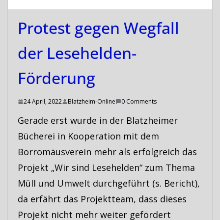
Protest gegen Wegfall
der Lesehelden-
Förderung
24 April, 2022
Blatzheim-Online
0 Comments
Gerade erst wurde in der Blatzheimer
Bücherei in Kooperation mit dem
Borromäusverein mehr als erfolgreich das
Projekt „Wir sind Lesehelden“ zum Thema
Müll und Umwelt durchgeführt (s. Bericht),
da erfährt das Projektteam, dass dieses
Projekt nicht mehr weiter gefördert