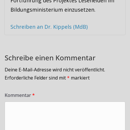
Fortführung des Projektes Lesehelden im
Bildungsministerium einzusetzen.
Schreiben an Dr. Kippels (MdB)
Schreibe einen Kommentar
Deine E-Mail-Adresse wird nicht veröffentlicht.
Erforderliche Felder sind mit
*
markiert
Kommentar
*