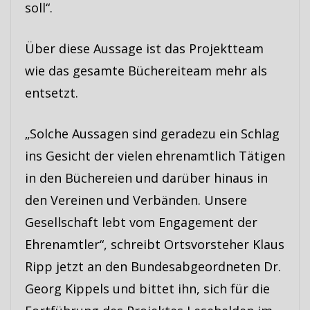
soll“.
Über diese Aussage ist das Projektteam
wie das gesamte Büchereiteam mehr als
entsetzt.
„Solche Aussagen sind geradezu ein Schlag
ins Gesicht der vielen ehrenamtlich Tätigen
in den Büchereien und darüber hinaus in
den Vereinen und Verbänden. Unsere
Gesellschaft lebt vom Engagement der
Ehrenamtler“, schreibt Ortsvorsteher Klaus
Ripp jetzt an den Bundesabgeordneten Dr.
Georg Kippels und bittet ihn, sich für die