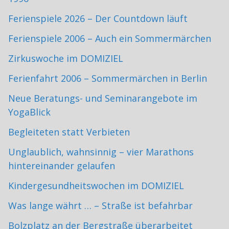
Ferienspiele 2026 – Der Countdown läuft
Ferienspiele 2006 – Auch ein Sommermärchen
Zirkuswoche im DOMIZIEL
Ferienfahrt 2006 – Sommermärchen in Berlin
Neue Beratungs- und Seminarangebote im
YogaBlick
Begleiteten statt Verbieten
Unglaublich, wahnsinnig – vier Marathons
hintereinander gelaufen
Kindergesundheitswochen im DOMIZIEL
Was lange währt … – Straße ist befahrbar
Bolzplatz an der Bergstraße überarbeitet