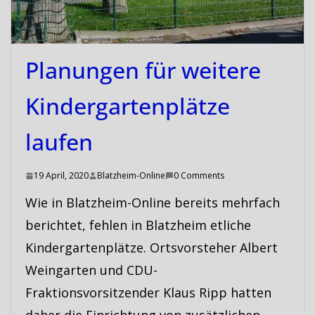
Planungen für weitere
Kindergartenplätze
laufen
19 April, 2020
Blatzheim-Online
0 Comments
Wie in Blatzheim-Online bereits mehrfach
berichtet, fehlen in Blatzheim etliche
Kindergartenplätze. Ortsvorsteher Albert
Weingarten und CDU-
Fraktionsvorsitzender Klaus Ripp hatten