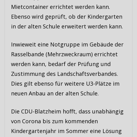
Mietcontainer errichtet werden kann.
Ebenso wird geprüft, ob der Kindergarten
in der alten Schule erweitert werden kann.
Inwieweit eine Notgruppe im Gebäude der
Rasselbande (Mehrzweckraum) errichtet
werden kann, bedarf der Prüfung und
Zustimmung des Landschaftsverbandes.
Dies gilt ebenso für weitere U3-Plätze im
neuen Anbau an der alten Schule.
Die CDU-Blatzheim hofft, dass unabhängig
von Corona bis zum kommenden
Kindergartenjahr im Sommer eine Lösung