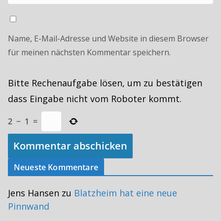
Name, E-Mail-Adresse und Website in diesem Browser
für meinen nächsten Kommentar speichern.
Bitte Rechenaufgabe lösen, um zu bestätigen
dass Eingabe nicht vom Roboter kommt.
2
−
1
=
Neueste Kommentare
Jens Hansen
zu
Blatzheim hat eine neue
Pinnwand