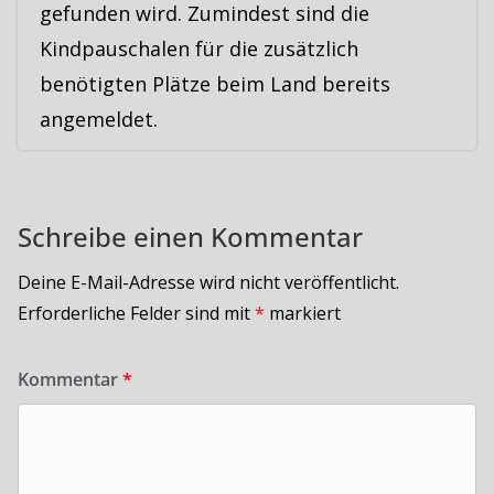
gefunden wird. Zumindest sind die
Kindpauschalen für die zusätzlich
benötigten Plätze beim Land bereits
angemeldet.
Schreibe einen Kommentar
Deine E-Mail-Adresse wird nicht veröffentlicht.
Erforderliche Felder sind mit
*
markiert
Kommentar
*