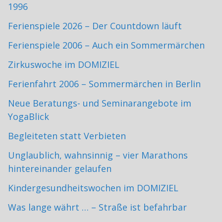
1996
Ferienspiele 2026 – Der Countdown läuft
Ferienspiele 2006 – Auch ein Sommermärchen
Zirkuswoche im DOMIZIEL
Ferienfahrt 2006 – Sommermärchen in Berlin
Neue Beratungs- und Seminarangebote im
YogaBlick
Begleiteten statt Verbieten
Unglaublich, wahnsinnig – vier Marathons
hintereinander gelaufen
Kindergesundheitswochen im DOMIZIEL
Was lange währt … – Straße ist befahrbar