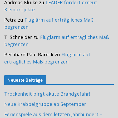
Andreas Kluike
zu
LEADER fördert erneut
Kleinprojekte
Petra
zu
Fluglärm auf erträgliches Maß
begrenzen
T. Schneider
zu
Fluglärm auf erträgliches Maß
begrenzen
Bernhard Paul Bareck
zu
Fluglärm auf
erträgliches Maß begrenzen
Neueste Beiträge
Trockenheit birgt akute Brandgefahr!
Neue Krabbelgruppe ab September
Ferienspiele aus dem letzten Jahrhundert –