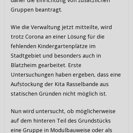
daher die Einrichtung von zusätzlichen
Gruppen beantragt.
Wie die Verwaltung jetzt mitteilte, wird
trotz Corona an einer Lösung für die
fehlenden Kindergartenplätze im
Stadtgebiet und besonders auch in
Blatzheim gearbeitet. Erste
Untersuchungen haben ergeben, dass eine
Aufstockung der Kita Rasselbande aus
statischen Gründen nicht möglich ist.
Nun wird untersucht, ob möglicherweise
auf dem hinteren Teil des Grundstücks
eine Gruppe in Modulbauweise oder als