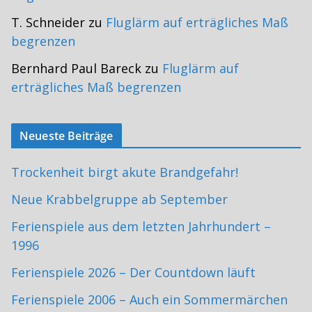
T. Schneider
zu
Fluglärm auf erträgliches Maß
begrenzen
Bernhard Paul Bareck
zu
Fluglärm auf
erträgliches Maß begrenzen
Neueste Beiträge
Trockenheit birgt akute Brandgefahr!
Neue Krabbelgruppe ab September
Ferienspiele aus dem letzten Jahrhundert –
1996
Ferienspiele 2026 – Der Countdown läuft
Ferienspiele 2006 – Auch ein Sommermärchen