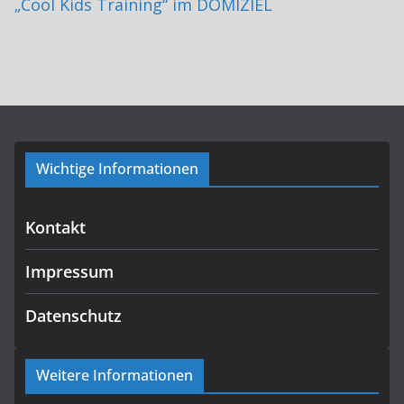
„Cool Kids Training“ im DOMIZIEL
Wichtige Informationen
Kontakt
Impressum
Datenschutz
Weitere Informationen