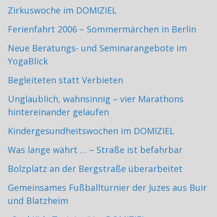
Zirkuswoche im DOMIZIEL
Ferienfahrt 2006 – Sommermärchen in Berlin
Neue Beratungs- und Seminarangebote im
YogaBlick
Begleiteten statt Verbieten
Unglaublich, wahnsinnig – vier Marathons
hintereinander gelaufen
Kindergesundheitswochen im DOMIZIEL
Was lange währt … – Straße ist befahrbar
Bolzplatz an der Bergstraße überarbeitet
Gemeinsames Fußballturnier der Juzes aus Buir
und Blatzheim