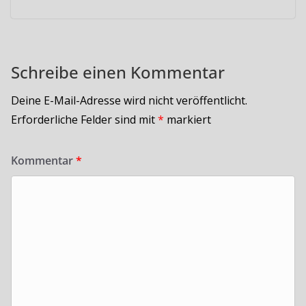
Schreibe einen Kommentar
Deine E-Mail-Adresse wird nicht veröffentlicht.
Erforderliche Felder sind mit
*
markiert
Kommentar
*