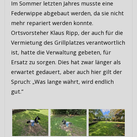
Im Sommer letzten Jahres musste eine
Federwippe abgebaut werden, da sie nicht
mehr repariert werden konnte.
Ortsvorsteher Klaus Ripp, der auch für die
Vermietung des Grillplatzes verantwortlich
ist, hatte die Verwaltung gebeten, für
Ersatz zu sorgen. Dies hat zwar länger als
erwartet gedauert, aber auch hier gilt der
Spruch: „Was lange währt, wird endlich
gut.“