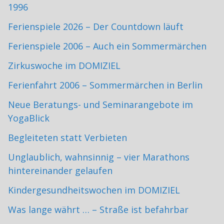
1996
Ferienspiele 2026 – Der Countdown läuft
Ferienspiele 2006 – Auch ein Sommermärchen
Zirkuswoche im DOMIZIEL
Ferienfahrt 2006 – Sommermärchen in Berlin
Neue Beratungs- und Seminarangebote im
YogaBlick
Begleiteten statt Verbieten
Unglaublich, wahnsinnig – vier Marathons
hintereinander gelaufen
Kindergesundheitswochen im DOMIZIEL
Was lange währt … – Straße ist befahrbar