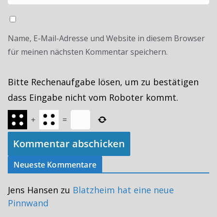
Name, E-Mail-Adresse und Website in diesem Browser
für meinen nächsten Kommentar speichern.
Bitte Rechenaufgabe lösen, um zu bestätigen
dass Eingabe nicht vom Roboter kommt.
+
=
Neueste Kommentare
Jens Hansen
zu
Blatzheim hat eine neue
Pinnwand