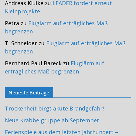
Andreas Kluike
zu
LEADER fördert erneut
Kleinprojekte
Petra
zu
Fluglärm auf erträgliches Maß
begrenzen
T. Schneider
zu
Fluglärm auf erträgliches Maß
begrenzen
Bernhard Paul Bareck
zu
Fluglärm auf
erträgliches Maß begrenzen
Neueste Beiträge
Trockenheit birgt akute Brandgefahr!
Neue Krabbelgruppe ab September
Ferienspiele aus dem letzten Jahrhundert –