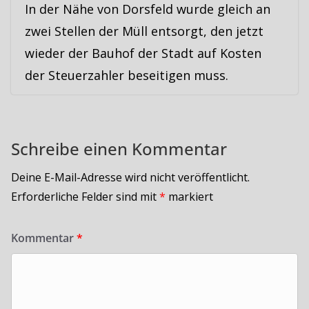
In der Nähe von Dorsfeld wurde gleich an
zwei Stellen der Müll entsorgt, den jetzt
wieder der Bauhof der Stadt auf Kosten
der Steuerzahler beseitigen muss.
Schreibe einen Kommentar
Deine E-Mail-Adresse wird nicht veröffentlicht.
Erforderliche Felder sind mit
*
markiert
Kommentar
*