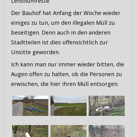
Lenoliumreste.
Der Bauhof hat Anfang der Woche wieder
einiges zu tun, um den illegalen Müll zu
beseitigen. Denn auch in den anderen
Stadtteilen ist dies offensichtlich zur
Unsitte geworden.
Ich kann man nur immer wieder bitten, die
Augen offen zu halten, ob die Personen zu
erwischen, die hier ihren Müll entsorgen.