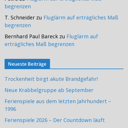
begrenzen
T. Schneider
zu
Fluglärm auf erträgliches Maß
begrenzen
Bernhard Paul Bareck
zu
Fluglärm auf
erträgliches Maß begrenzen
Neueste Beiträge
Trockenheit birgt akute Brandgefahr!
Neue Krabbelgruppe ab September
Ferienspiele aus dem letzten Jahrhundert –
1996
Ferienspiele 2026 – Der Countdown läuft