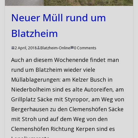
Neuer Müll rund um
Blatzheim
2 April, 2018
Blatzheim-Online
0 Comments
Auch an diesem Wochenende findet man
rund um Blatzheim wieder viele
Müllablagerungen: am Kelzer Busch in
Niederbolheim sind es alte Autoreifen, am
Grillplatz Säcke mit Styropor, am Weg von
Bergerhausen zu den Clemenshöfen Säcke
mit Stroh und auf dem Weg von den
Clemenshöfen Richtung Kerpen sind es