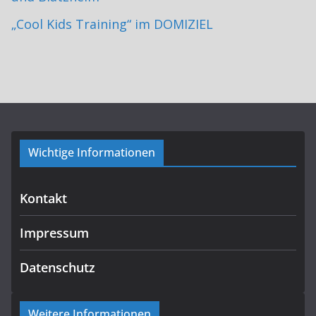
„Cool Kids Training“ im DOMIZIEL
Wichtige Informationen
Kontakt
Impressum
Datenschutz
Weitere Informationen