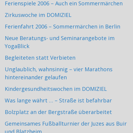
Ferienspiele 2006 – Auch ein Sommermärchen
Zirkuswoche im DOMIZIEL
Ferienfahrt 2006 – Sommermärchen in Berlin
Neue Beratungs- und Seminarangebote im
YogaBlick
Begleiteten statt Verbieten
Unglaublich, wahnsinnig – vier Marathons
hintereinander gelaufen
Kindergesundheitswochen im DOMIZIEL
Was lange währt … – Straße ist befahrbar
Bolzplatz an der Bergstraße überarbeitet
Gemeinsames Fußballturnier der Juzes aus Buir
und Blatzheim