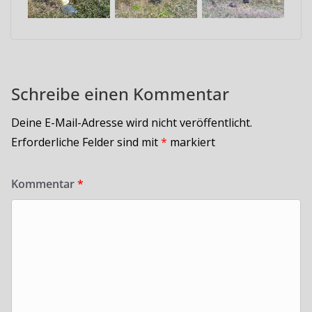
Schreibe einen Kommentar
Deine E-Mail-Adresse wird nicht veröffentlicht.
Erforderliche Felder sind mit
*
markiert
Kommentar
*