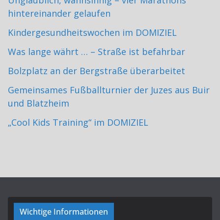
Unglaublich, wahnsinnig – vier Marathons
hintereinander gelaufen
Kindergesundheitswochen im DOMIZIEL
Was lange währt … – Straße ist befahrbar
Bolzplatz an der Bergstraße überarbeitet
Gemeinsames Fußballturnier der Juzes aus Buir
und Blatzheim
„Cool Kids Training“ im DOMIZIEL
Wichtige Informationen