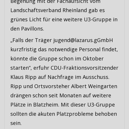
Begehung mit der Fachaufsicht vom
Landschaftsverband Rheinland gab es
grünes Licht für eine weitere U3-Gruppe in
den Pavillons.
„Falls der Träger jugend@lazarus.gGmbH
kurzfristig das notwendige Personal findet,
könnte die Gruppe schon im Oktober
starten“, erfuhr CDU-Fraktionsvorsitzender
Klaus Ripp auf Nachfrage im Ausschuss.
Ripp und Ortsvorsteher Albert Weingarten
drängen schon seit Monaten auf weitere
Plätze in Blatzheim. Mit dieser U3-Gruppe
sollten die akuten Platzprobleme behoben
sein.