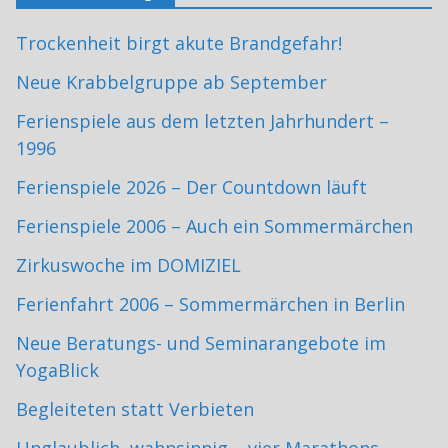
Trockenheit birgt akute Brandgefahr!
Neue Krabbelgruppe ab September
Ferienspiele aus dem letzten Jahrhundert –
1996
Ferienspiele 2026 – Der Countdown läuft
Ferienspiele 2006 – Auch ein Sommermärchen
Zirkuswoche im DOMIZIEL
Ferienfahrt 2006 – Sommermärchen in Berlin
Neue Beratungs- und Seminarangebote im
YogaBlick
Begleiteten statt Verbieten