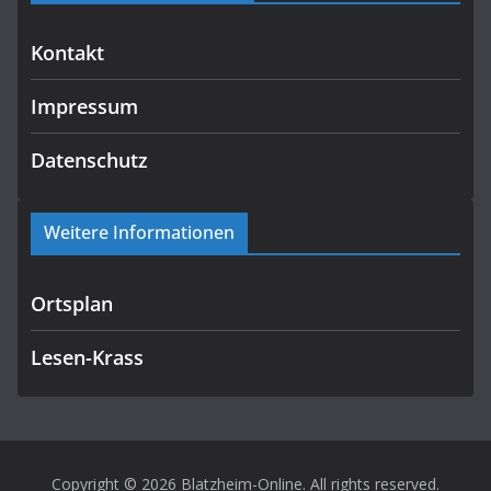
Kontakt
Impressum
Datenschutz
Weitere Informationen
Ortsplan
Lesen-Krass
Copyright © 2026
Blatzheim-Online
. All rights reserved.