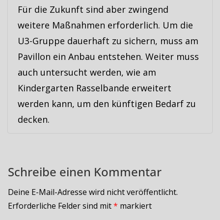
Für die Zukunft sind aber zwingend
weitere Maßnahmen erforderlich. Um die
U3-Gruppe dauerhaft zu sichern, muss am
Pavillon ein Anbau entstehen. Weiter muss
auch untersucht werden, wie am
Kindergarten Rasselbande erweitert
werden kann, um den künftigen Bedarf zu
decken.
Schreibe einen Kommentar
Deine E-Mail-Adresse wird nicht veröffentlicht.
Erforderliche Felder sind mit
*
markiert