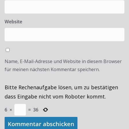
Website
Name, E-Mail-Adresse und Website in diesem Browser
für meinen nächsten Kommentar speichern.
Bitte Rechenaufgabe lösen, um zu bestätigen
dass Eingabe nicht vom Roboter kommt.
6
×
=
36