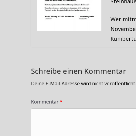
Steinhaue
Wer mitm
November 
Kunibertu
Schreibe einen Kommentar
Deine E-Mail-Adresse wird nicht veröffentlicht.
Kommentar
*