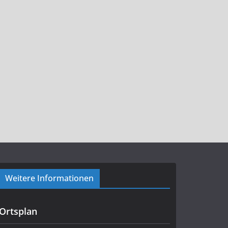
Weitere Informationen
Ortsplan