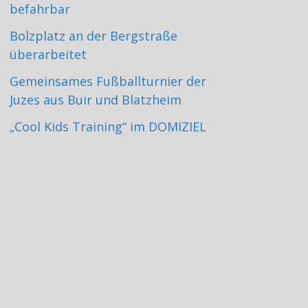
befahrbar
Bolzplatz an der Bergstraße
überarbeitet
Gemeinsames Fußballturnier der
Juzes aus Buir und Blatzheim
„Cool Kids Training“ im DOMIZIEL