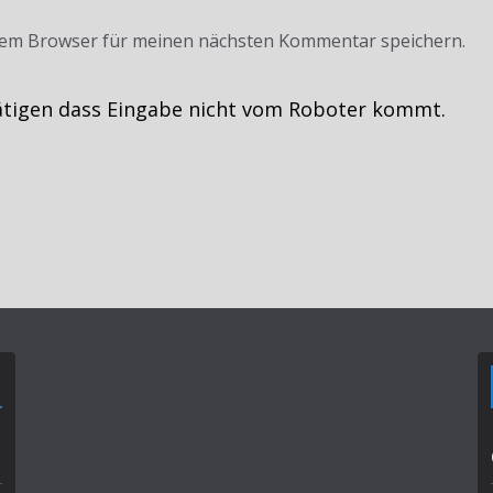
sem Browser für meinen nächsten Kommentar speichern.
ätigen dass Eingabe nicht vom Roboter kommt.