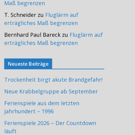
Maß begrenzen
T. Schneider
zu
Fluglärm auf
erträgliches Maß begrenzen
Bernhard Paul Bareck
zu
Fluglärm auf
erträgliches Maß begrenzen
Neueste Beiträge
Trockenheit birgt akute Brandgefahr!
Neue Krabbelgruppe ab September
Ferienspiele aus dem letzten
Jahrhundert – 1996
Ferienspiele 2026 – Der Countdown
läuft