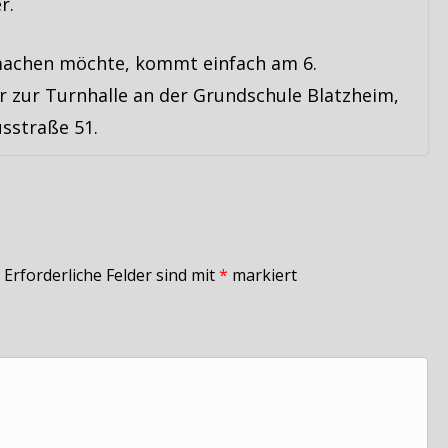
r.
achen möchte, kommt einfach am 6.
zur Turnhalle an der Grundschule Blatzheim,
sstraße 51.
Erforderliche Felder sind mit
*
markiert