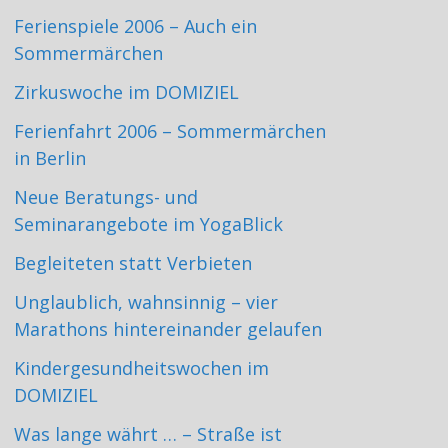
Ferienspiele 2006 – Auch ein
Sommermärchen
Zirkuswoche im DOMIZIEL
Ferienfahrt 2006 – Sommermärchen
in Berlin
Neue Beratungs- und
Seminarangebote im YogaBlick
Begleiteten statt Verbieten
Unglaublich, wahnsinnig – vier
Marathons hintereinander gelaufen
Kindergesundheitswochen im
DOMIZIEL
Was lange währt … – Straße ist