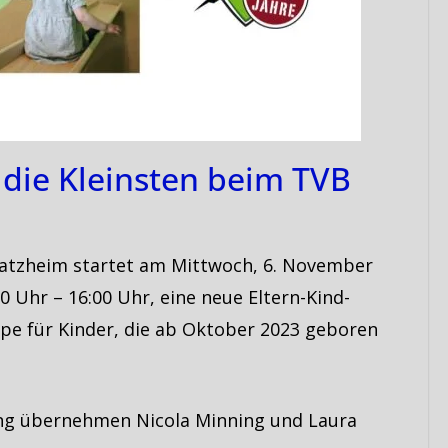
die Kleinsten beim TVB
atzheim startet am Mittwoch, 6. November
00 Uhr – 16:00 Uhr, eine neue Eltern-Kind-
e für Kinder, die ab Oktober 2023 geboren
ung übernehmen Nicola Minning und Laura