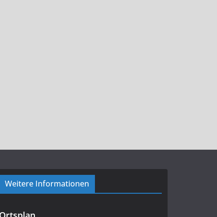
Weitere Informationen
Ortsplan