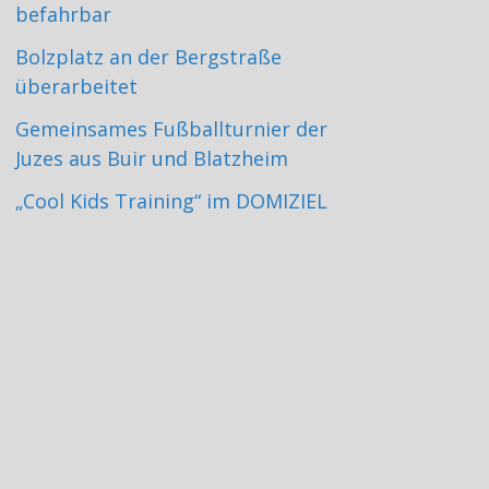
befahrbar
Bolzplatz an der Bergstraße
überarbeitet
Gemeinsames Fußballturnier der
Juzes aus Buir und Blatzheim
„Cool Kids Training“ im DOMIZIEL