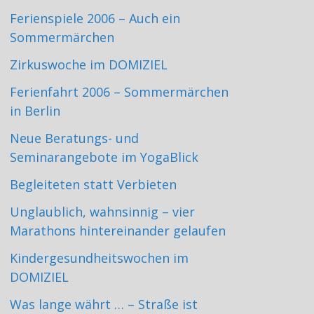
Ferienspiele 2006 – Auch ein
Sommermärchen
Zirkuswoche im DOMIZIEL
Ferienfahrt 2006 – Sommermärchen
in Berlin
Neue Beratungs- und
Seminarangebote im YogaBlick
Begleiteten statt Verbieten
Unglaublich, wahnsinnig – vier
Marathons hintereinander gelaufen
Kindergesundheitswochen im
DOMIZIEL
Was lange währt … – Straße ist