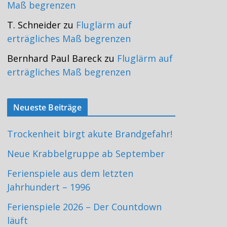
Maß begrenzen
T. Schneider
zu
Fluglärm auf
erträgliches Maß begrenzen
Bernhard Paul Bareck
zu
Fluglärm auf
erträgliches Maß begrenzen
Neueste Beiträge
Trockenheit birgt akute Brandgefahr!
Neue Krabbelgruppe ab September
Ferienspiele aus dem letzten
Jahrhundert – 1996
Ferienspiele 2026 – Der Countdown
läuft