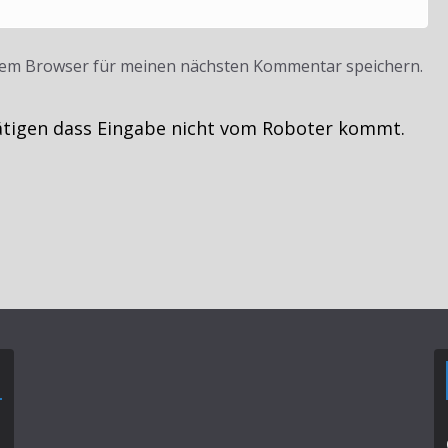
sem Browser für meinen nächsten Kommentar speichern.
ätigen dass Eingabe nicht vom Roboter kommt.