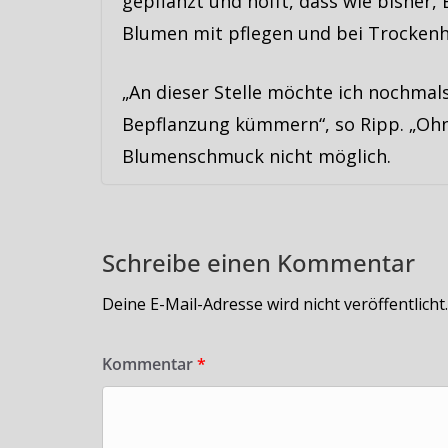
gepflanzt und hofft, dass wie bisher
Blumen mit pflegen und bei Trockenh
„An dieser Stelle möchte ich nochmals
Bepflanzung kümmern“, so Ripp. „Ohn
Blumenschmuck nicht möglich.
Schreibe einen Kommentar
Deine E-Mail-Adresse wird nicht veröffentlicht.
Kommentar
*