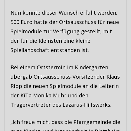
Nun konnte dieser Wunsch erfüllt werden.
500 Euro hatte der Ortsausschuss für neue
Spielmodule zur Verfügung gestellt, mit
der für die Kleinsten eine kleine
Spiellandschaft entstanden ist.
Bei einem Ortstermin im Kindergarten
übergab Ortsausschuss-Vorsitzender Klaus
Ripp die neuen Spielmodule an die Leiterin
der KiTa Monika Muhr und den
Trägervertreter des Lazarus-Hilfswerks.
„Ich freue mich, dass die Pfarrgemeinde die