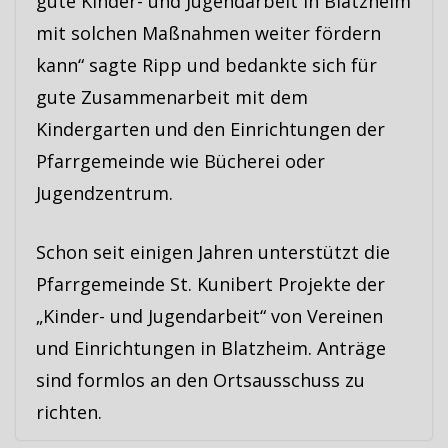
gute Kinder- und Jugendarbeit in Blatzheim
mit solchen Maßnahmen weiter fördern
kann“ sagte Ripp und bedankte sich für
gute Zusammenarbeit mit dem
Kindergarten und den Einrichtungen der
Pfarrgemeinde wie Bücherei oder
Jugendzentrum.
Schon seit einigen Jahren unterstützt die
Pfarrgemeinde St. Kunibert Projekte der
„Kinder- und Jugendarbeit“ von Vereinen
und Einrichtungen in Blatzheim. Anträge
sind formlos an den Ortsausschuss zu
richten.