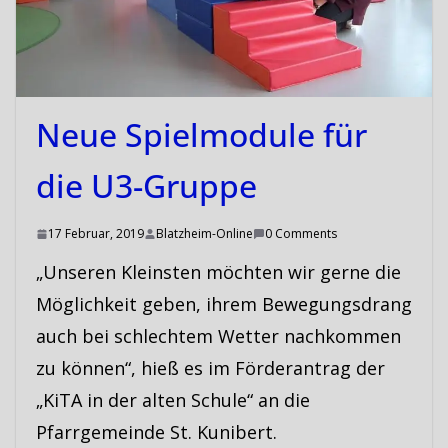
Neue Spielmodule für
die U3-Gruppe
17 Februar, 2019
Blatzheim-Online
0 Comments
„Unseren Kleinsten möchten wir gerne die
Möglichkeit geben, ihrem Bewegungsdrang
auch bei schlechtem Wetter nachkommen
zu können“, hieß es im Förderantrag der
„KiTA in der alten Schule“ an die
Pfarrgemeinde St. Kunibert.