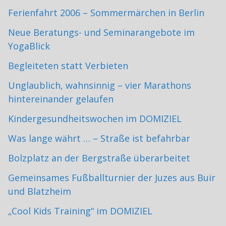
Ferienfahrt 2006 – Sommermärchen in Berlin
Neue Beratungs- und Seminarangebote im
YogaBlick
Begleiteten statt Verbieten
Unglaublich, wahnsinnig – vier Marathons
hintereinander gelaufen
Kindergesundheitswochen im DOMIZIEL
Was lange währt … – Straße ist befahrbar
Bolzplatz an der Bergstraße überarbeitet
Gemeinsames Fußballturnier der Juzes aus Buir
und Blatzheim
„Cool Kids Training“ im DOMIZIEL