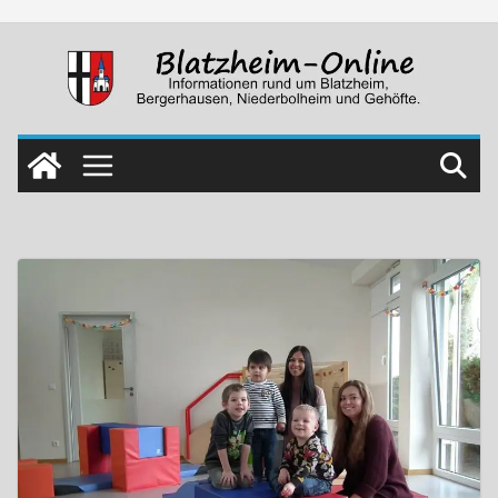
Skip
to
content