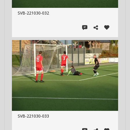
SVB-221030-032
SVB-221030-033