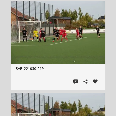
SVB-221030-019