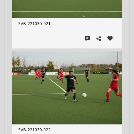
SVB-221030-021
SVB-221030-022