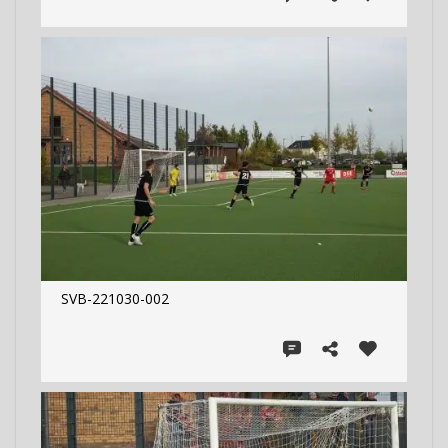
SVB-221030-002