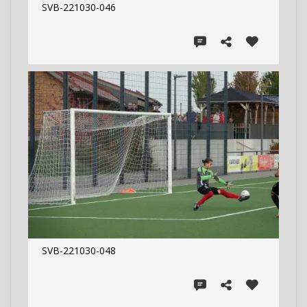
SVB-221030-046
SVB-221030-048