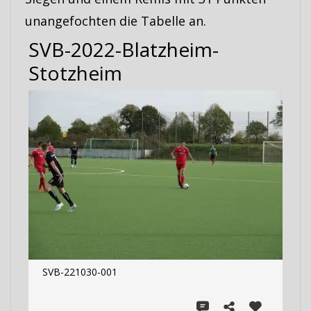
unangefochten die Tabelle an.
SVB-2022-Blatzheim-
Stotzheim
SVB-221030-001