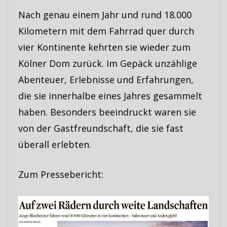
Nach genau einem Jahr und rund 18.000
Kilometern mit dem Fahrrad quer durch
vier Kontinente kehrten sie wieder zum
Kölner Dom zurück. Im Gepäck unzählige
Abenteuer, Erlebnisse und Erfahrungen,
die sie innerhalbe eines Jahres gesammelt
haben. Besonders beeindruckt waren sie
von der Gastfreundschaft, die sie fast
überall erlebten.
Zum Pressebericht: