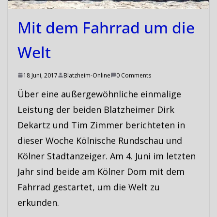
Mit dem Fahrrad um die
Welt
18 Juni, 2017
Blatzheim-Online
0 Comments
Über eine außergewöhnliche einmalige
Leistung der beiden Blatzheimer Dirk
Dekartz und Tim Zimmer berichteten in
dieser Woche Kölnische Rundschau und
Kölner Stadtanzeiger. Am 4. Juni im letzten
Jahr sind beide am Kölner Dom mit dem
Fahrrad gestartet, um die Welt zu
erkunden.