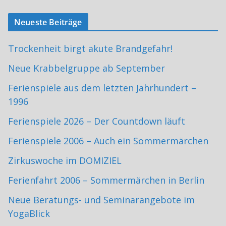
Neueste Beiträge
Trockenheit birgt akute Brandgefahr!
Neue Krabbelgruppe ab September
Ferienspiele aus dem letzten Jahrhundert –
1996
Ferienspiele 2026 – Der Countdown läuft
Ferienspiele 2006 – Auch ein Sommermärchen
Zirkuswoche im DOMIZIEL
Ferienfahrt 2006 – Sommermärchen in Berlin
Neue Beratungs- und Seminarangebote im
YogaBlick