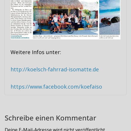
Weitere Infos unter:
http://koelsch-fahrrad-isomatte.de
https://www.facebook.com/koefaiso
Schreibe einen Kommentar
Deine E-Mail-Adresse wird nicht veröffentlicht.