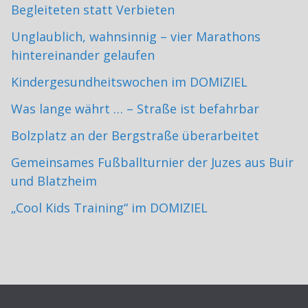
Begleiteten statt Verbieten
Unglaublich, wahnsinnig – vier Marathons
hintereinander gelaufen
Kindergesundheitswochen im DOMIZIEL
Was lange währt … – Straße ist befahrbar
Bolzplatz an der Bergstraße überarbeitet
Gemeinsames Fußballturnier der Juzes aus Buir
und Blatzheim
„Cool Kids Training“ im DOMIZIEL