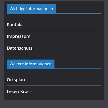
Wichtige Informationen
Kontakt
Impressum
Datenschutz
Weitere Informationen
Ortsplan
Lesen-Krass