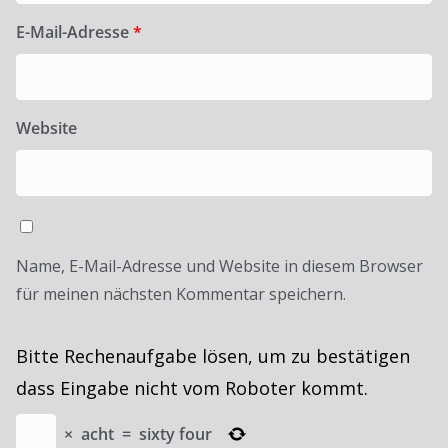
E-Mail-Adresse
*
Website
Name, E-Mail-Adresse und Website in diesem Browser
für meinen nächsten Kommentar speichern.
Bitte Rechenaufgabe lösen, um zu bestätigen
dass Eingabe nicht vom Roboter kommt.
×
acht
=
sixty four