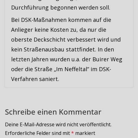
Durchführung begonnen werden soll.
Bei DSK-Maßnahmen kommen auf die
Anlieger keine Kosten zu, da nur die
oberste Deckschicht verbessert wird und
kein Straßenausbau stattfindet. In den
letzten Jahren wurden u.a. der Buirer Weg
oder die Straße „Im Neffeltal“ im DSK-
Verfahren saniert.
Schreibe einen Kommentar
Deine E-Mail-Adresse wird nicht veröffentlicht.
Erforderliche Felder sind mit
*
markiert