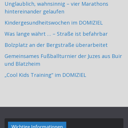
Unglaublich, wahnsinnig – vier Marathons
hintereinander gelaufen
Kindergesundheitswochen im DOMIZIEL
Was lange währt … – Straße ist befahrbar
Bolzplatz an der Bergstraße überarbeitet
Gemeinsames Fußballturnier der Juzes aus Buir
und Blatzheim
„Cool Kids Training“ im DOMIZIEL
Wichtige Informationen