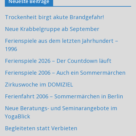
Neueste Beiträge
Trockenheit birgt akute Brandgefahr!
Neue Krabbelgruppe ab September
Ferienspiele aus dem letzten Jahrhundert –
1996
Ferienspiele 2026 – Der Countdown läuft
Ferienspiele 2006 – Auch ein Sommermärchen
Zirkuswoche im DOMIZIEL
Ferienfahrt 2006 – Sommermärchen in Berlin
Neue Beratungs- und Seminarangebote im
YogaBlick
Begleiteten statt Verbieten