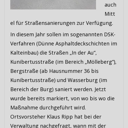
auch
Mitt
el für Straßensanierungen zur Verfügung.
In diesem Jahr sollen im sogenannten DSK-
Verfahren (Dünne Asphaltdeckschichten im
Kalteinbau) die Straßen „In der Au“,
Kunibertusstraße (im Bereich „Mölleberg“),
Bergstraße (ab Hausnummer 36 bis
Kunibertusstraße) und Wasserburg (im
Bereich der Burg) saniert werden. Jetzt
wurde bereits markiert, von wo bis wo die
Maßnahme durchgeführt wird.
Ortsvorsteher Klaus Ripp hat bei der
Verwaltung nachgefragt, wann mit der