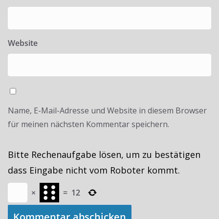
Website
Name, E-Mail-Adresse und Website in diesem Browser
für meinen nächsten Kommentar speichern.
Bitte Rechenaufgabe lösen, um zu bestätigen
dass Eingabe nicht vom Roboter kommt.
×
=
12