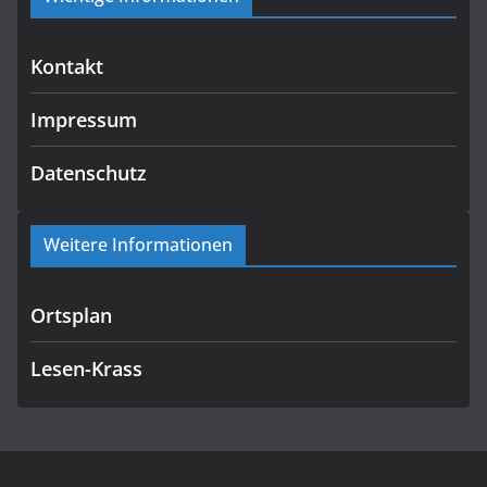
Kontakt
Impressum
Datenschutz
Weitere Informationen
Ortsplan
Lesen-Krass