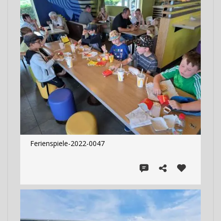
Ferienspiele-2022-0047