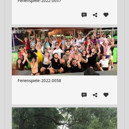
Ferienspiele-2022-0057
Ferienspiele-2022-0058