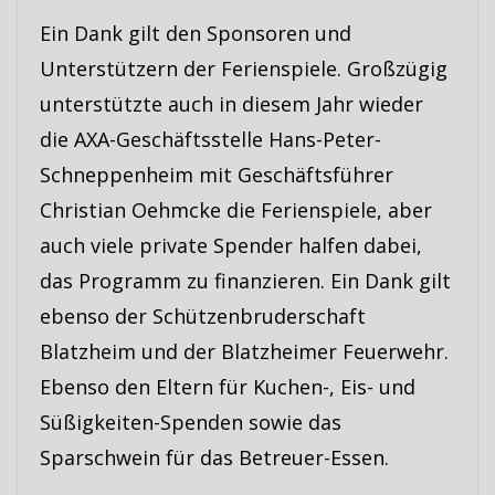
Ein Dank gilt den Sponsoren und
Unterstützern der Ferienspiele. Großzügig
unterstützte auch in diesem Jahr wieder
die AXA-Geschäftsstelle Hans-Peter-
Schneppenheim mit Geschäftsführer
Christian Oehmcke die Ferienspiele, aber
auch viele private Spender halfen dabei,
das Programm zu finanzieren. Ein Dank gilt
ebenso der Schützenbruderschaft
Blatzheim und der Blatzheimer Feuerwehr.
Ebenso den Eltern für Kuchen-, Eis- und
Süßigkeiten-Spenden sowie das
Sparschwein für das Betreuer-Essen.