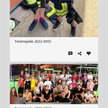
Ferienspiele-2022-0055