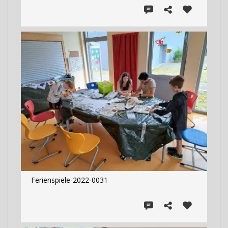
Ferienspiele-2022-0031