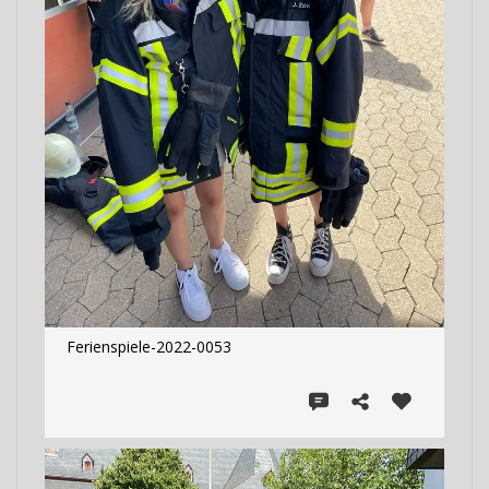
Ferienspiele-2022-0053