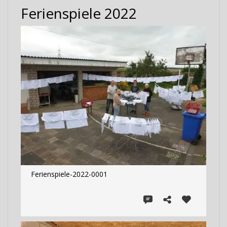
Ferienspiele 2022
Ferienspiele-2022-0001