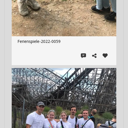
Ferienspiele-2022-0059