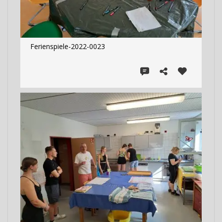
Ferienspiele-2022-0023