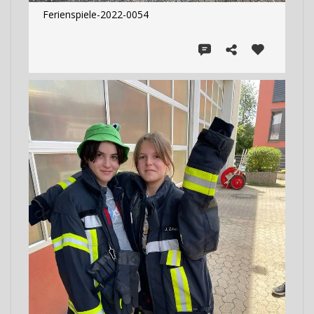
Ferienspiele-2022-0054