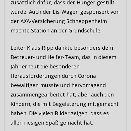
zusätzlich dafür, dass der Hunger gestillt
wurde. Auch der Eis-Wagen gesponsert von
der AXA-Versicherung Schneppenheim
machte Station an der Grundschule.
Leiter Klaus Ripp dankte besonders dem
Betreuer- und Helfer-Team, das in diesem
Jahr erneut die besonderen
Herausforderungen durch Corona
bewältigen musste und hervorragend
zusammengearbeitet hat, aber auch den
Kindern, die mit Begeisterung mitgemacht
haben. Die vielen Bilder zeigen, dass es
allen riesigen Spaß gemacht hat.