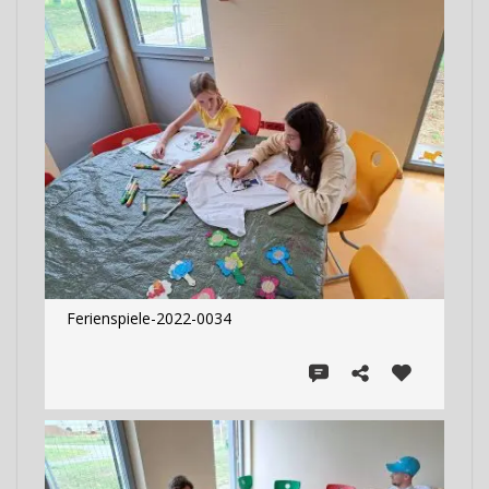
Ferienspiele-2022-0034