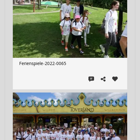
Ferienspiele-2022-0065