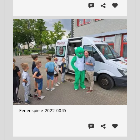
Ferienspiele-2022-0045