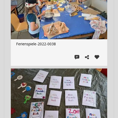
Ferienspiele-2022-0038