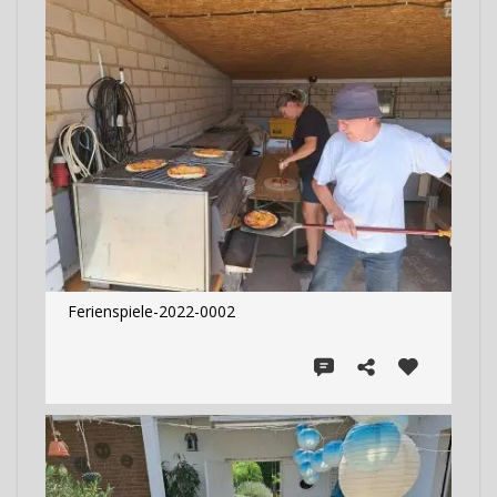
Ferienspiele-2022-0002