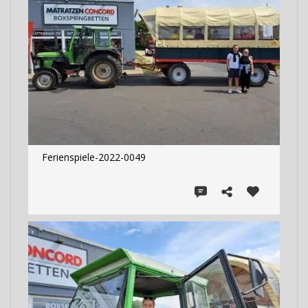
Ferienspiele-2022-0049