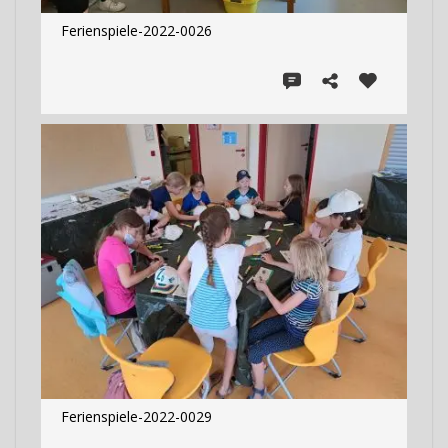
Ferienspiele-2022-0026
Ferienspiele-2022-0029