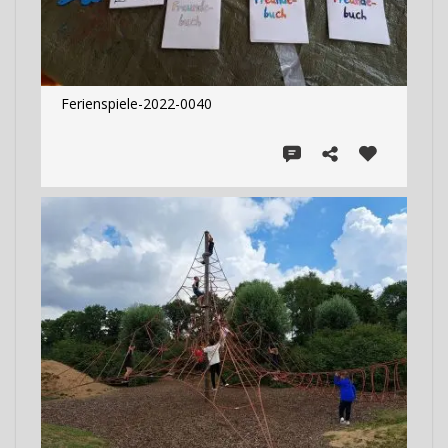
Ferienspiele-2022-0040