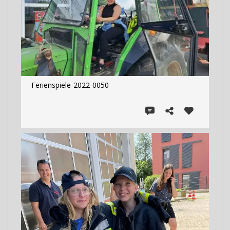
Ferienspiele-2022-0050