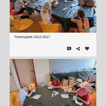
Ferienspiele-2022-0021