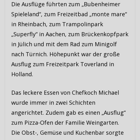
Die Ausflüge führten zum „Bubenheimer
Spieleland“, zum Freizeitbad „monte mare“
in Rheinbach, zum Trampolinpark
„Superfly“ in Aachen, zum Brückenkopfpark
in Jülich und mit dem Rad zum Minigolf
nach Türnich. Höhepunkt war der große
Ausflug zum Freizeitpark Toverland in
Holland.
Das leckere Essen von Chefkoch Michael
wurde immer in zwei Schichten
angerichtet. Zudem gab es einen „Ausflug“
zum Pizza-Ofen der Familie Weingarten.
Die Obst-, Gemüse und Kuchenbar sorgte