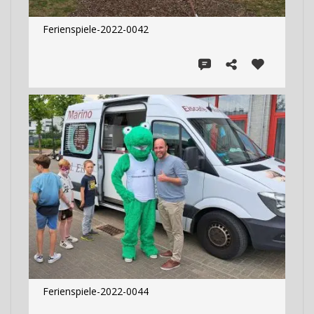
Ferienspiele-2022-0042
Ferienspiele-2022-0044