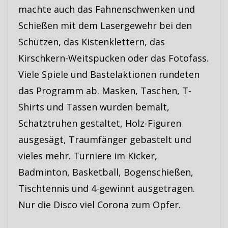
machte auch das Fahnenschwenken und
Schießen mit dem Lasergewehr bei den
Schützen, das Kistenklettern, das
Kirschkern-Weitspucken oder das Fotofass.
Viele Spiele und Bastelaktionen rundeten
das Programm ab. Masken, Taschen, T-
Shirts und Tassen wurden bemalt,
Schatztruhen gestaltet, Holz-Figuren
ausgesägt, Traumfänger gebastelt und
vieles mehr. Turniere im Kicker,
Badminton, Basketball, Bogenschießen,
Tischtennis und 4-gewinnt ausgetragen.
Nur die Disco viel Corona zum Opfer.