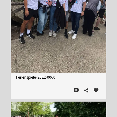
Ferienspiele-2022-0060