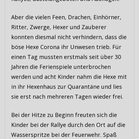
Aber die vielen Feen, Drachen, Einhörner,
Ritter, Zwerge, Hexer und Zauberer
konnten diesmal nicht verhindern, dass die
böse Hexe Corona ihr Unwesen trieb. Für
einen Tag mussten erstmals seit über 30
Jahren die Ferienspiele unterbrochen
werden und acht Kinder nahm die Hexe mit
in ihr Hexenhaus zur Quarantäne und lies
sie erst nach mehreren Tagen wieder frei.
Bei der Hitze zu Beginn freuten sich die
Kinder bei der Rallye durch den Ort auf die
Wasserspritze bei der Feuerwehr. Spaß