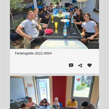
Ferienspiele-2022-0004