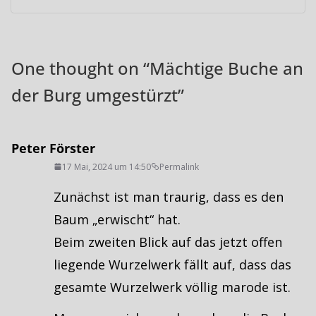
One thought on “
Mächtige Buche an
der Burg umgestürzt
”
Peter Förster
17 Mai, 2024 um 14:50
Permalink
Zunächst ist man traurig, dass es den
Baum „erwischt“ hat.
Beim zweiten Blick auf das jetzt offen
liegende Wurzelwerk fällt auf, dass das
gesamte Wurzelwerk völlig marode ist.