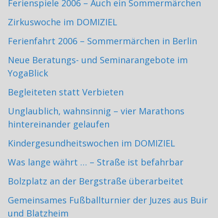
Ferienspiele 2006 – Auch ein Sommermärchen
Zirkuswoche im DOMIZIEL
Ferienfahrt 2006 – Sommermärchen in Berlin
Neue Beratungs- und Seminarangebote im
YogaBlick
Begleiteten statt Verbieten
Unglaublich, wahnsinnig – vier Marathons
hintereinander gelaufen
Kindergesundheitswochen im DOMIZIEL
Was lange währt … – Straße ist befahrbar
Bolzplatz an der Bergstraße überarbeitet
Gemeinsames Fußballturnier der Juzes aus Buir
und Blatzheim