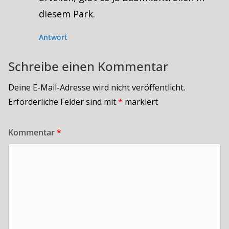
diesem Park.
Antwort
Schreibe einen Kommentar
Deine E-Mail-Adresse wird nicht veröffentlicht.
Erforderliche Felder sind mit
*
markiert
Kommentar
*