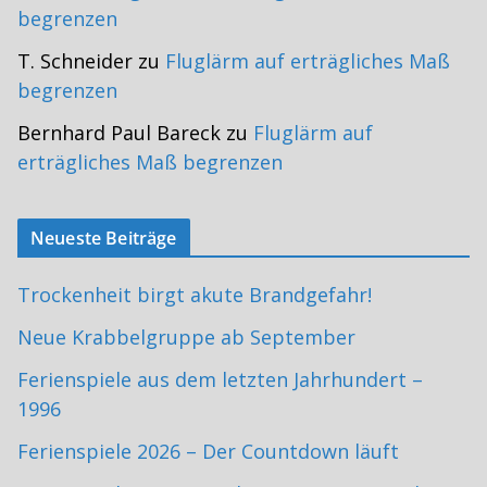
begrenzen
T. Schneider
zu
Fluglärm auf erträgliches Maß
begrenzen
Bernhard Paul Bareck
zu
Fluglärm auf
erträgliches Maß begrenzen
Neueste Beiträge
Trockenheit birgt akute Brandgefahr!
Neue Krabbelgruppe ab September
Ferienspiele aus dem letzten Jahrhundert –
1996
Ferienspiele 2026 – Der Countdown läuft