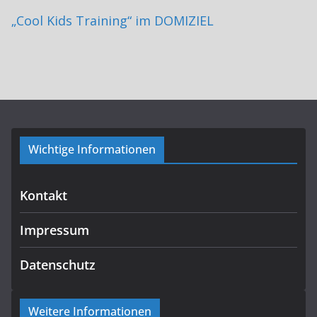
„Cool Kids Training“ im DOMIZIEL
Wichtige Informationen
Kontakt
Impressum
Datenschutz
Weitere Informationen