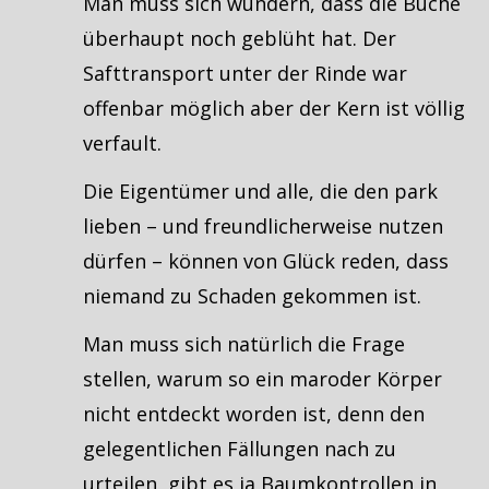
Man muss sich wundern, dass die Buche
überhaupt noch geblüht hat. Der
Safttransport unter der Rinde war
offenbar möglich aber der Kern ist völlig
verfault.
Die Eigentümer und alle, die den park
lieben – und freundlicherweise nutzen
dürfen – können von Glück reden, dass
niemand zu Schaden gekommen ist.
Man muss sich natürlich die Frage
stellen, warum so ein maroder Körper
nicht entdeckt worden ist, denn den
gelegentlichen Fällungen nach zu
urteilen, gibt es ja Baumkontrollen in