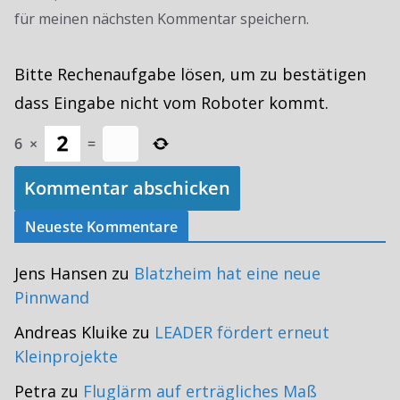
für meinen nächsten Kommentar speichern.
Bitte Rechenaufgabe lösen, um zu bestätigen
dass Eingabe nicht vom Roboter kommt.
6
×
=
Neueste Kommentare
Jens Hansen
zu
Blatzheim hat eine neue
Pinnwand
Andreas Kluike
zu
LEADER fördert erneut
Kleinprojekte
Petra
zu
Fluglärm auf erträgliches Maß