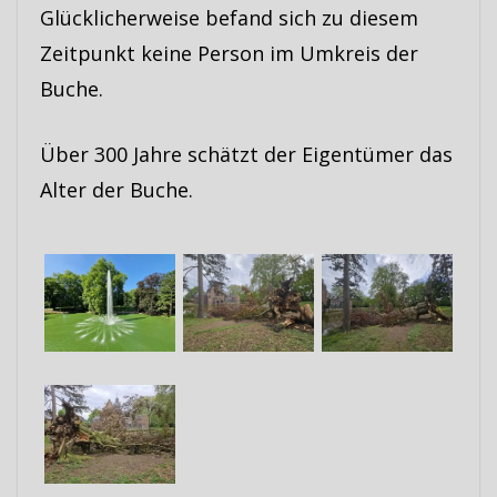
Glücklicherweise befand sich zu diesem
Zeitpunkt keine Person im Umkreis der
Buche.
Über 300 Jahre schätzt der Eigentümer das
Alter der Buche.