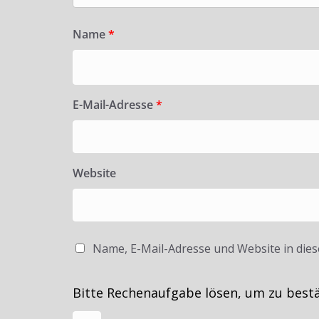
Name
*
E-Mail-Adresse
*
Website
Name, E-Mail-Adresse und Website in die
Bitte Rechenaufgabe lösen, um zu best