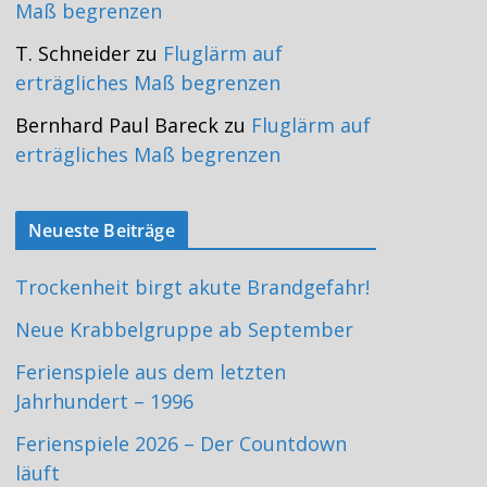
Maß begrenzen
T. Schneider
zu
Fluglärm auf
erträgliches Maß begrenzen
Bernhard Paul Bareck
zu
Fluglärm auf
erträgliches Maß begrenzen
Neueste Beiträge
Trockenheit birgt akute Brandgefahr!
Neue Krabbelgruppe ab September
Ferienspiele aus dem letzten
Jahrhundert – 1996
Ferienspiele 2026 – Der Countdown
läuft