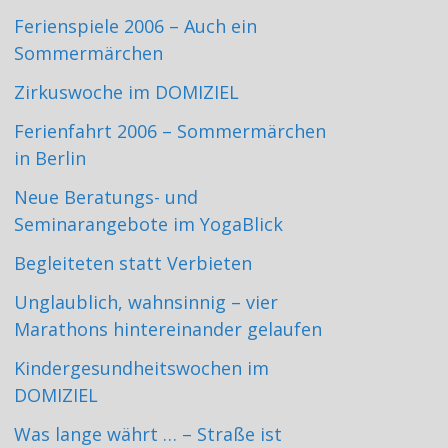
Ferienspiele 2006 – Auch ein
Sommermärchen
Zirkuswoche im DOMIZIEL
Ferienfahrt 2006 – Sommermärchen
in Berlin
Neue Beratungs- und
Seminarangebote im YogaBlick
Begleiteten statt Verbieten
Unglaublich, wahnsinnig – vier
Marathons hintereinander gelaufen
Kindergesundheitswochen im
DOMIZIEL
Was lange währt … – Straße ist