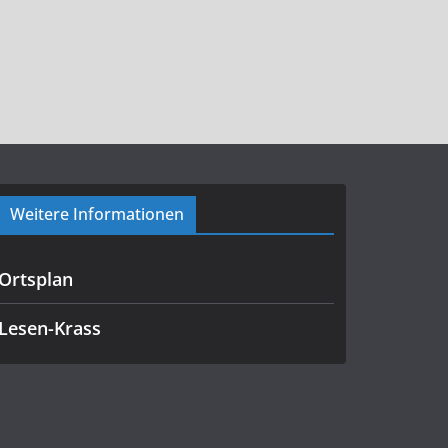
Weitere Informationen
Ortsplan
Lesen-Krass