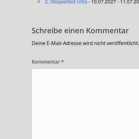
2. Stoppelfeld Ultra
- 10.07.2027 - 11.07.20
Schreibe einen Kommentar
Deine E-Mail-Adresse wird nicht veröffentlicht.
Kommentar
*