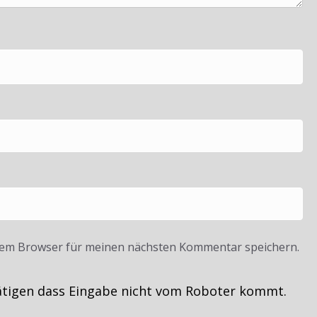
sem Browser für meinen nächsten Kommentar speichern.
ätigen dass Eingabe nicht vom Roboter kommt.