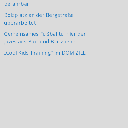
befahrbar
Bolzplatz an der Bergstraße
überarbeitet
Gemeinsames Fußballturnier der
Juzes aus Buir und Blatzheim
„Cool Kids Training“ im DOMIZIEL