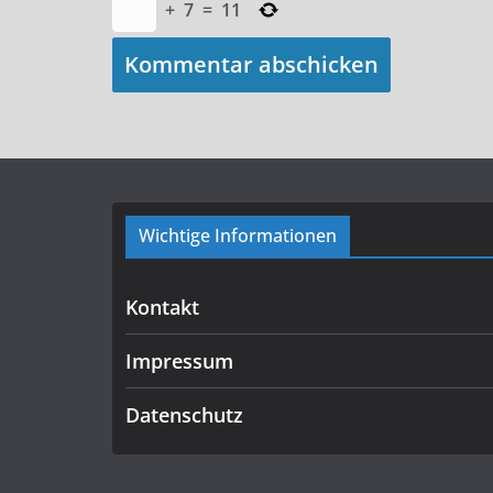
+
7
=
11
Wichtige Informationen
Kontakt
Impressum
Datenschutz