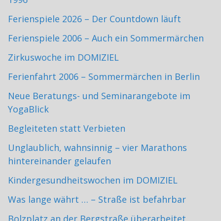
Ferienspiele 2026 – Der Countdown läuft
Ferienspiele 2006 – Auch ein Sommermärchen
Zirkuswoche im DOMIZIEL
Ferienfahrt 2006 – Sommermärchen in Berlin
Neue Beratungs- und Seminarangebote im
YogaBlick
Begleiteten statt Verbieten
Unglaublich, wahnsinnig – vier Marathons
hintereinander gelaufen
Kindergesundheitswochen im DOMIZIEL
Was lange währt … – Straße ist befahrbar
Bolzplatz an der Bergstraße überarbeitet