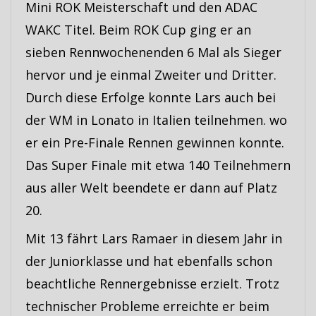
Mini ROK Meisterschaft und den ADAC
WAKC Titel. Beim ROK Cup ging er an
sieben Rennwochenenden 6 Mal als Sieger
hervor und je einmal Zweiter und Dritter.
Durch diese Erfolge konnte Lars auch bei
der WM in Lonato in Italien teilnehmen. wo
er ein Pre-Finale Rennen gewinnen konnte.
Das Super Finale mit etwa 140 Teilnehmern
aus aller Welt beendete er dann auf Platz
20.
Mit 13 fährt Lars Ramaer in diesem Jahr in
der Juniorklasse und hat ebenfalls schon
beachtliche Rennergebnisse erzielt. Trotz
technischer Probleme erreichte er beim