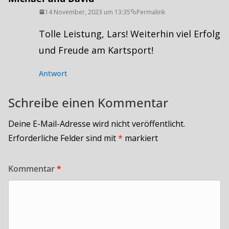
14 November, 2023 um 13:35
Permalink
Tolle Leistung, Lars! Weiterhin viel Erfolg
und Freude am Kartsport!
Antwort
Schreibe einen Kommentar
Deine E-Mail-Adresse wird nicht veröffentlicht.
Erforderliche Felder sind mit
*
markiert
Kommentar
*