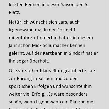
letzten Rennen in dieser Saison den 5.
Platz.
Natürlich wünscht sich Lars, auch
irgendwann mal in der Formel 1
mitzufahren. Immerhin hat es in diesem
Jahr schon Mick Schumacher kennen
gelernt. Auf der Kartbahn in Sindorf hat er
ihn sogar überholt.
Ortsvorsteher Klaus Ripp gratulierte Lars
zur Ehrung in Kerpen und zu den
sportlichen Erfolgen und wünschte ihm
weiter viel Erfolg. „Es wäre besonders
schön, wenn irgendwann ein Blatzheimer