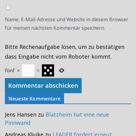
Name, E-Mail-Adresse und Website in diesem Browser
für meinen nächsten Kommentar speichern.
Bitte Rechenaufgabe lösen, um zu bestätigen
dass Eingabe nicht vom Roboter kommt.
fünf
×
=
Neueste Kommentare
Jens Hansen
zu
Blatzheim hat eine neue
Pinnwand
Andreas Kluike
zu
LEADER fördert erneut