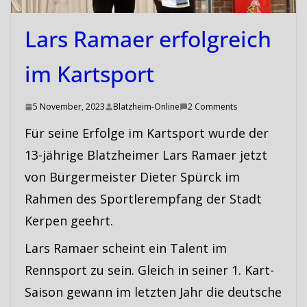
Lars Ramaer erfolgreich
im Kartsport
5 November, 2023
Blatzheim-Online
2 Comments
Für seine Erfolge im Kartsport wurde der
13-jährige Blatzheimer Lars Ramaer jetzt
von Bürgermeister Dieter Spürck im
Rahmen des Sportlerempfang der Stadt
Kerpen geehrt.
Lars Ramaer scheint ein Talent im
Rennsport zu sein. Gleich in seiner 1. Kart-
Saison gewann im letzten Jahr die deutsche