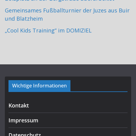
Gemeinsames Fußballturnier der Juzes aus Buir
und Blatzheim
„Cool Kids Training“ im DOMIZIEL
Wichtige Informationen
Kontakt
Impressum
Datenschutz