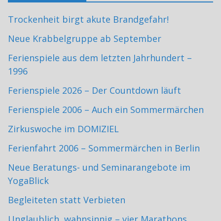
Trockenheit birgt akute Brandgefahr!
Neue Krabbelgruppe ab September
Ferienspiele aus dem letzten Jahrhundert –
1996
Ferienspiele 2026 – Der Countdown läuft
Ferienspiele 2006 – Auch ein Sommermärchen
Zirkuswoche im DOMIZIEL
Ferienfahrt 2006 – Sommermärchen in Berlin
Neue Beratungs- und Seminarangebote im
YogaBlick
Begleiteten statt Verbieten
Unglaublich, wahnsinnig – vier Marathons