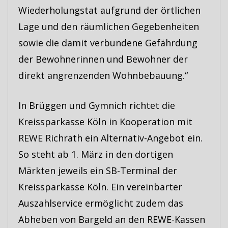
Wiederholungstat aufgrund der örtlichen
Lage und den räumlichen Gegebenheiten
sowie die damit verbundene Gefährdung
der Bewohnerinnen und Bewohner der
direkt angrenzenden Wohnbebauung.“
In Brüggen und Gymnich richtet die
Kreissparkasse Köln in Kooperation mit
REWE Richrath ein Alternativ-Angebot ein.
So steht ab 1. März in den dortigen
Märkten jeweils ein SB-Terminal der
Kreissparkasse Köln. Ein vereinbarter
Auszahlservice ermöglicht zudem das
Abheben von Bargeld an den REWE-Kassen