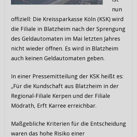
nun
offiziell: Die Kreissparkasse Köln (KSK) wird
die Filiale in Blatzheim nach der Sprengung
des Geldautomaten im Mai letzten Jahres
nicht wieder öffnen. Es wird in Blatzheim
auch keinen Geldautomaten geben.
In einer Pressemitteilung der KSK heißt es:
„Für die Kundschaft aus Blatzheim in der
Regional-Filiale Kerpen und der Filiale
Mödrath, Erft Karree erreichbar.
Maßgebliche Kriterien für die Entscheidung
waren das hohe Risiko einer