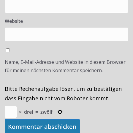
Website
Name, E-Mail-Adresse und Website in diesem Browser
für meinen nächsten Kommentar speichern.
Bitte Rechenaufgabe lösen, um zu bestätigen
dass Eingabe nicht vom Roboter kommt.
×
drei
=
zwölf