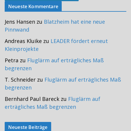
Neueste Kommentare
Jens Hansen
zu
Blatzheim hat eine neue
Pinnwand
Andreas Kluike
zu
LEADER fördert erneut
Kleinprojekte
Petra
zu
Fluglärm auf erträgliches Maß
begrenzen
T. Schneider
zu
Fluglärm auf erträgliches Maß
begrenzen
Bernhard Paul Bareck
zu
Fluglärm auf
erträgliches Maß begrenzen
Neueste Beiträge