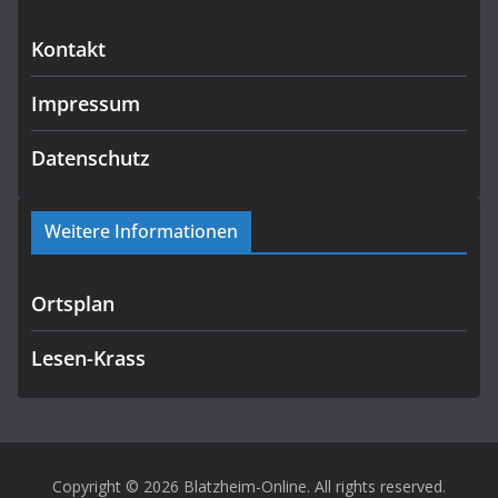
Kontakt
Impressum
Datenschutz
Weitere Informationen
Ortsplan
Lesen-Krass
Copyright © 2026
Blatzheim-Online
. All rights reserved.