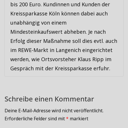
bis 200 Euro. Kundinnen und Kunden der
Kreissparkasse Köln können dabei auch
unabhängig von einem
Mindesteinkaufswert abheben. Je nach
Erfolg dieser Maßnahme soll dies evtl. auch
im REWE-Markt in Langenich eingerichtet
werden, wie Ortsvorsteher Klaus Ripp im
Gespräch mit der Kreissparkasse erfuhr.
Schreibe einen Kommentar
Deine E-Mail-Adresse wird nicht veröffentlicht.
Erforderliche Felder sind mit
*
markiert