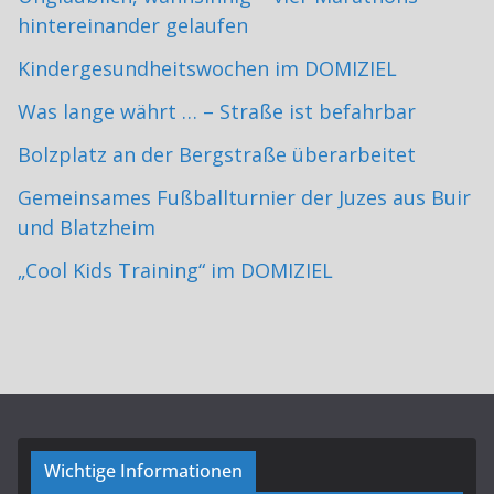
hintereinander gelaufen
Kindergesundheitswochen im DOMIZIEL
Was lange währt … – Straße ist befahrbar
Bolzplatz an der Bergstraße überarbeitet
Gemeinsames Fußballturnier der Juzes aus Buir
und Blatzheim
„Cool Kids Training“ im DOMIZIEL
Wichtige Informationen