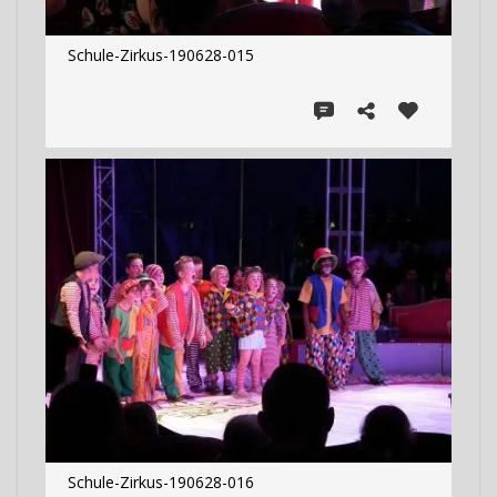
Schule-Zirkus-190628-015
Schule-Zirkus-190628-016