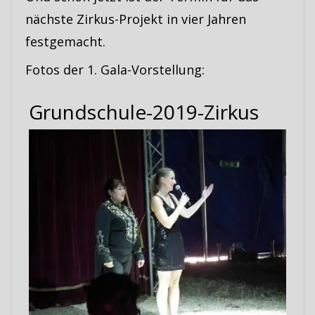
nächste Zirkus-Projekt in vier Jahren
festgemacht.
Fotos der 1. Gala-Vorstellung:
Grundschule-2019-Zirkus