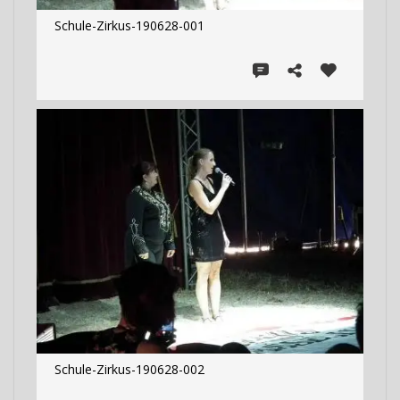
Schule-Zirkus-190628-001
Schule-Zirkus-190628-002