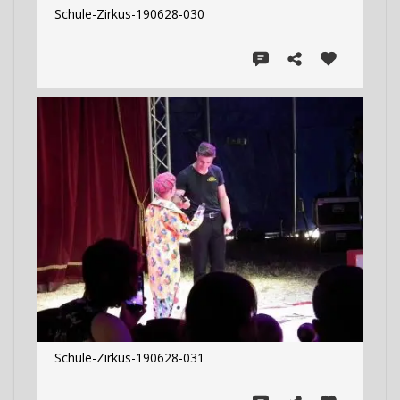
Schule-Zirkus-190628-030
Schule-Zirkus-190628-031