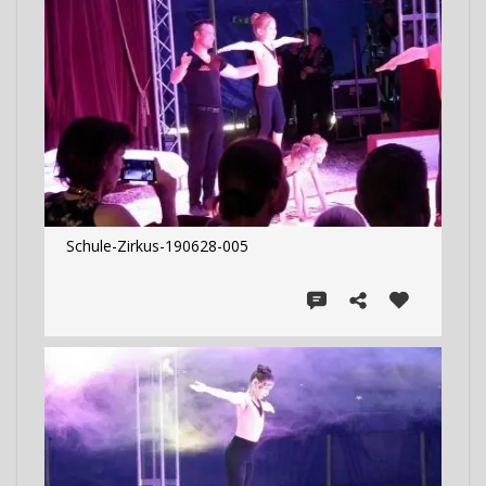
Schule-Zirkus-190628-005