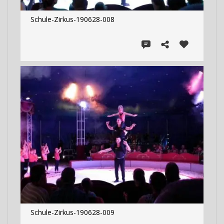
Schule-Zirkus-190628-008
Schule-Zirkus-190628-009