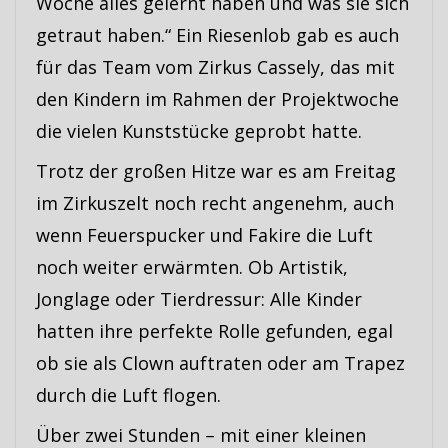
Woche alles gelernt haben und was sie sich
getraut haben.“ Ein Riesenlob gab es auch
für das Team vom Zirkus Cassely, das mit
den Kindern im Rahmen der Projektwoche
die vielen Kunststücke geprobt hatte.
Trotz der großen Hitze war es am Freitag
im Zirkuszelt noch recht angenehm, auch
wenn Feuerspucker und Fakire die Luft
noch weiter erwärmten. Ob Artistik,
Jonglage oder Tierdressur: Alle Kinder
hatten ihre perfekte Rolle gefunden, egal
ob sie als Clown auftraten oder am Trapez
durch die Luft flogen.
Über zwei Stunden – mit einer kleinen