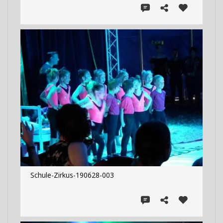
Schule-Zirkus-190628-003