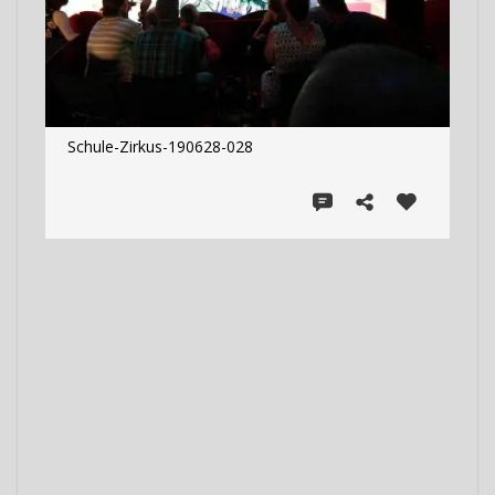
Schule-Zirkus-190628-028