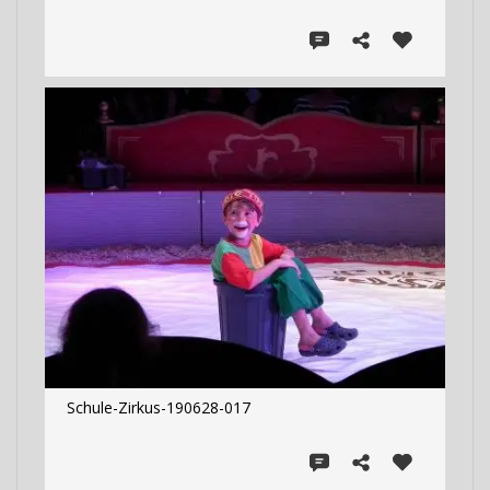
Schule-Zirkus-190628-017