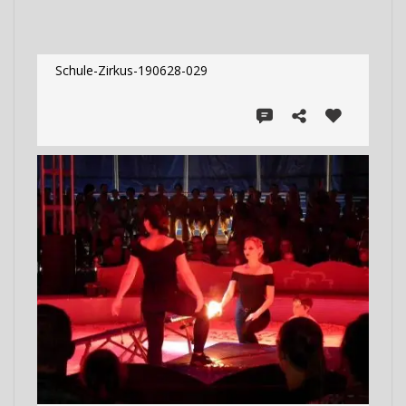
Schule-Zirkus-190628-029