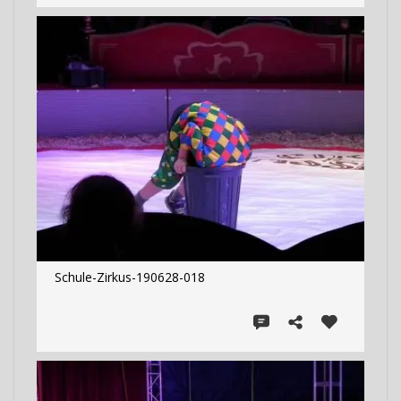
Schule-Zirkus-190628-018