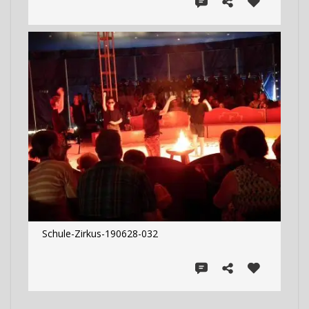
Schule-Zirkus-190628-032