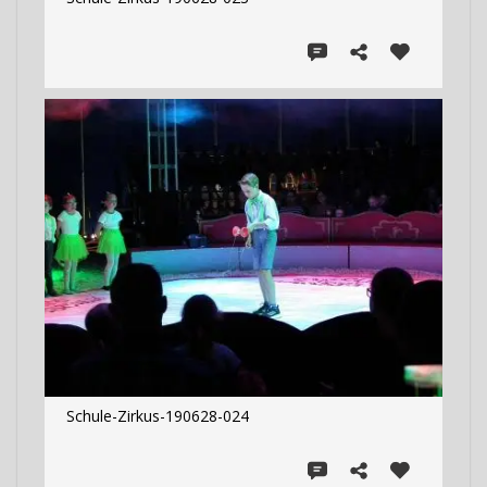
Schule-Zirkus-190628-024