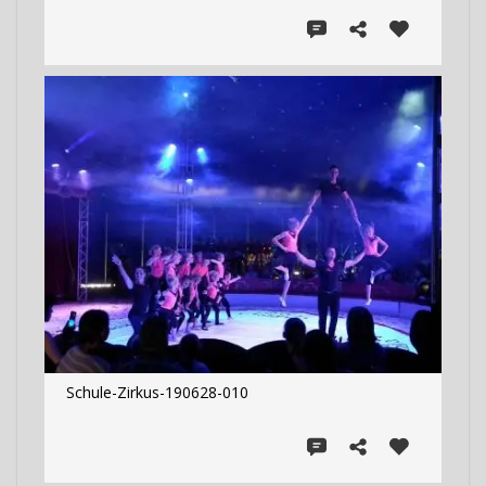
Schule-Zirkus-190628-010