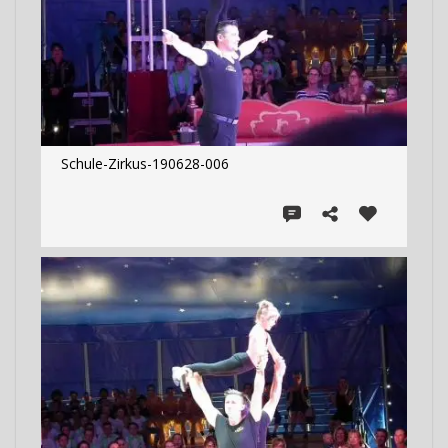
Schule-Zirkus-190628-006