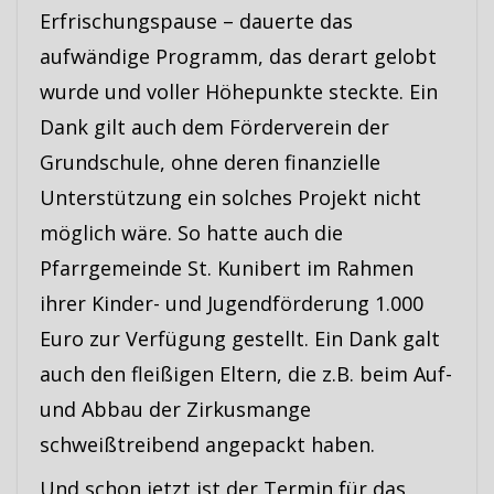
Erfrischungspause – dauerte das
aufwändige Programm, das derart gelobt
wurde und voller Höhepunkte steckte. Ein
Dank gilt auch dem Förderverein der
Grundschule, ohne deren finanzielle
Unterstützung ein solches Projekt nicht
möglich wäre. So hatte auch die
Pfarrgemeinde St. Kunibert im Rahmen
ihrer Kinder- und Jugendförderung 1.000
Euro zur Verfügung gestellt. Ein Dank galt
auch den fleißigen Eltern, die z.B. beim Auf-
und Abbau der Zirkusmange
schweißtreibend angepackt haben.
Und schon jetzt ist der Termin für das