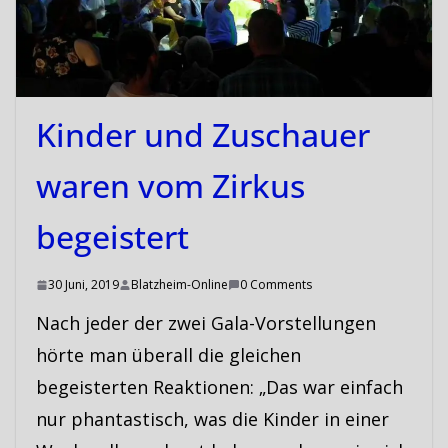
Kinder und Zuschauer
waren vom Zirkus
begeistert
30 Juni, 2019
Blatzheim-Online
0 Comments
Nach jeder der zwei Gala-Vorstellungen
hörte man überall die gleichen
begeisterten Reaktionen: „Das war einfach
nur phantastisch, was die Kinder in einer