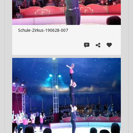
Schule-Zirkus-190628-007