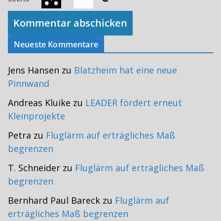
Neueste Kommentare
Jens Hansen
zu
Blatzheim hat eine neue
Pinnwand
Andreas Kluike
zu
LEADER fördert erneut
Kleinprojekte
Petra
zu
Fluglärm auf erträgliches Maß
begrenzen
T. Schneider
zu
Fluglärm auf erträgliches Maß
begrenzen
Bernhard Paul Bareck
zu
Fluglärm auf
erträgliches Maß begrenzen