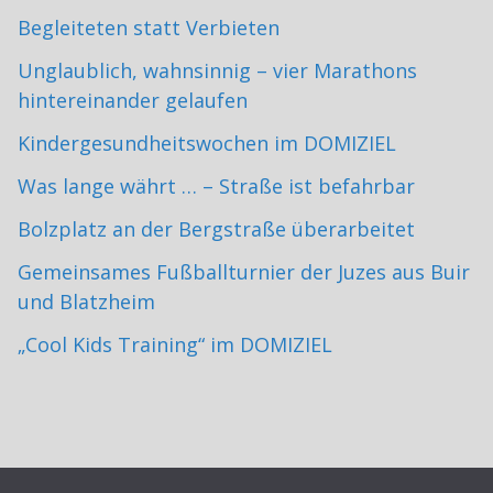
Begleiteten statt Verbieten
Unglaublich, wahnsinnig – vier Marathons
hintereinander gelaufen
Kindergesundheitswochen im DOMIZIEL
Was lange währt … – Straße ist befahrbar
Bolzplatz an der Bergstraße überarbeitet
Gemeinsames Fußballturnier der Juzes aus Buir
und Blatzheim
„Cool Kids Training“ im DOMIZIEL