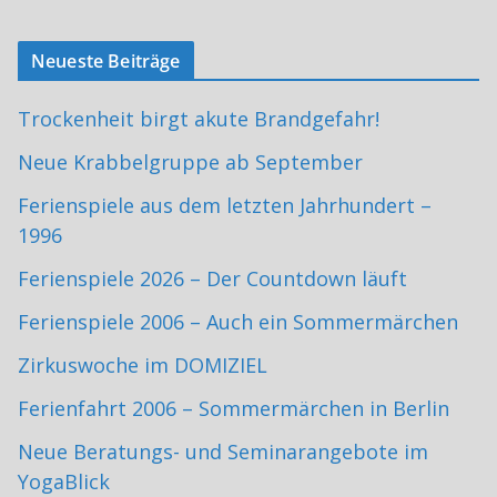
Neueste Beiträge
Trockenheit birgt akute Brandgefahr!
Neue Krabbelgruppe ab September
Ferienspiele aus dem letzten Jahrhundert –
1996
Ferienspiele 2026 – Der Countdown läuft
Ferienspiele 2006 – Auch ein Sommermärchen
Zirkuswoche im DOMIZIEL
Ferienfahrt 2006 – Sommermärchen in Berlin
Neue Beratungs- und Seminarangebote im
YogaBlick