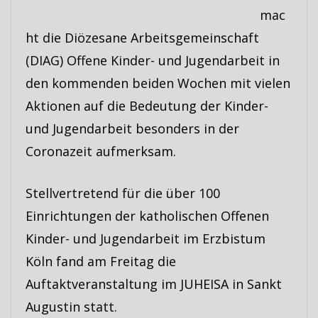
mac
ht die Diözesane Arbeitsgemeinschaft
(DIAG) Offene Kinder- und Jugendarbeit in
den kommenden beiden Wochen mit vielen
Aktionen auf die Bedeutung der Kinder-
und Jugendarbeit besonders in der
Coronazeit aufmerksam.
Stellvertretend für die über 100
Einrichtungen der katholischen Offenen
Kinder- und Jugendarbeit im Erzbistum
Köln fand am Freitag die
Auftaktveranstaltung im JUHEISA in Sankt
Augustin statt.