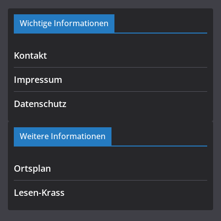
Wichtige Informationen
Kontakt
Impressum
Datenschutz
Weitere Informationen
Ortsplan
Lesen-Krass