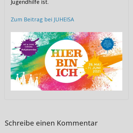
Jugendhilfe ist.
Zum Beitrag bei JUHEISA
Schreibe einen Kommentar