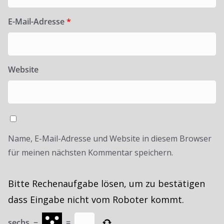
E-Mail-Adresse
*
Website
Name, E-Mail-Adresse und Website in diesem Browser
für meinen nächsten Kommentar speichern.
Bitte Rechenaufgabe lösen, um zu bestätigen
dass Eingabe nicht vom Roboter kommt.
sechs
−
=