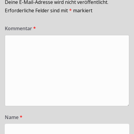
Deine E-Mail-Adresse wird nicht veröffentlicht.
Erforderliche Felder sind mit
*
markiert
Kommentar
*
Name
*