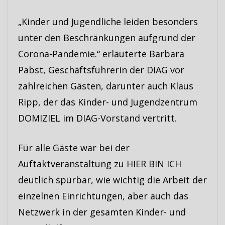
„Kinder und Jugendliche leiden besonders
unter den Beschränkungen aufgrund der
Corona-Pandemie.“ erläuterte Barbara
Pabst, Geschäftsführerin der DIAG vor
zahlreichen Gästen, darunter auch Klaus
Ripp, der das Kinder- und Jugendzentrum
DOMIZIEL im DIAG-Vorstand vertritt.
Für alle Gäste war bei der
Auftaktveranstaltung zu HIER BIN ICH
deutlich spürbar, wie wichtig die Arbeit der
einzelnen Einrichtungen, aber auch das
Netzwerk in der gesamten Kinder- und