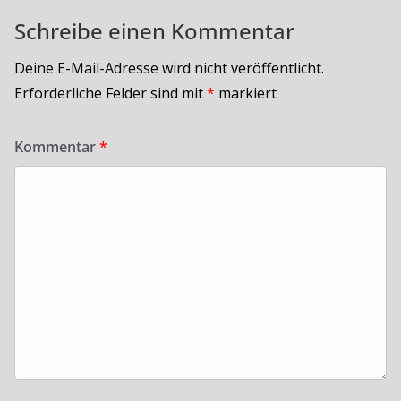
Schreibe einen Kommentar
Deine E-Mail-Adresse wird nicht veröffentlicht.
Erforderliche Felder sind mit
*
markiert
Kommentar
*