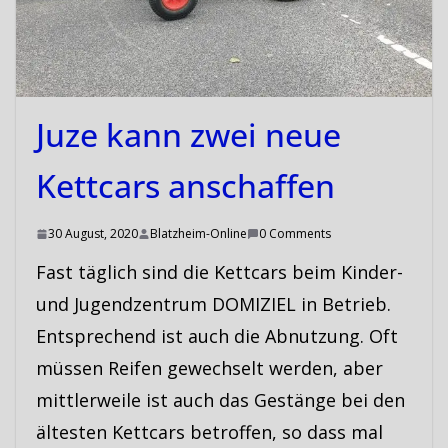
Juze kann zwei neue
Kettcars anschaffen
30 August, 2020
Blatzheim-Online
0 Comments
Fast täglich sind die Kettcars beim Kinder-
und Jugendzentrum DOMIZIEL in Betrieb.
Entsprechend ist auch die Abnutzung. Oft
müssen Reifen gewechselt werden, aber
mittlerweile ist auch das Gestänge bei den
ältesten Kettcars betroffen, so dass mal