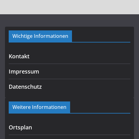
Wichtige Informationen
Kontakt
Impressum
Datenschutz
Weitere Informationen
Ortsplan