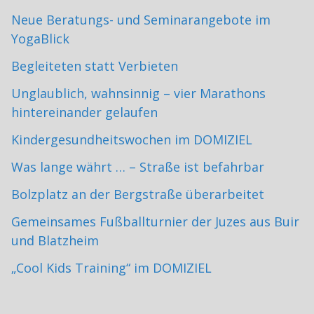
Neue Beratungs- und Seminarangebote im
YogaBlick
Begleiteten statt Verbieten
Unglaublich, wahnsinnig – vier Marathons
hintereinander gelaufen
Kindergesundheitswochen im DOMIZIEL
Was lange währt … – Straße ist befahrbar
Bolzplatz an der Bergstraße überarbeitet
Gemeinsames Fußballturnier der Juzes aus Buir
und Blatzheim
„Cool Kids Training“ im DOMIZIEL