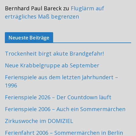
Bernhard Paul Bareck
zu
Fluglärm auf
erträgliches Maß begrenzen
Neueste Beiträge
Trockenheit birgt akute Brandgefahr!
Neue Krabbelgruppe ab September
Ferienspiele aus dem letzten Jahrhundert –
1996
Ferienspiele 2026 – Der Countdown läuft
Ferienspiele 2006 – Auch ein Sommermärchen
Zirkuswoche im DOMIZIEL
Ferienfahrt 2006 – Sommermärchen in Berlin