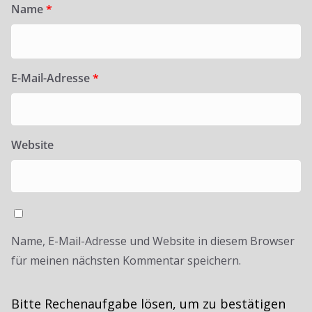
Name
*
E-Mail-Adresse
*
Website
Name, E-Mail-Adresse und Website in diesem Browser
für meinen nächsten Kommentar speichern.
Bitte Rechenaufgabe lösen, um zu bestätigen