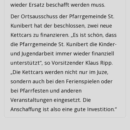
wieder Ersatz beschafft werden muss.
Der Ortsausschuss der Pfarrgemeinde St.
Kunibert hat der beschlossen, zwei neue
Kettcars zu finanzieren. „Es ist schön, dass
die Pfarrgemeinde St. Kunibert die Kinder-
und Jugendarbeit immer wieder finanziell
unterstützt“, so Vorsitzender Klaus Ripp.
„Die Kettcars werden nicht nur im Juze,
sondern auch bei den Ferienspielen oder
bei Pfarrfesten und anderen
Veranstaltungen eingesetzt. Die
Anschaffung ist also eine gute Investition.“