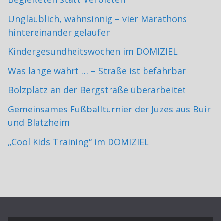
Unglaublich, wahnsinnig – vier Marathons
hintereinander gelaufen
Kindergesundheitswochen im DOMIZIEL
Was lange währt … – Straße ist befahrbar
Bolzplatz an der Bergstraße überarbeitet
Gemeinsames Fußballturnier der Juzes aus Buir
und Blatzheim
„Cool Kids Training“ im DOMIZIEL