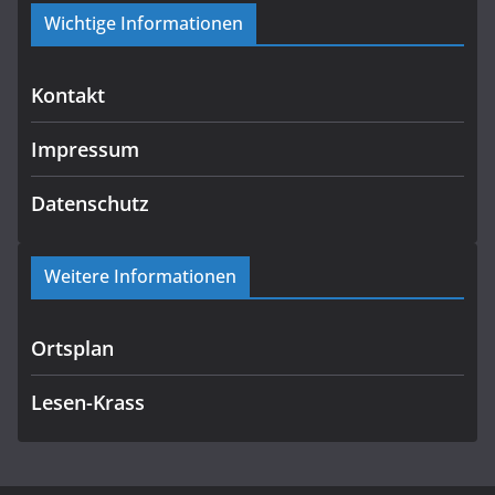
Wichtige Informationen
Kontakt
Impressum
Datenschutz
Weitere Informationen
Ortsplan
Lesen-Krass