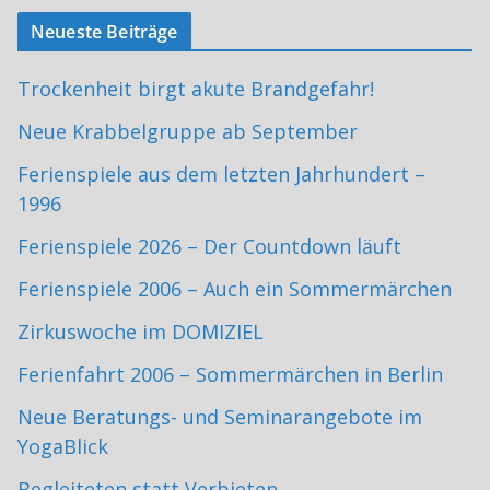
Neueste Beiträge
Trockenheit birgt akute Brandgefahr!
Neue Krabbelgruppe ab September
Ferienspiele aus dem letzten Jahrhundert –
1996
Ferienspiele 2026 – Der Countdown läuft
Ferienspiele 2006 – Auch ein Sommermärchen
Zirkuswoche im DOMIZIEL
Ferienfahrt 2006 – Sommermärchen in Berlin
Neue Beratungs- und Seminarangebote im
YogaBlick
Begleiteten statt Verbieten