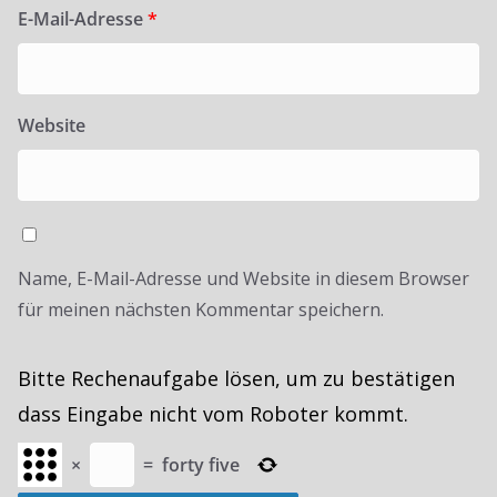
E-Mail-Adresse
*
Website
Name, E-Mail-Adresse und Website in diesem Browser
für meinen nächsten Kommentar speichern.
Bitte Rechenaufgabe lösen, um zu bestätigen
dass Eingabe nicht vom Roboter kommt.
×
=
forty five