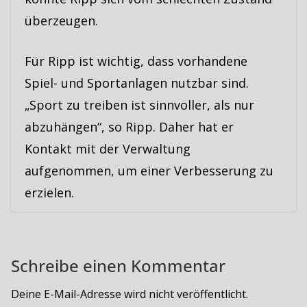
überzeugen.
Für Ripp ist wichtig, dass vorhandene
Spiel- und Sportanlagen nutzbar sind.
„Sport zu treiben ist sinnvoller, als nur
abzuhängen“, so Ripp. Daher hat er
Kontakt mit der Verwaltung
aufgenommen, um einer Verbesserung zu
erzielen.
Schreibe einen Kommentar
Deine E-Mail-Adresse wird nicht veröffentlicht.