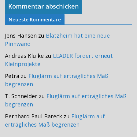
Neueste Kommentare
Jens Hansen
zu
Blatzheim hat eine neue
Pinnwand
Andreas Kluike
zu
LEADER fördert erneut
Kleinprojekte
Petra
zu
Fluglärm auf erträgliches Maß
begrenzen
T. Schneider
zu
Fluglärm auf erträgliches Maß
begrenzen
Bernhard Paul Bareck
zu
Fluglärm auf
erträgliches Maß begrenzen