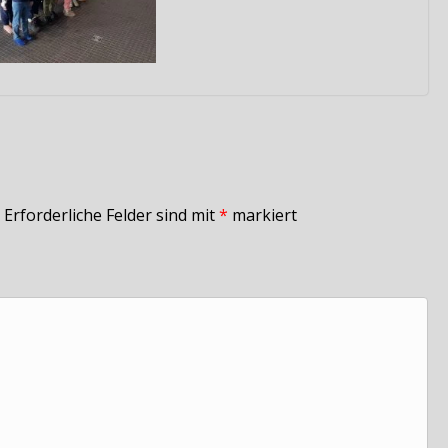
Erforderliche Felder sind mit
*
markiert