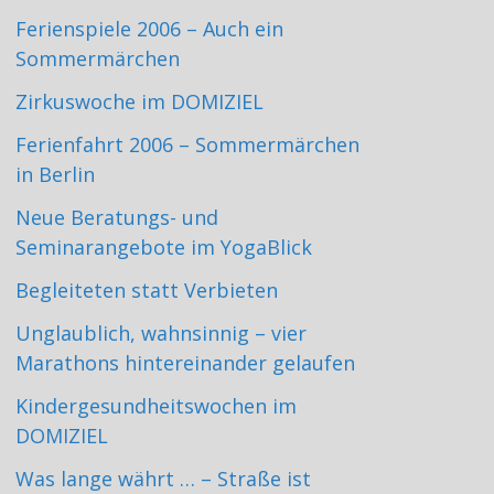
Ferienspiele 2006 – Auch ein
Sommermärchen
Zirkuswoche im DOMIZIEL
Ferienfahrt 2006 – Sommermärchen
in Berlin
Neue Beratungs- und
Seminarangebote im YogaBlick
Begleiteten statt Verbieten
Unglaublich, wahnsinnig – vier
Marathons hintereinander gelaufen
Kindergesundheitswochen im
DOMIZIEL
Was lange währt … – Straße ist