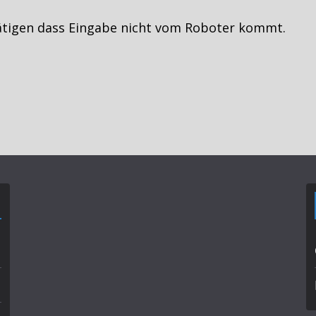
ätigen dass Eingabe nicht vom Roboter kommt.