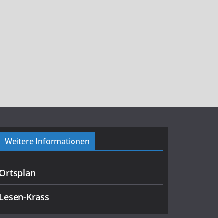
Weitere Informationen
Ortsplan
Lesen-Krass