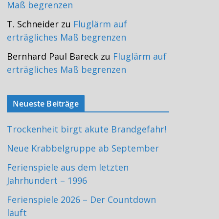
Maß begrenzen
T. Schneider
zu
Fluglärm auf
erträgliches Maß begrenzen
Bernhard Paul Bareck
zu
Fluglärm auf
erträgliches Maß begrenzen
Neueste Beiträge
Trockenheit birgt akute Brandgefahr!
Neue Krabbelgruppe ab September
Ferienspiele aus dem letzten
Jahrhundert – 1996
Ferienspiele 2026 – Der Countdown
läuft