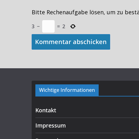
Bitte Rechenaufgabe lösen, um zu best
3
−
=
2
Wichtige Informationen
Kontakt
Impressum