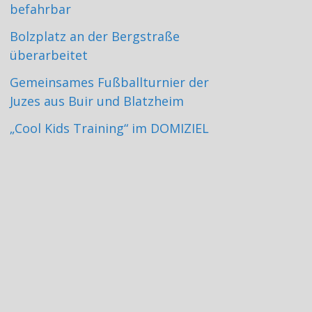
befahrbar
Bolzplatz an der Bergstraße
überarbeitet
Gemeinsames Fußballturnier der
Juzes aus Buir und Blatzheim
„Cool Kids Training“ im DOMIZIEL