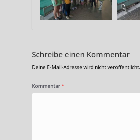
Schreibe einen Kommentar
Deine E-Mail-Adresse wird nicht veröffentlicht.
Kommentar
*