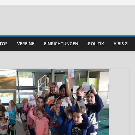
TOS
VEREINE
EINRICHTUNGEN
POLITIK
A BIS Z