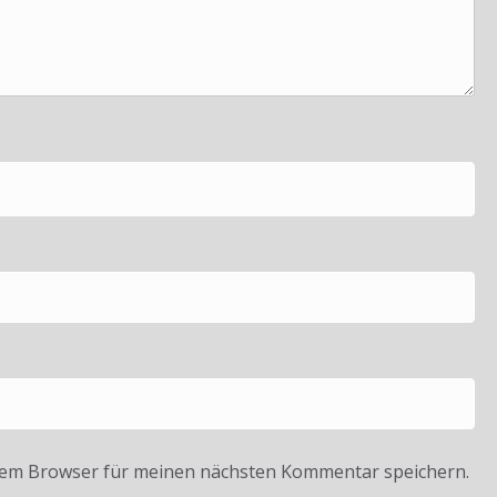
sem Browser für meinen nächsten Kommentar speichern.