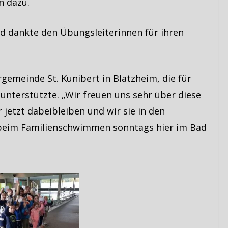
n dazu.
und dankte den Übungsleiterinnen für ihren
gemeinde St. Kunibert in Blatzheim, die für
 unterstützte. „Wir freuen uns sehr über diese
 jetzt dabeibleiben und wir sie in den
eim Familienschwimmen sonntags hier im Bad